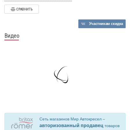
СРАВНИТЬ
Участникам
скидка
Видео
Сеть магазинов Мир Автокресел –
авторизованный продавец
товаров