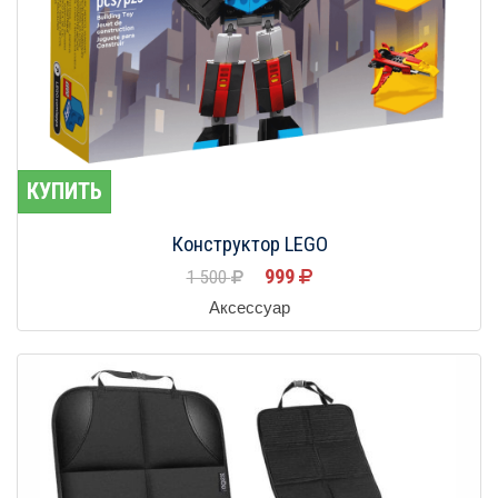
КУПИТЬ
Конструктор LEGO
999
1 500
Аксессуар