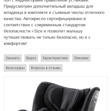
пол с индикаторами правильной установки.
Предусмотрен дополнительный вкладыш для
младенца в комплекте и съемные чехлы отличного
качества. Автокресло сертифицировано в
соответствии с современным стандартом
безопасности i-Size и позволит малышу
путешествовать не только безопасно, но и с
комфортом!
Заказать
Видео
Характеристики
Описание
Аксессуары
Вопросы и отзывы