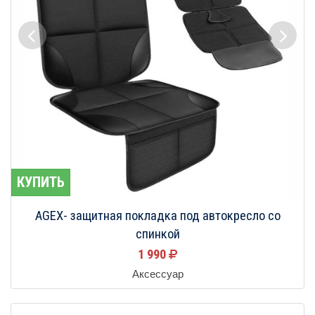
КУПИТЬ
AGEX- защитная покладка под автокресло со
спинкой
1 990
Аксессуар