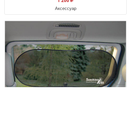
1 200
Аксессуар