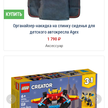
КУПИТЬ
Органайзер-накидка на спинку сиденья для
детского автокресла Agex
1 790
Аксессуар