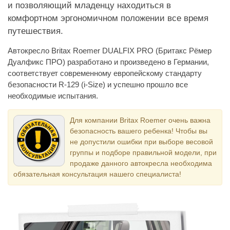
и позволяющий младенцу находиться в
комфортном эргономичном положении все время
путешествия.
Автокресло Britax Roemer DUALFIX PRO (Бритакс Рёмер
Дуалфикс ПРО) разработано и произведено в Германии,
соответствует современному европейскому стандарту
безопасности R-129 (i-Size) и успешно прошло все
необходимые испытания.
Для компании Britax Roemer очень важна
безопасность вашего ребенка! Чтобы вы
не допустили ошибки при выборе весовой
группы и подборе правильной модели, при
продаже данного автокресла необходима
обязательная консультация нашего специалиста!