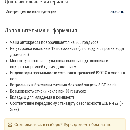
Дополнительные материалы
Инструкция по эксплуатации
скачать
Дополнительная информация
Чаша автокресла поворачивается на 360 градусов
Регулировка наклона в 12 положениях (6 по ходу и 6 против хода
движения)
Многоступенчатая регулировка высоты подголовника и
внутренних ремней одним движением
Индикаторы правильности установки креплений ISOFIX и опоры в
пол
Встроенная в боковины система боковой защиты SICT Inside
Возможность стирки чехла при 30 градусах
Вкладыш для младенца в комплекте
Соответствие передовому станадрту безопасности ECE R-129 (i-
Size)
Сомневаетесь в выборе? Курьер может бесплатно