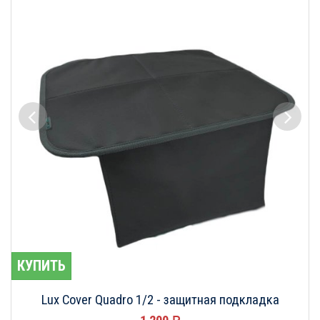
КУПИТЬ
Lux Cover Quadro 1/2 - защитная подкладка