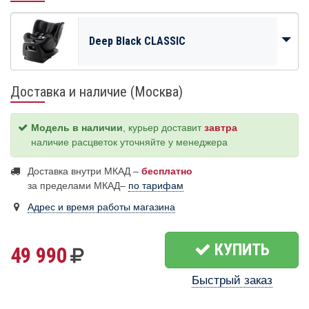
Deep Black CLASSIC
Доставка и наличие (Москва)
Модель в наличии
, курьер доставит
завтра
наличие расцветок уточняйте у менеджера
Доставка внутри МКАД –
бесплатно
за пределами МКАД–
по тарифам
Адрес и время работы магазина
КУПИТЬ
49 990
Быстрый заказ