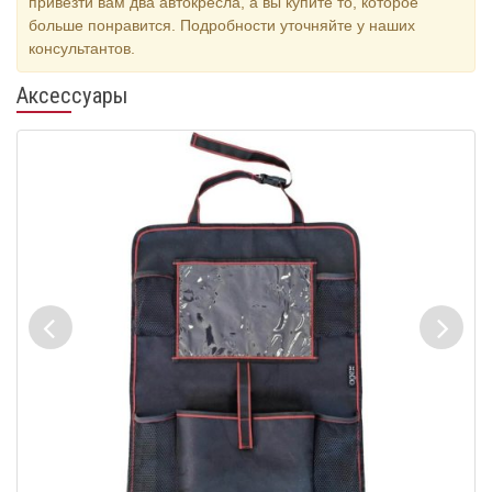
привезти вам два автокресла, а вы купите то, которое
больше понравится. Подробности уточняйте у наших
консультантов.
Аксессуары