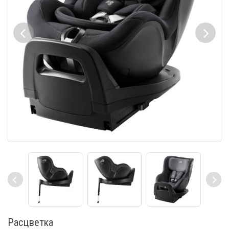
Расцветка