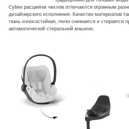
Cybex расцветки чехлов отличаются огромным разн
дизайнерского исполнения. Качество материалов та
ткань износостойкая, легко снимается и стирается п
автоматической стиральной машине.