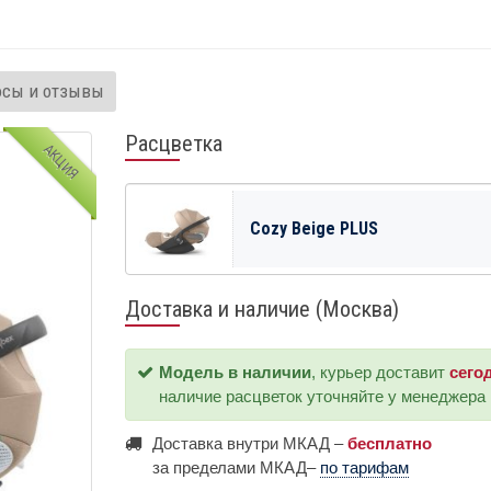
осы и отзывы
Расцветка
АКЦИЯ
Cozy Beige PLUS
Доставка и наличие (Москва)
Модель в наличии
, курьер доставит
сего
наличие расцветок уточняйте у менеджера
Доставка внутри МКАД –
бесплатно
за пределами МКАД–
по тарифам