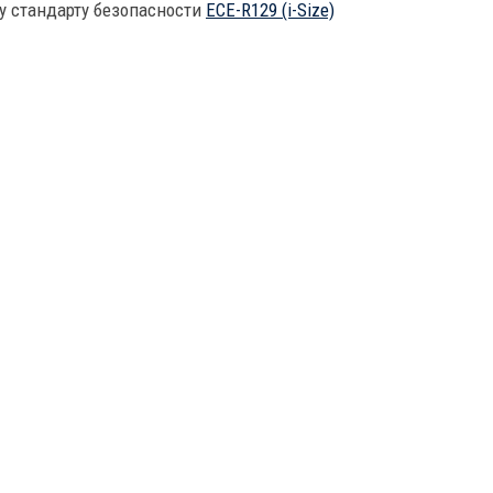
у стандарту безопасности
ECE-R129 (i-Size)