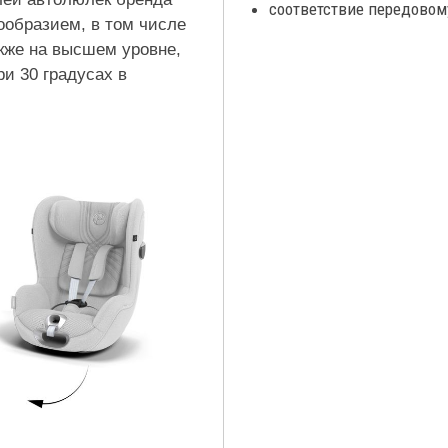
соответствие передовом
ообразием, в том числе
кже на высшем уровне,
ри 30 градусах в