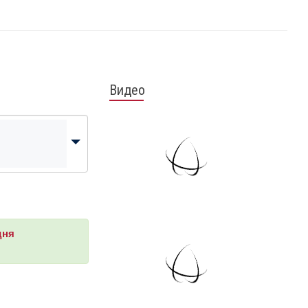
Видео
дня