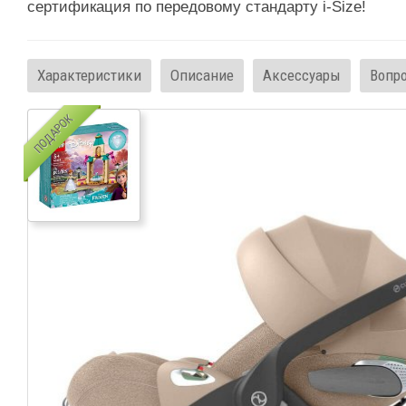
сертификация по передовому стандарту i-Size!
Характеристики
Описание
Аксессуары
Вопр
ПОДАРОК