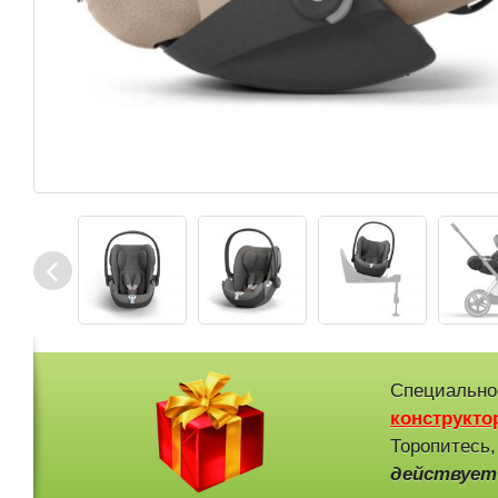
Специально
конструкто
Торопитесь,
действует