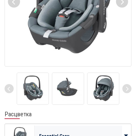
Расцветка