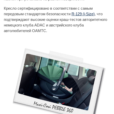
Кресло сертифицировано в соответствии с самым
передовым стандартом безопасности
R-129 (i-Size)
, что
подтверждают высокие оценки краш-тестов авторитетного
немецкого клуба ADAC и австрийского клуба
автолюбителей OAMTC.