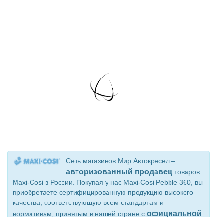
Сеть магазинов Мир Автокресел –
авторизованный продавец
товаров
Maxi-Cosi в России. Покупая у нас Maxi-Cosi Pebble 360, вы
приобретаете сертифицированную продукцию высокого
качества, соответствующую всем стандартам и
официальной
нормативам, принятым в нашей стране с