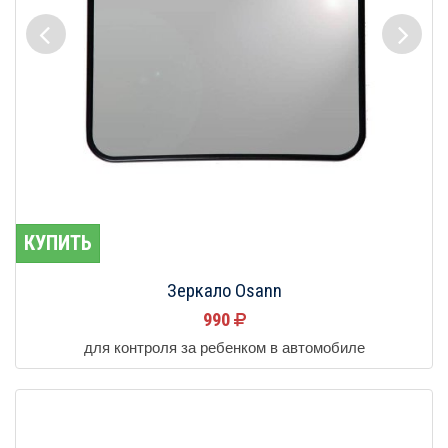
КУПИТЬ
Зеркало Osann
990
для контроля за ребенком в автомобиле