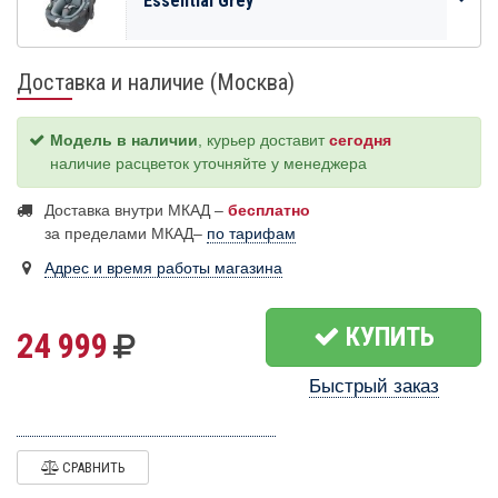
Essential Grey
Доставка и наличие (Москва)
Модель в наличии
, курьер доставит
сегодня
наличие расцветок уточняйте у менеджера
Доставка внутри МКАД –
бесплатно
за пределами МКАД–
по тарифам
Адрес и время работы магазина
КУПИТЬ
24 999
Быстрый заказ
СРАВНИТЬ