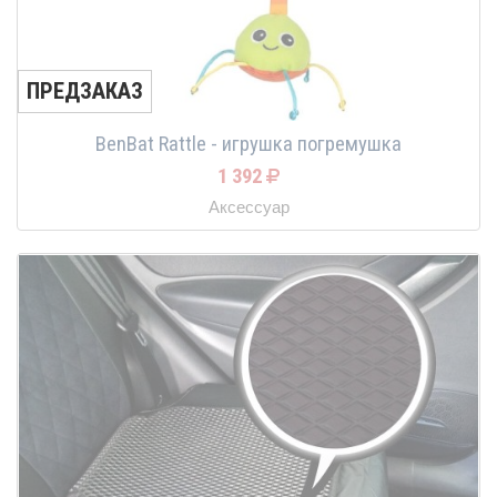
ПРЕДЗАКАЗ
BenBat Rattle - игрушка погремушка
1 392
Аксессуар