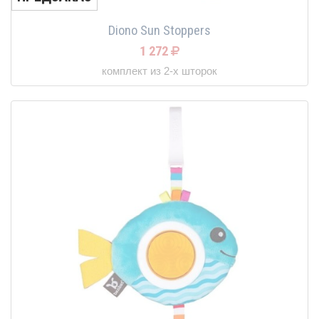
Diono Sun Stoppers
1 272
комплект из 2-х шторок