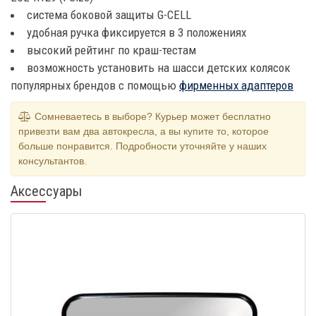
система боковой защиты G-CELL
удобная ручка фиксируется в 3 положениях
высокий рейтинг по краш-тестам
возможность установить на шасси детских колясок
популярных брендов с помощью
фирменных адаптеров
Сомневаетесь в выборе? Курьер может бесплатно
привезти вам два автокресла, а вы купите то, которое
больше понравится. Подробности уточняйте у наших
консультантов.
Аксессуары