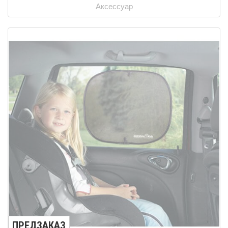
Аксессуар
ПРЕДЗАКАЗ