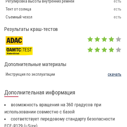
Регулировка высоты внутренних ремней
есть
Тент от солнца
есть
Съемный чехол
есть
Результаты краш-тестов
Дополнительные материалы
Инструкция по эксплуатации
скачать
Дополнительная информация
возможность вращения на 360 градусов при
использовании совместно с базой
соответствует передовому стандарту безопасности
ECE-R129 (i-Size)