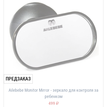
ПРЕДЗАКАЗ
Ailebebe Monitor Mirror - зеркало для контроля за
ребенком
499