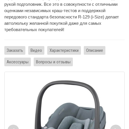
рукой подголовник. Все это в совокупности с отличными
оценками независимых краш-тестов и поддержкой
передового стандарта безопасности R-129 (i-Size) делает
автолюльку желанной покупкой даже для самых
требовательных покупателей!
Заказать
Видео
Характеристики
Описание
Аксессуары
Вопросы и отзывы