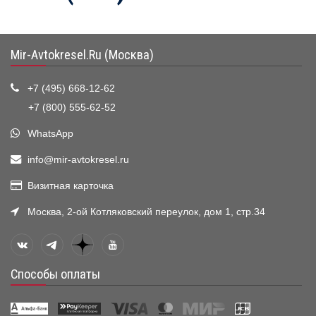
Mir-Avtokresel.Ru (Москва)
+7 (495) 668-12-62
+7 (800) 555-62-52
WhatsApp
info@mir-avtokresel.ru
Визитная карточка
Москва, 2-ой Котляковский переулок, дом 1, стр.34
Способы оплаты