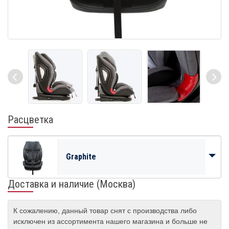
Расцветка
Graphite
Доставка и наличие (Москва)
К сожалению, данный товар снят с производства либо
исключен из ассортимента нашего магазина и больше не