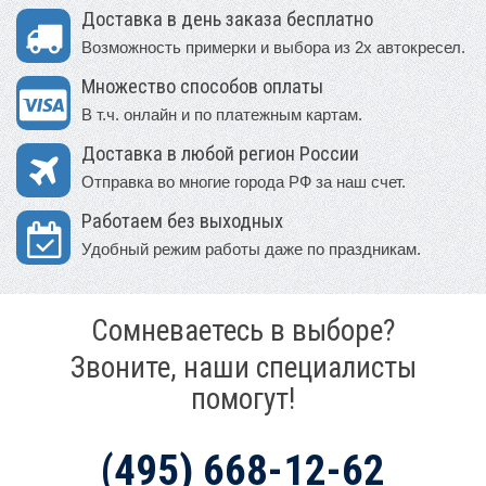
Доставка в день заказа бесплатно
Возможность примерки и выбора из 2х автокресел.
Множество способов оплаты
В т.ч. онлайн и по платежным картам.
Доставка в любой регион России
Отправка во многие города РФ за наш счет.
Работаем без выходных
Удобный режим работы даже по праздникам.
Сомневаетесь в выборе?
Звоните, наши специалисты
помогут!
(495) 668-12-62