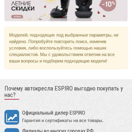
Моделей, подходящих под выбранные параметры, не
найдено. Попробуйте повторить поиск, изменив
условия, либо воспользуйтесь помощью наших
специалистов. Мы с удовольствием ответим на все
ваши вопросы и подберем подходящие модели!
Почему автокресла ESPIRO выгодно покупать у
нас?
Официальный дилер ESPIRO
Гарантия и сертификаты на все товары.
Филиалы во многих городах РФ