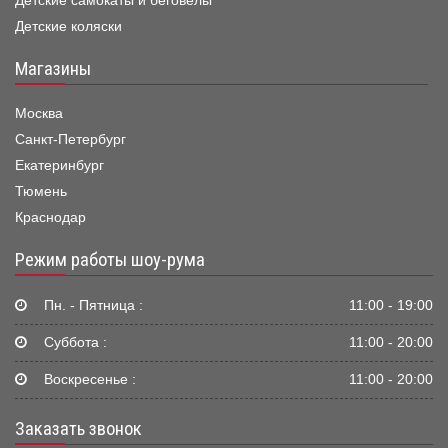
Детские самокаты и беговелы
Детские коляски
Магазины
Москва
Санкт-Петербург
Екатеринбург
Тюмень
Краснодар
Режим работы шоу-рума
Пн. - Пятница :
11:00 - 19:00
Суббота :
11:00 - 20:00
Воскресенье :
11:00 - 20:00
Заказать звонок