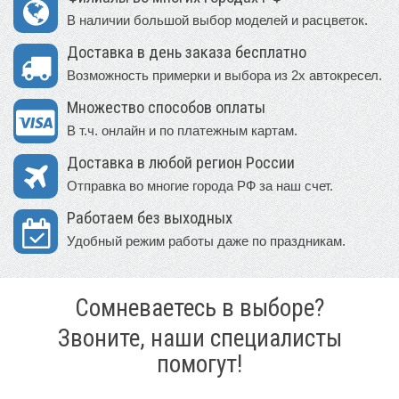
В наличии большой выбор моделей и расцветок.
Доставка в день заказа бесплатно
Возможность примерки и выбора из 2х автокресел.
Множество способов оплаты
В т.ч. онлайн и по платежным картам.
Доставка в любой регион России
Отправка во многие города РФ за наш счет.
Работаем без выходных
Удобный режим работы даже по праздникам.
Сомневаетесь в выборе?
Звоните, наши специалисты
помогут!