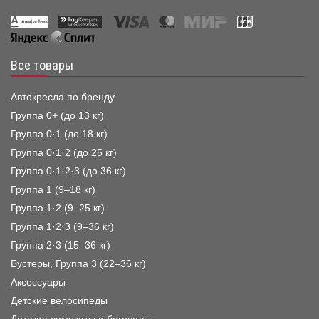
Все товары
Автокресла по бренду
Группа 0+ (до 13 кг)
Группа 0·1 (до 18 кг)
Группа 0·1·2 (до 25 кг)
Группа 0·1·2·3 (до 36 кг)
Группа 1 (9–18 кг)
Группа 1·2 (9–25 кг)
Группа 1·2·3 (9–36 кг)
Группа 2·3 (15–36 кг)
Бустеры, Группа 3 (22–36 кг)
Аксессуары
Детские велосипеды