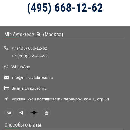
(495) 668-12-62
Mir-Avtokresel.Ru (Москва)
+7 (495) 668-12-62
+7 (800) 555-62-52
WhatsApp
info@mir-avtokresel.ru
Визитная карточка
Москва, 2-ой Котляковский переулок, дом 1, стр.34
Способы оплаты