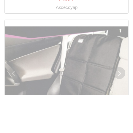
Аксессуар