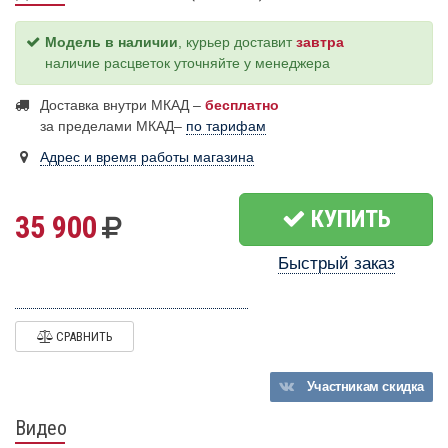
Модель в наличии
, курьер доставит
завтра
наличие расцветок уточняйте у менеджера
Доставка внутри МКАД –
бесплатно
за пределами МКАД–
по тарифам
Адрес и время работы магазина
КУПИТЬ
35 900
Быстрый заказ
СРАВНИТЬ
Участникам
скидка
Видео