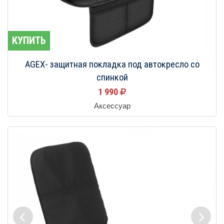
КУПИТЬ
AGEX- защитная покладка под автокресло со
спинкой
1 990
Аксессуар