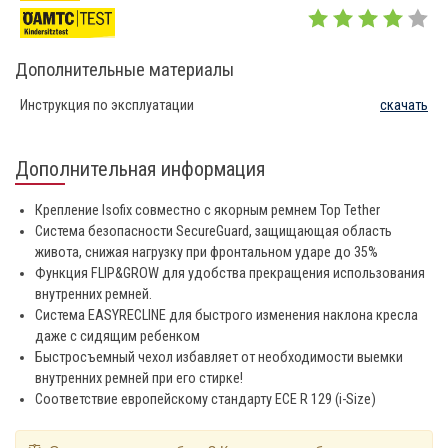
Дополнительные материалы
Инструкция по эксплуатации
скачать
Дополнительная информация
Крепление Isofix совместно с якорным ремнем Top Tether
Система безопасности SecureGuard, защищающая область
живота, снижая нагрузку при фронтальном ударе до 35%
Функция FLIP&GROW для удобства прекращения использования
внутренних ремней.
Система EASYRECLINE для быстрого изменения наклона кресла
даже с сидящим ребенком
Быстросъемный чехол избавляет от необходимости выемки
внутренних ремней при его стирке!
Соответствие европейскому стандарту ECE R 129 (i-Size)