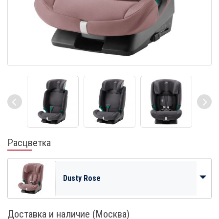
Расцветка
Dusty Rose
Доставка и наличие (Москва)