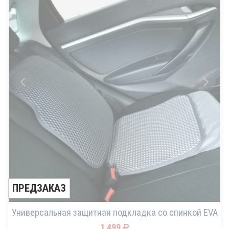
ПРЕДЗАКАЗ
Универсальная защитная подкладка со спинкой EVA
1 499