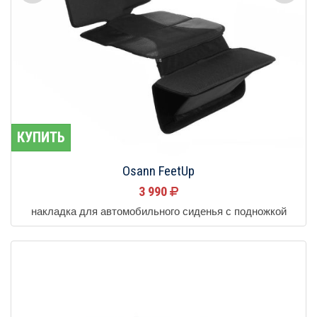
КУПИТЬ
Osann FeetUp
3 990
накладка для автомобильного сиденья с подножкой