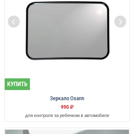
КУПИТЬ
Зеркало Osann
990
для контроля за ребенком в автомобиле