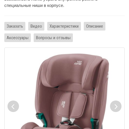
специальные ниши в корпусе.
Заказать
Видео
Характеристики
Описание
Аксессуары
Вопросы и отзывы