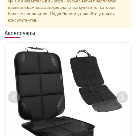
Сомневаетесь в выборе? Курьер может бесплатно
привезти вам два автокресла, а вы купите то, которое
больше понравится. Подробности уточняйте у наших
консультантов.
Аксессуары