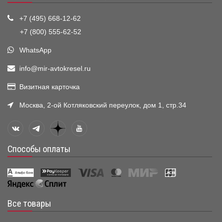
+7 (495) 668-12-62
+7 (800) 555-62-52
WhatsApp
info@mir-avtokresel.ru
Визитная карточка
Москва, 2-ой Котляковский переулок, дом 1, стр.34
Способы оплаты
Все товары