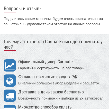
Вопросы и отзывы
Поделитесь своим мнением, будем очень признательны за
ваш отзыв! С удовольствием ответим на любые вопросы.
Почему автокресла Carmate выгодно покупать у
нас?
Официальный дилер Carmate
Гарантия и сертификаты на все товары.
Филиалы во многих городах РФ
В наличии большой выбор моделей и расцветок.
Доставка в день заказа бесплатно
Возможность примерки и выбора из 2х автокресел.
Множество способов оплаты