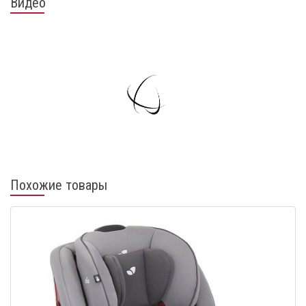
Видео
Похожие товары