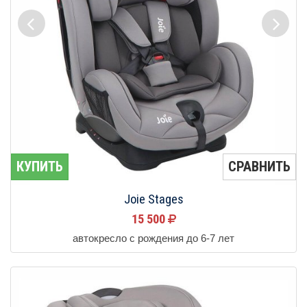
КУПИТЬ
СРАВНИТЬ
Joie Stages
15 500
автокресло с рождения до 6-7 лет