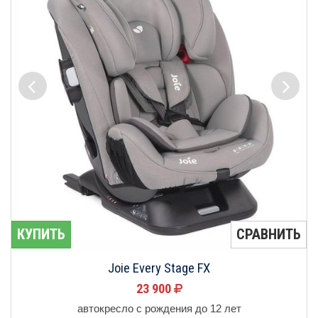
КУПИТЬ
СРАВНИТЬ
Joie Every Stage FX
23 900
автокресло с рождения до 12 лет