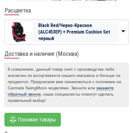
Расцветка
Black Red/Черно-Красное
(ALC453EP) + Premium Cushion Set
черный
Доставка и наличие (Москва)
К сожалению, данный товар снят с производства либо
исключен из ассортимента нашего магазина и больше не
продается. Предлагаем вам ознакомиться с похожими на
Carmate SwingMoon моделями. Звоните или
закажите
обратный звонок
, наши специалисты помогут сделать
правильный выбор!
Похожие товары