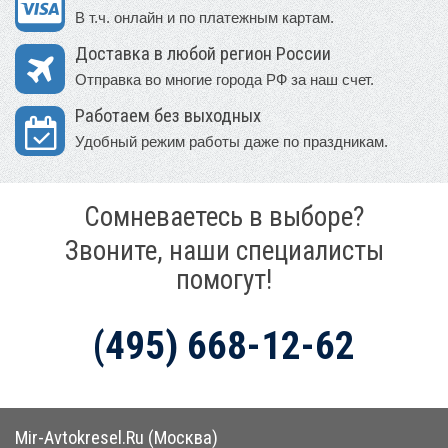
В т.ч. онлайн и по платежным картам.
Доставка в любой регион России
Отправка во многие города РФ за наш счет.
Работаем без выходных
Удобный режим работы даже по праздникам.
Сомневаетесь в выборе?
Звоните, наши специалисты
помогут!
(495) 668-12-62
Mir-Avtokresel.Ru (Москва)