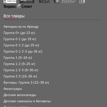
Все товары
Автокресла по бренду
Группа 0+ (до 13 кг)
Группа 0·1 (до 18 кг)
Группа 0·1·2 (до 25 кг)
Группа 0·1·2·3 (до 36 кг)
Группа 1 (9–18 кг)
Группа 1·2 (9–25 кг)
Группа 1·2·3 (9–36 кг)
Группа 2·3 (15–36 кг)
Бустеры, Группа 3 (22–36 кг)
Аксессуары
Детские велосипеды
Детские самокаты и беговелы