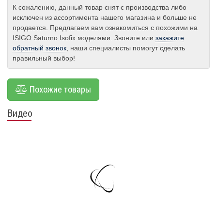
К сожалению, данный товар снят с производства либо
исключен из ассортимента нашего магазина и больше не
продается. Предлагаем вам ознакомиться с похожими на
ISIGO Saturno Isofix моделями. Звоните или
закажите
обратный звонок
, наши специалисты помогут сделать
правильный выбор!
Похожие товары
Видео