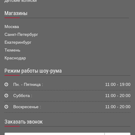
Детские коляски
Магазины
Москва
Санкт-Петербург
Екатеринбург
Тюмень
Краснодар
Режим работы шоу-рума
Пн. - Пятница :
11:00 - 19:00
Суббота :
11:00 - 20:00
Воскресенье :
11:00 - 20:00
Заказать звонок