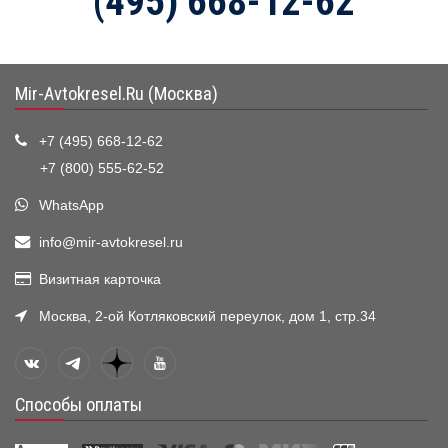
(495) 668-12-62
Mir-Avtokresel.Ru (Москва)
+7 (495) 668-12-62
+7 (800) 555-62-52
WhatsApp
info@mir-avtokresel.ru
Визитная карточка
Москва, 2-ой Котляковский переулок, дом 1, стр.34
Способы оплаты