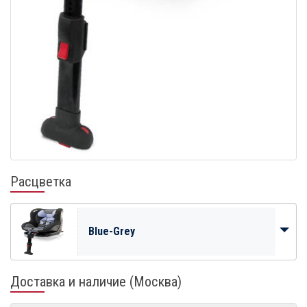
Расцветка
Blue-Grey
Доставка и наличие (Москва)