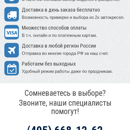
Доставка в день заказа бесплатно
Возможность примерки и выбора из 2х автокресел.
Множество способов оплаты
В т.ч. онлайн и по платежным картам.
Доставка в любой регион России
Отправка во многие города РФ за наш счет.
Работаем без выходных
Удобный режим работы даже по праздникам.
Сомневаетесь в выборе?
Звоните, наши специалисты
помогут!