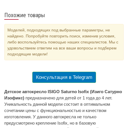
Похожие товары
Моделей, подходящих под выбранные параметры, не
найдено. Попробуйте повторить поиск, изменив условия,
либо воспользуйтесь помощью наших специалистов. Мы с
удовольствием ответим на все ваши вопросы и подберем
подходящие модели!
Консультация в Telegram
Детское автокресло ISIGO Saturno Isofix (Изиго Сатурно
Изофикс)
предназначено для детей от 1 года до 4 лет.
Уникальность данной модели состоит в оптимальном
сочетании цены с функциональностью и качеством
изготовления. У данного автокресла не только
предусмотрено крепление Isofix, но в базовую