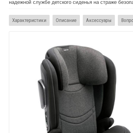
надежной службе детского сиденья на страже безоп
Характеристики
Описание
Аксессуары
Вопр