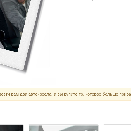
зти вам два автокресла, а вы купите то, которое больше понра