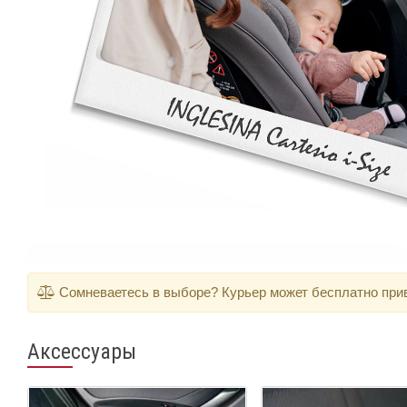
Сомневаетесь в выборе? Курьер может бесплатно приве
Аксессуары