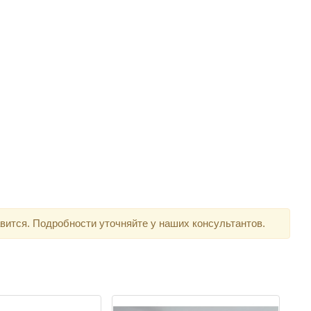
вится. Подробности уточняйте у наших консультантов.