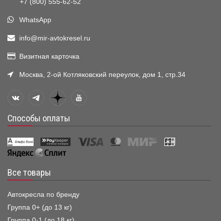
+7 (800) 555-62-52
WhatsApp
info@mir-avtokresel.ru
Визитная карточка
Москва, 2-ой Котляковский переулок, дом 1, стр.34
Способы оплаты
Все товары
Автокресла по бренду
Группа 0+ (до 13 кг)
Группа 0·1 (до 18 кг)