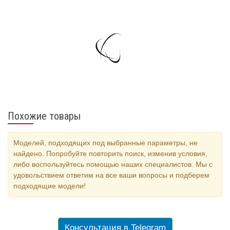
Похожие товары
Моделей, подходящих под выбранные параметры, не
найдено. Попробуйте повторить поиск, изменив условия,
либо воспользуйтесь помощью наших специалистов. Мы с
удовольствием ответим на все ваши вопросы и подберем
подходящие модели!
Консультация в Telegram