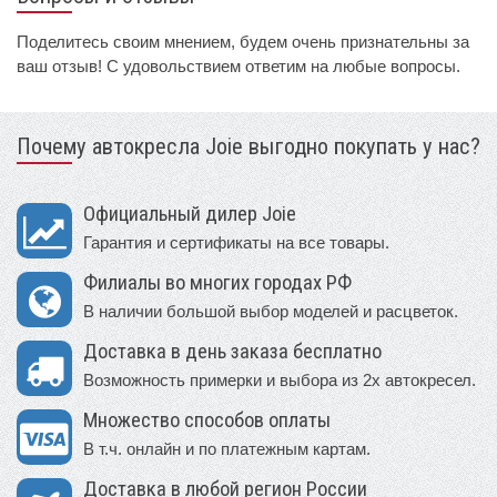
Поделитесь своим мнением, будем очень признательны за
ваш отзыв! С удовольствием ответим на любые вопросы.
Почему автокресла Joie выгодно покупать у нас?
Официальный дилер Joie
Гарантия и сертификаты на все товары.
Филиалы во многих городах РФ
В наличии большой выбор моделей и расцветок.
Доставка в день заказа бесплатно
Возможность примерки и выбора из 2х автокресел.
Множество способов оплаты
В т.ч. онлайн и по платежным картам.
Доставка в любой регион России