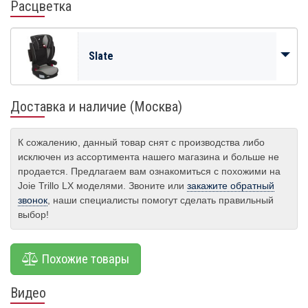
Расцветка
Slate
Доставка и наличие (Москва)
К сожалению, данный товар снят с производства либо
исключен из ассортимента нашего магазина и больше не
продается. Предлагаем вам ознакомиться с похожими на
Joie Trillo LX моделями. Звоните или
закажите обратный
звонок
, наши специалисты помогут сделать правильный
выбор!
Похожие товары
Видео