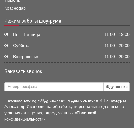
Тюмень
Краснодар
Режим работы шоу-рума
Пн. - Пятница :
11:00 - 19:00
Суббота :
11:00 - 20:00
Воскресенье :
11:00 - 20:00
Заказать звонок
Жду звонка
Нажимая кнопку «Жду звонка», я даю согласие ИП Япэскуртэ
Александр Иванович на обработку персональных данных на
условиях и в целях, определённых
«Политикой
.
конфиденциальности»