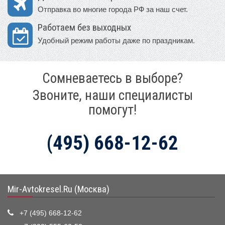
Отправка во многие города РФ за наш счет.
Работаем без выходных
Удобный режим работы даже по праздникам.
Сомневаетесь в выборе?
Звоните, наши специалисты
помогут!
(495) 668-12-62
Mir-Avtokresel.Ru (Москва)
+7 (495) 668-12-62