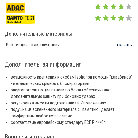
Дополнительные материалы
Инструкция по эксплуатации
скачать
Дополнительная информация
возможность крепления к скобам Isofix при помощи "карабинов"
- металлических крюков с блокираторами
энергопоглощающие панели по бокам обеспечивают
дополнительную защиту при боковых ударах
регулировка высоты подголовника в 7 положениях
подушка из вспененного материала с "памятью" делает
комфортным любое путешествие
соответствие европейскому стандарту ECE R 44/04
Вопросы и отзывы