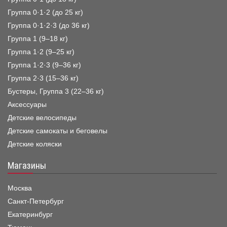
Группа 0·1·2 (до 25 кг)
Группа 0·1·2·3 (до 36 кг)
Группа 1 (9–18 кг)
Группа 1·2 (9–25 кг)
Группа 1·2·3 (9–36 кг)
Группа 2·3 (15–36 кг)
Бустеры, Группа 3 (22–36 кг)
Аксессуары
Детские велосипеды
Детские самокаты и беговелы
Детские коляски
Магазины
Москва
Санкт-Петербург
Екатеринбург