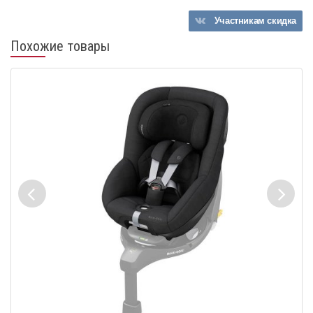
Участникам
скидка
Похожие товары