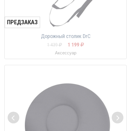
ПРЕДЗАКАЗ
Дорожный столик DrC
1 199
1 439
Аксессуар