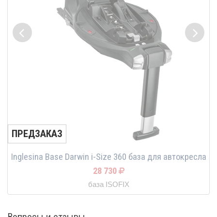
ПРЕДЗАКАЗ
Inglesina Base Darwin i-Size 360 база для автокресла
28 730
база ISOFIX