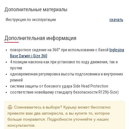
Дополнительные материалы
Инструкция по эксплуатации
скачать
Дополнительная информация
поворотное сидение на 360° при использовании с базой
Inglesina
Base Darwin i-Size 360
4 позиции наклона как при установке по ходу движения, так и
против
одновременная регулировка высоты подголовника и внутренних
ремней
система защиты от бокового удара Side Head Protection
соответствие новейшему стандарту безопасности R129(i-Size)
Сомневаетесь в выборе? Курьер может бесплатно
привезти вам два автокресла, а вы купите то, которое
больше понравится. Подробности уточняйте у наших
консультантов.