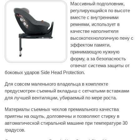
Массивный подголовник,
регулирующийся по высоте
вместе с внутренними
ремнями, использует в
качестве наполнителя
высокотехнологичную пену с
эффектом памяти,
принимающую нужную
форму, а за безопасность
отвечат система защиты от
боковых ударов Side Head Protection.
Для совсем маленького владельца в комплекте
предусмотрен съемный вкладыш с сетчатыми вставками
для лучшей вентиляции, убираемый по мере роста.
Материалы съемных чехлов премиального качества
приятны на ощупь, долговечны и позволяют стирку в
автоматической стиральной машине при температуре 30
градусов.