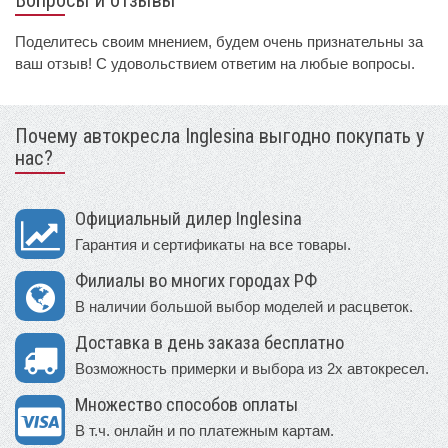
Вопросы и отзывы
Поделитесь своим мнением, будем очень признательны за
ваш отзыв! С удовольствием ответим на любые вопросы.
Почему автокресла Inglesina выгодно покупать у
нас?
Официальный дилер Inglesina
Гарантия и сертификаты на все товары.
Филиалы во многих городах РФ
В наличии большой выбор моделей и расцветок.
Доставка в день заказа бесплатно
Возможность примерки и выбора из 2х автокресел.
Множество способов оплаты
В т.ч. онлайн и по платежным картам.