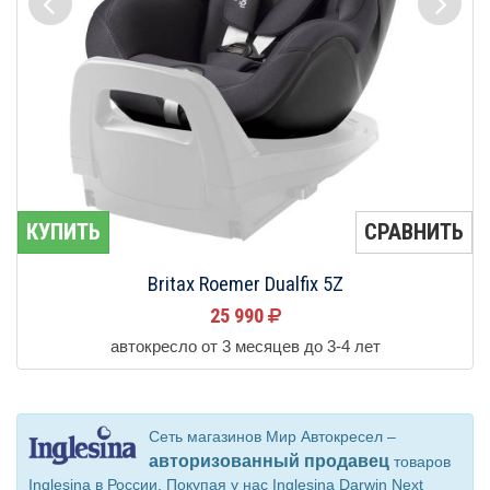
КУПИТЬ
СРАВНИТЬ
Britax Roemer Dualfix 5Z
25 990
автокресло от 3 месяцев до 3-4 лет
Сеть магазинов Мир Автокресел –
авторизованный продавец
товаров
Inglesina в России. Покупая у нас Inglesina Darwin Next