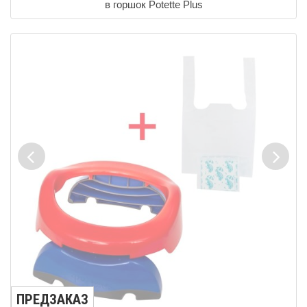
в горшок Potette Plus
ПРЕДЗАКАЗ