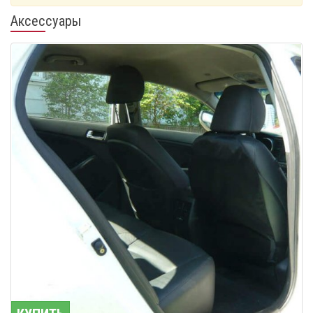
Аксессуары