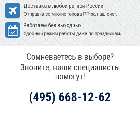
Доставка в любой регион России
Отправка во многие города РФ за наш счет.
Работаем без выходных
Удобный режим работы даже по праздникам.
Сомневаетесь в выборе?
Звоните, наши специалисты
помогут!
(495) 668-12-62
Mir-Avtokresel.Ru (Москва)