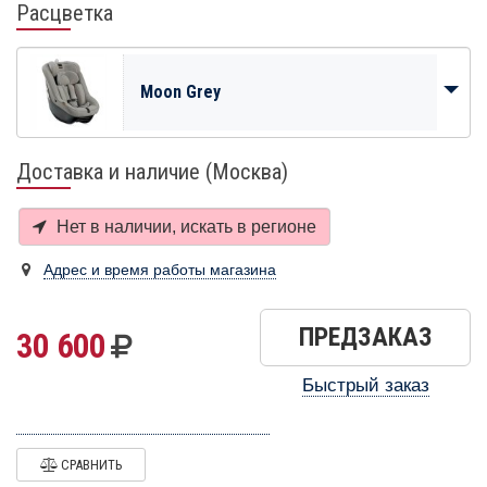
Расцветка
Moon Grey
Доставка и наличие (Москва)
Нет в наличии, искать в
регионе
Адрес и время работы магазина
ПРЕДЗАКАЗ
30 600
Быстрый заказ
СРАВНИТЬ