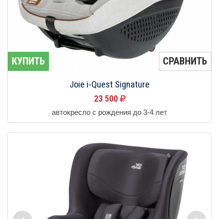
КУПИТЬ
СРАВНИТЬ
Joie i-Quest Signature
23 500
автокресло с рождения до 3-4 лет