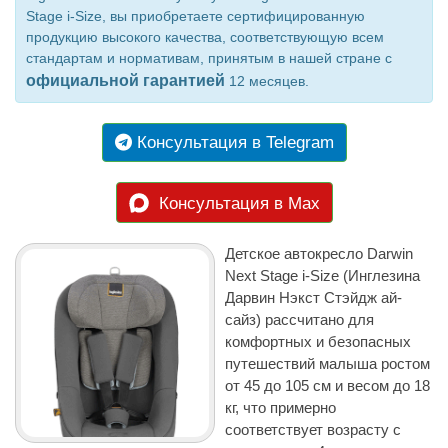
Stage i-Size, вы приобретаете сертифицированную
продукцию высокого качества, соответствующую всем
стандартам и нормативам, принятым в нашей стране с
официальной гарантией
12 месяцев.
Консультация в Telegram
Консультация в Max
Детское автокресло Darwin
Next Stage i-Size (Инглезина
Дарвин Нэкст Стэйдж ай-
сайз) рассчитано для
комфортных и безопасных
путешествий малыша ростом
от 45 до 105 см и весом до 18
кг, что примерно
соответствует возрасту с