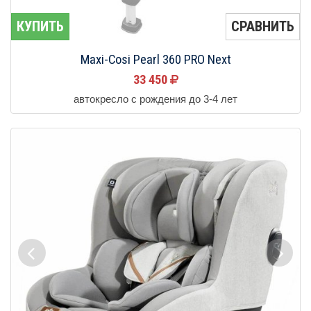
КУПИТЬ
СРАВНИТЬ
Maxi-Cosi Pearl 360 PRO Next
33 450
автокресло с рождения до 3-4 лет