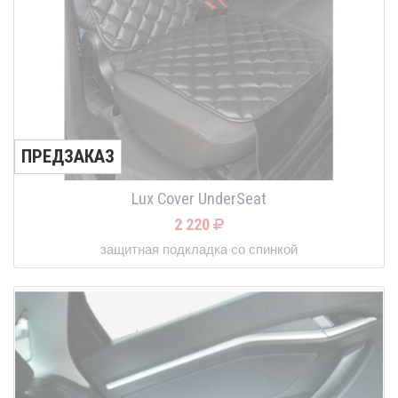
ПРЕДЗАКАЗ
Lux Cover UnderSeat
2 220
защитная подкладка со спинкой