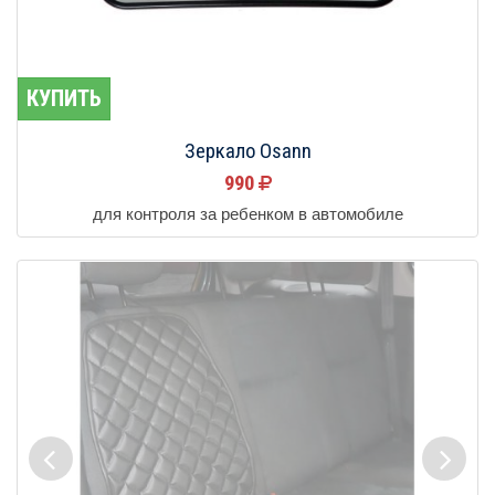
КУПИТЬ
Зеркало Osann
990
для контроля за ребенком в автомобиле