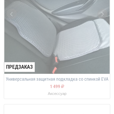
ПРЕДЗАКАЗ
Универсальная защитная подкладка со спинкой EVA
1 499
Аксессуар