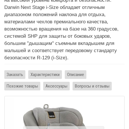
на высокий уровень комфорта и безопасности.
Darwin Next Stage i-Size обладает отличным
диапазоном положений наклона для отдыха,
материалами чехлов премиального качества,
возможностью вращения на базе на 360 градусов,
системой SHP для защиты от боковых ударов,
большим "дышащим" съемным вкладышем для
малышей и соответствует передовому стандарту
безопасности R-129 (i-Size).
Заказать
Характеристики
Описание
Похожие товары
Аксессуары
Вопросы и отзывы