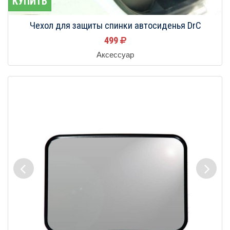
КУПИТЬ
Чехол для защиты спинки автосиденья DrC
499
Аксессуар