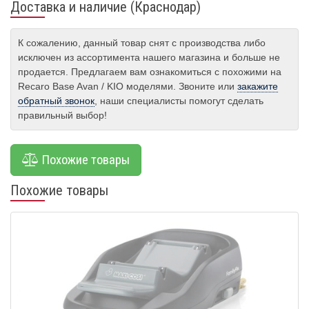
Доставка и наличие (Краснодар)
К сожалению, данный товар снят с производства либо
исключен из ассортимента нашего магазина и больше не
продается. Предлагаем вам ознакомиться с похожими на
Recaro Base Avan / KIO моделями. Звоните или
закажите
обратный звонок
, наши специалисты помогут сделать
правильный выбор!
Похожие товары
Похожие товары