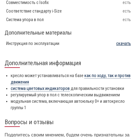
Совместимость с Isofix
есть
Соответствие стандарту i-Size
есть
Система упора в пол
есть
Дополнительные материалы
Инструкция по эксплуатации
скачать
Дополнительная информация
кресло может устанавливаться на базе
как по ходу, так и против
движения
система цветовых индикаторов
для правильности установки
регулируемый упор в пол с телескопическим выдвижением
модульная система, включающая автоюльку 0+ и автокресло
группы 1
Вопросы и отзывы
Поделитесь своим мнением, будем очень признательны за