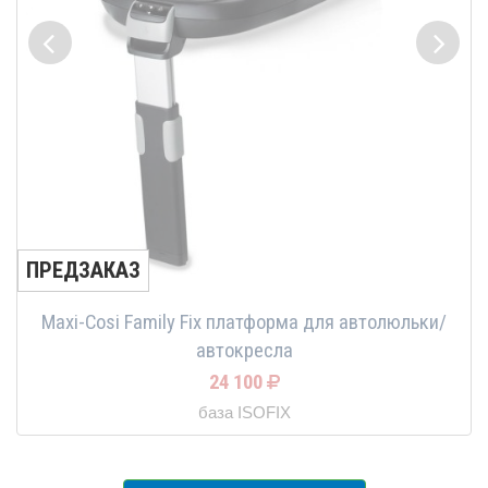
ПРЕДЗАКАЗ
Maxi-Cosi Family Fix платформа для автолюльки/
автокресла
24 100
база ISOFIX