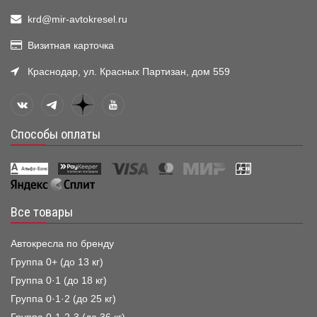
krd@mir-avtokresel.ru
Визитная карточка
Краснодар, ул. Красных Партизан, дом 559
Способы оплаты
Все товары
Автокресла по бренду
Группа 0+ (до 13 кг)
Группа 0·1 (до 18 кг)
Группа 0·1·2 (до 25 кг)