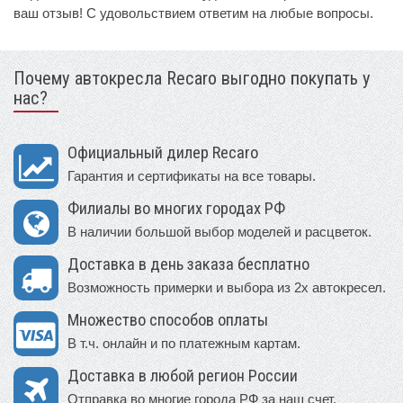
ваш отзыв! С удовольствием ответим на любые вопросы.
Почему автокресла Recaro выгодно покупать у
нас?
Официальный дилер Recaro
Гарантия и сертификаты на все товары.
Филиалы во многих городах РФ
В наличии большой выбор моделей и расцветок.
Доставка в день заказа бесплатно
Возможность примерки и выбора из 2х автокресел.
Множество способов оплаты
В т.ч. онлайн и по платежным картам.
Доставка в любой регион России
Отправка во многие города РФ за наш счет.