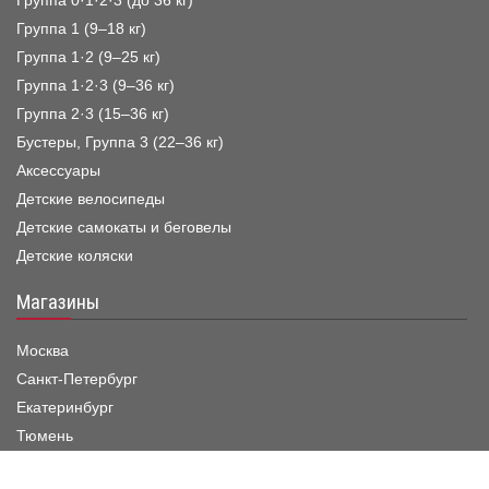
Группа 0·1·2·3 (до 36 кг)
Группа 1 (9–18 кг)
Группа 1·2 (9–25 кг)
Группа 1·2·3 (9–36 кг)
Группа 2·3 (15–36 кг)
Бустеры, Группа 3 (22–36 кг)
Аксессуары
Детские велосипеды
Детские самокаты и беговелы
Детские коляски
Магазины
Москва
Санкт-Петербург
Екатеринбург
Тюмень
Краснодар