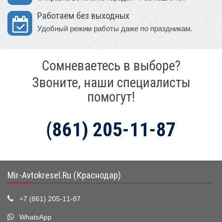
Работаем без выходных
Удобный режим работы даже по праздникам.
Сомневаетесь в выборе?
Звоните, наши специалисты
помогут!
(861) 205-11-87
Mir-Avtokresel.Ru (Краснодар)
+7 (861) 205-11-87
WhatsApp