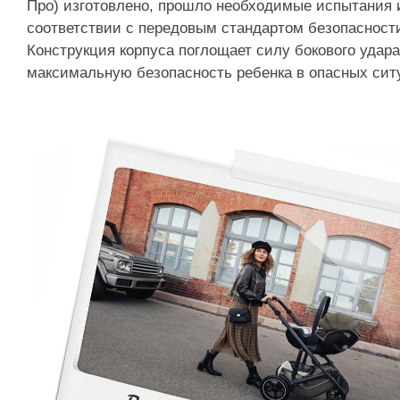
Про) изготовлено, прошло необходимые испытания 
соответствии с передовым стандартом безопасности 
Конструкция корпуса поглощает силу бокового удара
максимальную безопасность ребенка в опасных сит