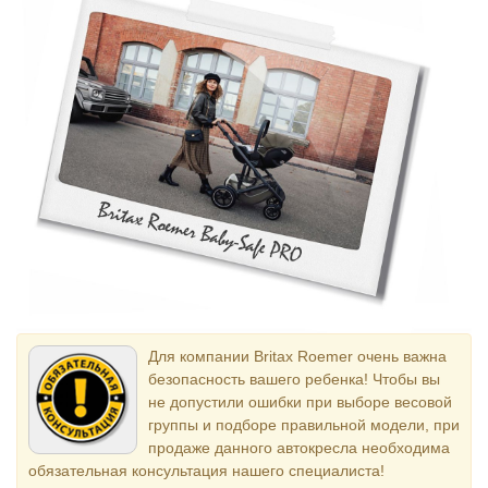
Для компании Britax Roemer очень важна
безопасность вашего ребенка! Чтобы вы
не допустили ошибки при выборе весовой
группы и подборе правильной модели, при
продаже данного автокресла необходима
обязательная консультация нашего специалиста!