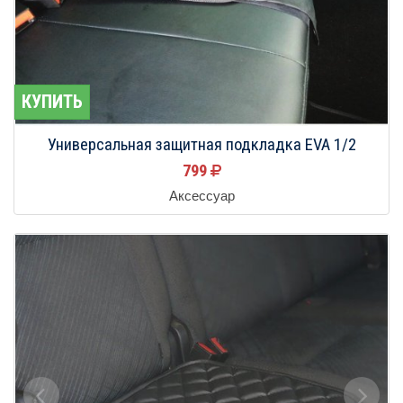
КУПИТЬ
Универсальная защитная подкладка EVA 1/2
799
Аксессуар