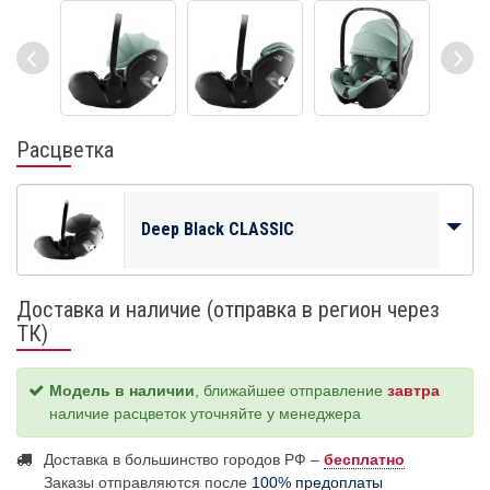
Расцветка
Deep Black CLASSIC
Доставка и наличие (отправка в регион через
ТК)
Модель в наличии
, ближайшее отправление
завтра
наличие расцветок уточняйте у менеджера
Доставка в большинство городов РФ –
бесплатно
Заказы отправляются после
100% предоплаты