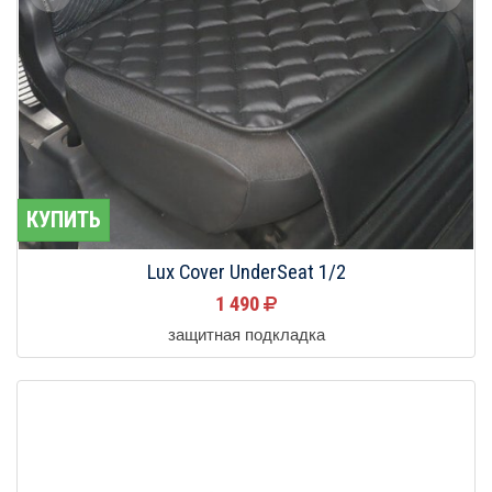
КУПИТЬ
Lux Cover UnderSeat 1/2
1 490
защитная подкладка