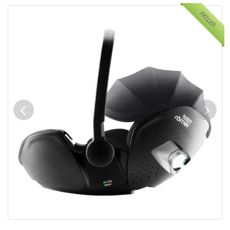
АКЦИЯ