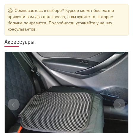
Сомневаетесь в выборе? Курьер может бесплатно
привезти вам два автокресла, а вы купите то, которое
больше понравится. Подробности уточняйте у наших
консультантов.
Аксессуары