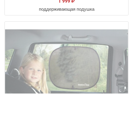
1 999
поддерживающая подушка