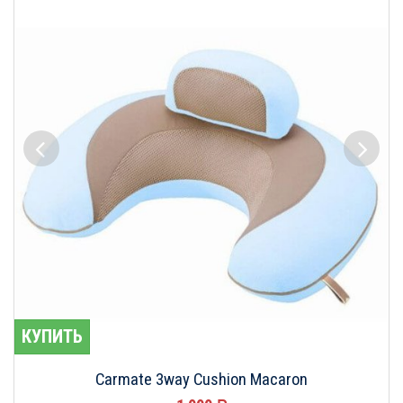
КУПИТЬ
Carmate 3way Cushion Macaron