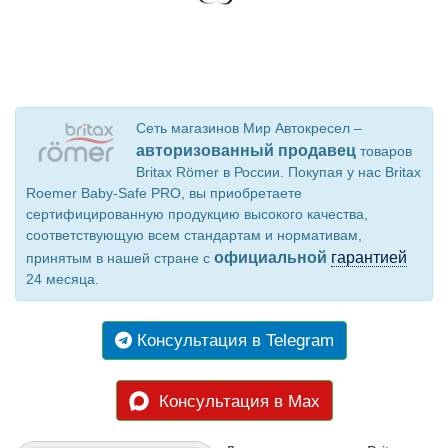
Сеть магазинов Мир Автокресел –
авторизованный продавец
товаров
Britax Römer в России. Покупая у нас Britax
Roemer Baby-Safe PRO, вы приобретаете
сертифицированную продукцию высокого качества,
соответствующую всем стандартам и нормативам,
официальной
гарантией
принятым в нашей стране с
24 месяца.
Консультация в Telegram
Консультация в Max