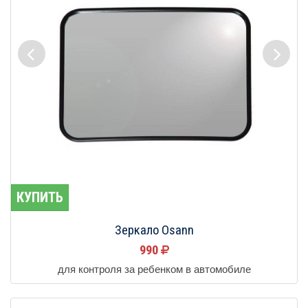
КУПИТЬ
Зеркало Osann
990
для контроля за ребенком в автомобиле