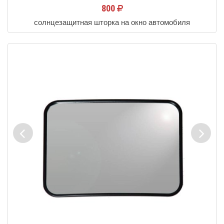
800
солнцезащитная шторка на окно автомобиля