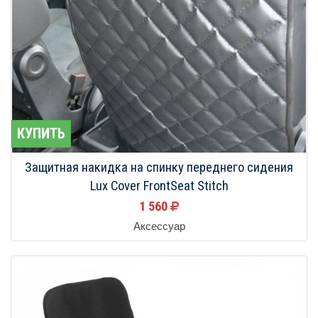
КУПИТЬ
Защитная накидка на спинку переднего сидения
Lux Cover FrontSeat Stitch
1 560
Аксессуар