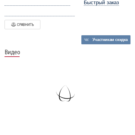
Быстрый заказ
СРАВНИТЬ
Участникам
скидка
Видео