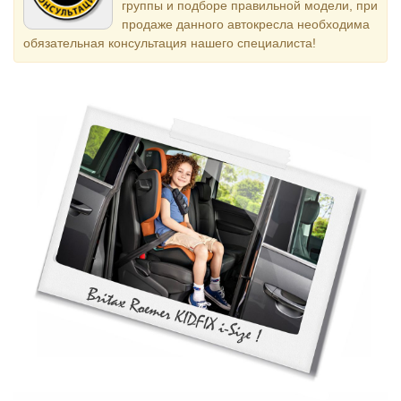
группы и подборе правильной модели, при
продаже данного автокресла необходима
обязательная консультация нашего специалиста!