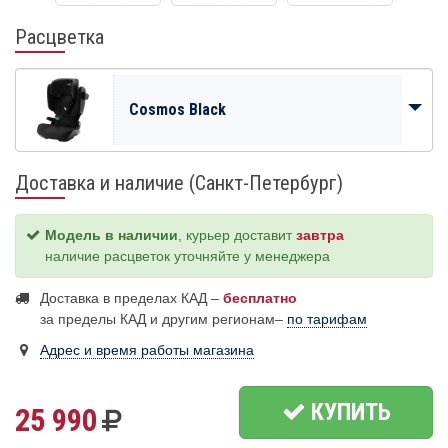
Расцветка
Cosmos Black
Доставка и наличие (Санкт-Петербург)
Модель в наличии
, курьер доставит
завтра
наличие расцветок уточняйте у менеджера
Доставка в пределах КАД –
бесплатно
за пределы КАД и другим регионам–
по тарифам
Адрес и время работы магазина
КУПИТЬ
25 990