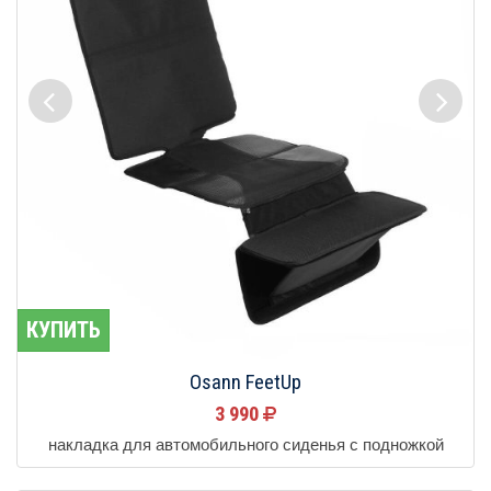
КУПИТЬ
Osann FeetUp
3 990
накладка для автомобильного сиденья с подножкой