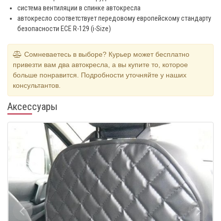
система вентиляции в спинке автокресла
автокресло соответствует передовому европейскому стандарту
безопасности ECE R-129 (i-Size)
Сомневаетесь в выборе? Курьер может бесплатно
привезти вам два автокресла, а вы купите то, которое
больше понравится. Подробности уточняйте у наших
консультантов.
Аксессуары