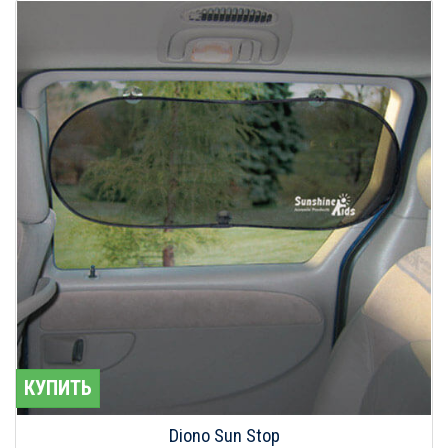
КУПИТЬ
Diono Sun Stop