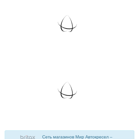
Сеть магазинов Мир Автокресел –