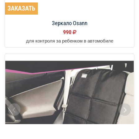
ЗАКАЗАТЬ
Зеркало Osann
990
для контроля за ребенком в автомобиле