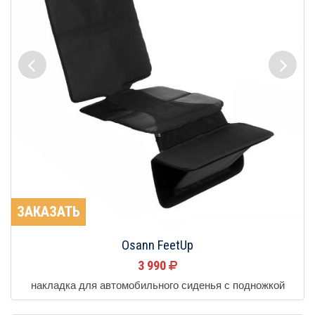
ЗАКАЗАТЬ
Osann FeetUp
3 990
накладка для автомобильного сиденья с подножкой