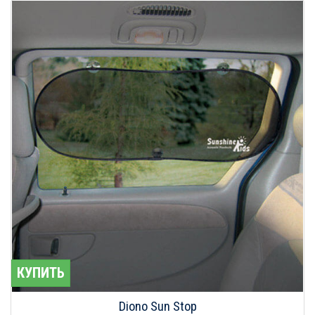
КУПИТЬ
Diono Sun Stop