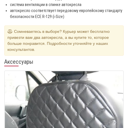
система вентиляции в спинке автокресла
автокресло соответствует передовому европейскому стандарту
безопасности ECE R-129 (i-Size)
Сомневаетесь в выборе? Курьер может бесплатно
привезти вам два автокресла, а вы купите то, которое
больше понравится. Подробности уточняйте у наших
консультантов.
Аксессуары