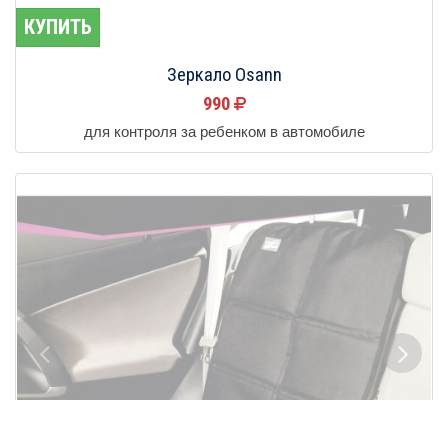
КУПИТЬ
Зеркало Osann
990
для контроля за ребенком в автомобиле