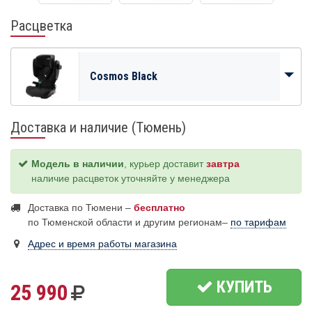
Расцветка
Cosmos Black
Доставка и наличие (Тюмень)
Модель в наличии
, курьер доставит
завтра
наличие расцветок уточняйте у менеджера
Доставка по Тюмени –
бесплатно
по Тюменской области и другим регионам–
по тарифам
Адрес и время работы магазина
КУПИТЬ
25 990