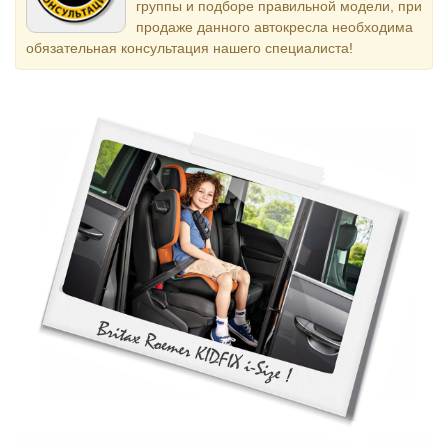
группы и подборе правильной модели, при
продаже данного автокресла необходима
обязательная консультация нашего специалиста!