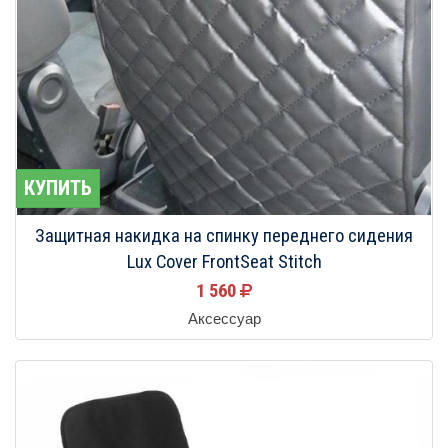
КУПИТЬ
Защитная накидка на спинку переднего сидения
Lux Cover FrontSeat Stitch
1 560
Аксессуар