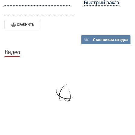
Быстрый заказ
СРАВНИТЬ
Участникам
скидка
Видео