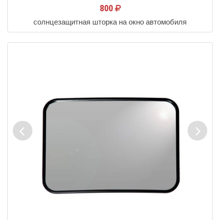
800
солнцезащитная шторка на окно автомобиля