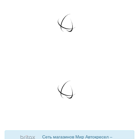
Сеть магазинов Мир Автокресел –