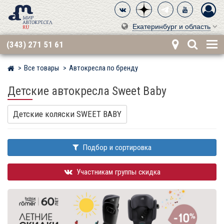
Екатеринбург и область
(343) 271 51 61
Все товары
Автокресла по бренду
Мир детских автокресел
Детские автокресла Sweet Baby
Детские коляски SWEET BABY
Подбор и сортировка
Участникам группы скидка