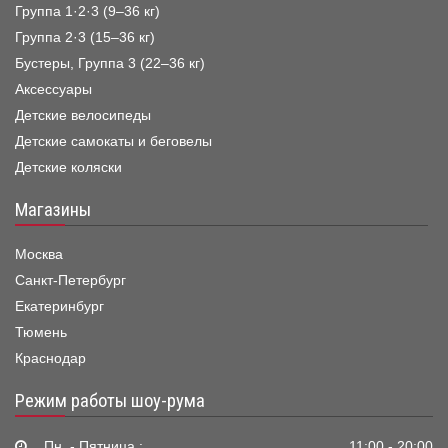
Группа 1·2·3 (9–36 кг)
Группа 2·3 (15–36 кг)
Бустеры, Группа 3 (22–36 кг)
Аксессуары
Детские велосипеды
Детские самокаты и беговелы
Детские коляски
Магазины
Москва
Санкт-Петербург
Екатеринбург
Тюмень
Краснодар
Режим работы шоу-рума
Пн. - Пятница :
11:00 - 20:00