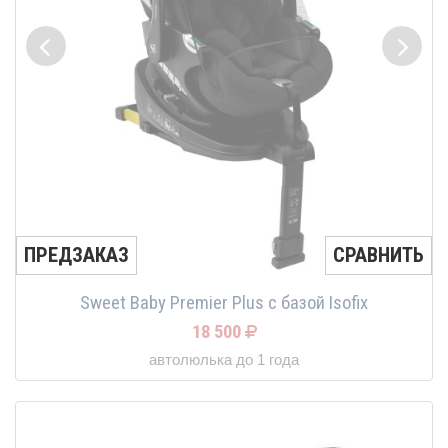
ПРЕДЗАКАЗ
СРАВНИТЬ
Sweet Baby Premier Plus c базой Isofix
18 500
автолюлька до 1 года