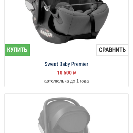
КУПИТЬ
СРАВНИТЬ
Sweet Baby Premier
10 500
автолюлька до 1 года