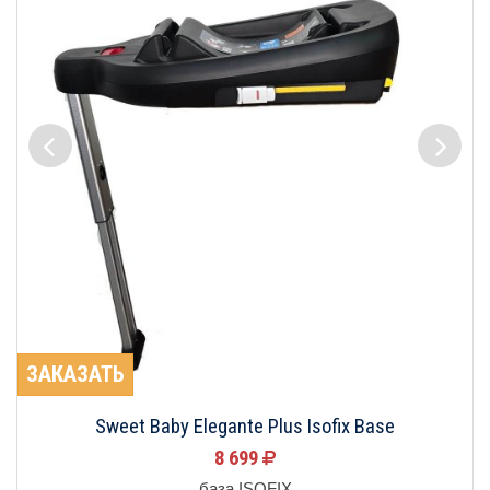
ЗАКАЗАТЬ
Sweet Baby Elegante Plus Isofix Base
8 699
база ISOFIX