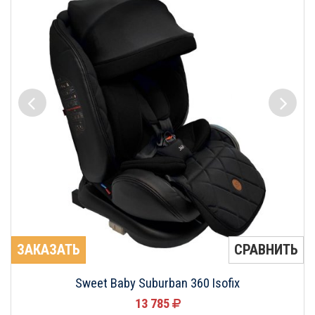
ЗАКАЗАТЬ
СРАВНИТЬ
Sweet Baby Suburban 360 Isofix
13 785