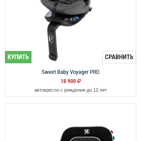
КУПИТЬ
СРАВНИТЬ
Sweet Baby Voyager PRO
18 900
автокресло с рождения до 12 лет