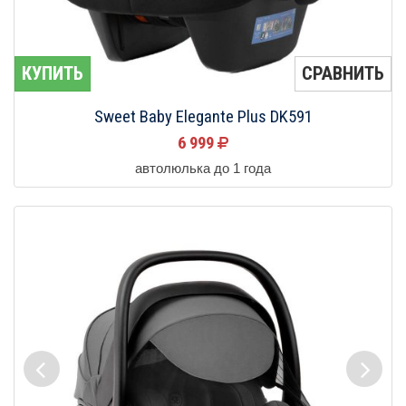
КУПИТЬ
СРАВНИТЬ
Sweet Baby Elegante Plus DK591
6 999
автолюлька до 1 года