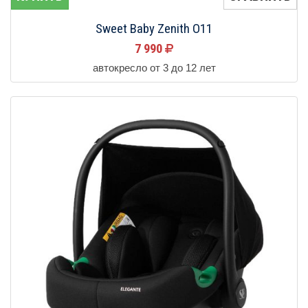
Sweet Baby Zenith O11
7 990
автокресло от 3 до 12 лет