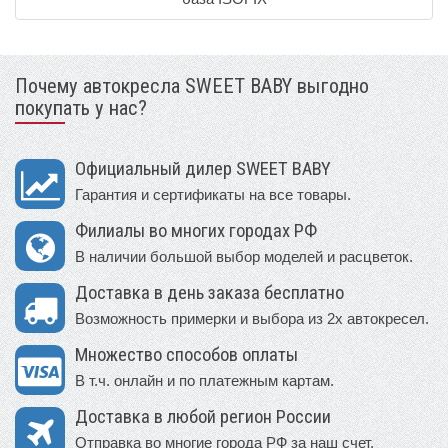
Почему автокресла SWEET BABY выгодно
покупать у нас?
Официальный дилер SWEET BABY
Гарантия и сертификаты на все товары.
Филиалы во многих городах РФ
В наличии большой выбор моделей и расцветок.
Доставка в день заказа бесплатно
Возможность примерки и выбора из 2х автокресел.
Множество способов оплаты
В т.ч. онлайн и по платежным картам.
Доставка в любой регион России
Отправка во многие города РФ за наш счет.