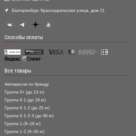
Екатеринбург, Красноуральская улица, дом 21
Способы оплаты
Все товары
Автокресла по бренду
Группа 0+ (до 13 кг)
Группа 0·1 (до 18 кг)
Группа 0·1·2 (до 25 кг)
Группа 0·1·2·3 (до 36 кг)
Группа 1 (9–18 кг)
Группа 1·2 (9–25 кг)