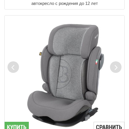
автокресло с рождения до 12 лет
КУПИТЬ
СРАВНИТЬ