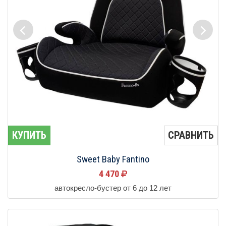
КУПИТЬ
СРАВНИТЬ
Sweet Baby Fantino
4 470
автокресло-бустер от 6 до 12 лет