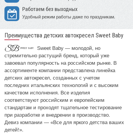
Работаем без выходных
Удобный режим работы даже по праздникам.
Преимущества детских автокресел Sweet Baby
Sweet Baby — молодой, но
стремительно растущий бренд, который уже
завоевал популярность на российском рынке. В
ассортименте компании представлена линейка
детских автокресел, созданных с учетом
последних итальянских технологий и с высоким
качеством исполнения. Все изделия
соответствуют российским и европейским
стандартам и проходят тщательное тестирование
при разработке и внедрении в производство.
Девиз компании — «Все для яркого детства ваших
детей!».