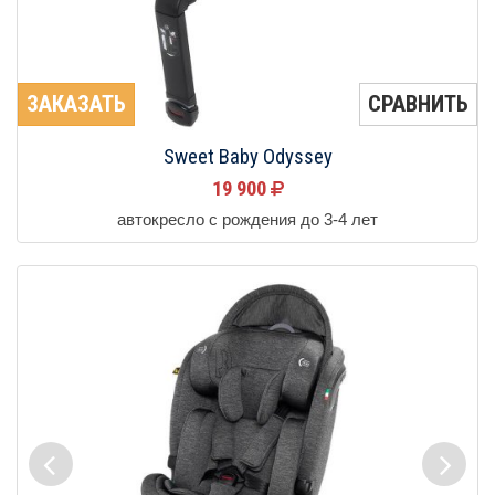
ЗАКАЗАТЬ
СРАВНИТЬ
Sweet Baby Odyssey
19 900
автокресло с рождения до 3-4 лет