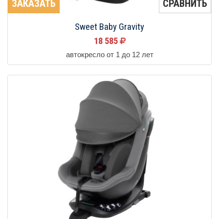
ЗАКАЗАТЬ
СРАВНИТЬ
Sweet Baby Gravity
18 585
автокресло от 1 до 12 лет