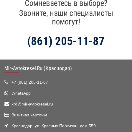
Сомневаетесь в выборе?
Звоните, наши специалисты
помогут!
(861) 205-11-87
Mir-Avtokresel.Ru (Краснодар)
+7 (861) 205-11-87
WhatsApp
krd@mir-avtokresel.ru
Визитная карточка
Краснодар, ул. Красных Партизан, дом 559