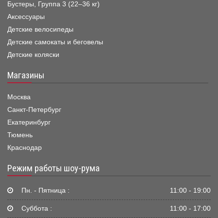
Бустеры, Группа 3 (22–36 кг)
Аксессуары
Детские велосипеды
Детские самокаты и беговелы
Детские коляски
Магазины
Москва
Санкт-Петербург
Екатеринбург
Тюмень
Краснодар
Режим работы шоу-рума
Пн. - Пятница :
11:00 - 19:00
Суббота :
11:00 - 17:00