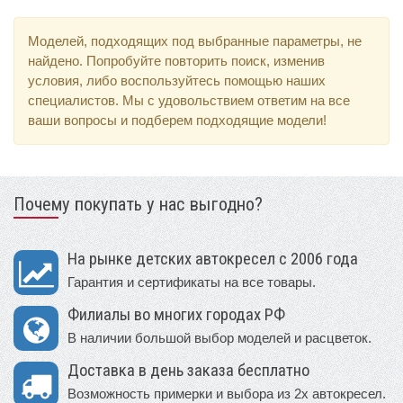
Моделей, подходящих под выбранные параметры, не
найдено. Попробуйте повторить поиск, изменив
условия, либо воспользуйтесь помощью наших
специалистов. Мы с удовольствием ответим на все
ваши вопросы и подберем подходящие модели!
Почему покупать у нас выгодно?
На рынке детских автокресел с 2006 года
Гарантия и сертификаты на все товары.
Филиалы во многих городах РФ
В наличии большой выбор моделей и расцветок.
Доставка в день заказа бесплатно
Возможность примерки и выбора из 2х автокресел.