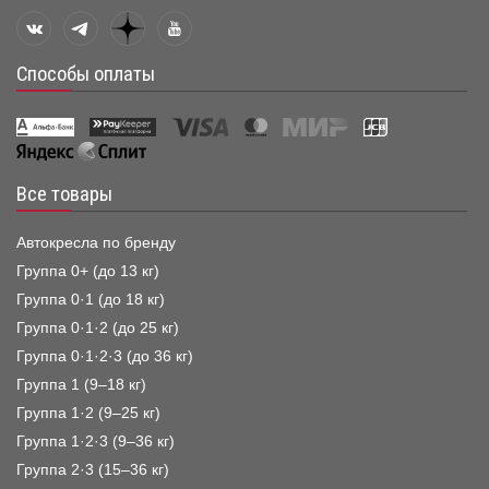
Способы оплаты
Все товары
Автокресла по бренду
Группа 0+ (до 13 кг)
Группа 0·1 (до 18 кг)
Группа 0·1·2 (до 25 кг)
Группа 0·1·2·3 (до 36 кг)
Группа 1 (9–18 кг)
Группа 1·2 (9–25 кг)
Группа 1·2·3 (9–36 кг)
Группа 2·3 (15–36 кг)