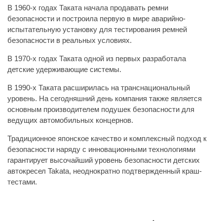
В 1960-х годах Таката начала продавать ремни
безопасности и построила первую в мире аварийно-
испытательную установку для тестирования ремней
безопасности в реальных условиях.
В 1970-х годах Таката одной из первых разработала
детские удерживающие системы.
В 1990-х Таката расширилась на транснациональный
уровень. На сегодняшний день компания также является
основным производителем подушек безопасности для
ведущих автомобильных концернов.
Традиционное японское качество и комплексный подход к
безопасности наряду с инновационными технологиями
гарантирует высочайший уровень безопасности детских
автокресел Takata, неоднократно подтвержденный краш-
тестами.