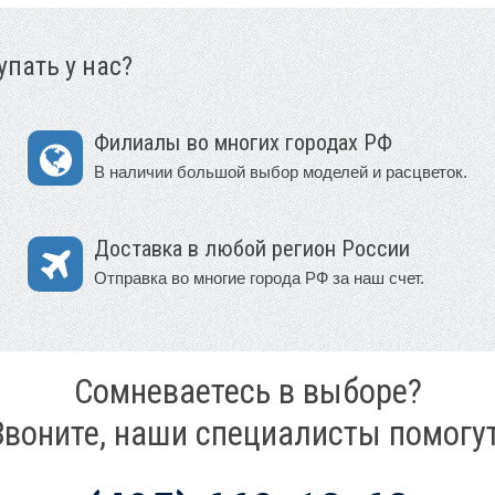
пать у нас?
Филиалы во многих городах РФ
В наличии большой выбор моделей и расцветок.
Доставка в любой регион России
Отправка во многие города РФ за наш счет.
Сомневаетесь в выборе?
Звоните, наши специалисты помогут