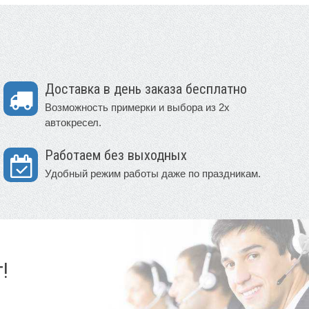
Доставка в день заказа бесплатно
Возможность примерки и выбора из 2х
автокресел.
Работаем без выходных
Удобный режим работы даже по праздникам.
!