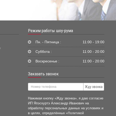
Режим работы шоу-рума
Пн. - Пятница :
11:00 - 19:00
г
Суббота :
11:00 - 20:00
Воскресенье :
11:00 - 20:00
Заказать звонок
Жду звонка
Нажимая кнопку «Жду звонка», я даю согласие
ИП Япэскуртэ Александр Иванович на
обработку персональных данных на условиях и
в целях, определённых
«Политикой