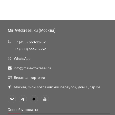
Mir-Avtokresel.Ru (Москва)
+7 (495) 668-12-62
+7 (800) 555-62-52
WhatsApp
info@mir-avtokresel.ru
Визитная карточка
Москва, 2-ой Котляковский переулок, дом 1, стр.34
Способы оплаты