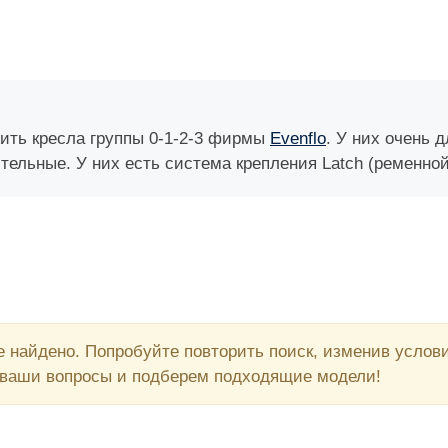
ить кресла группы 0-1-2-3 фирмы
Evenflo
. У них очень 
ельные. У них есть система крепления Latch (ременной а
 найдено. Попробуйте повторить поиск, изменив усло
 ваши вопросы и подберем подходящие модели!