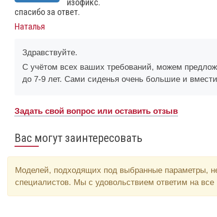
изофикс.
спасибо за ответ.
Наталья
Здравствуйте.
С учётом всех ваших требований, можем предлож
до 7-9 лет. Сами сиденья очень большие и вместит
Задать свой вопрос или оставить отзыв
Вас могут заинтересовать
Моделей, подходящих под выбранные параметры, не
специалистов. Мы с удовольствием ответим на все