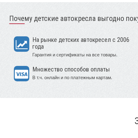
Почему детские автокресла выгодно поку
На рынке детских автокресел с 2006
года
Гарантия и сертификаты на все товары.
Множество способов оплаты
В т.ч. онлайн и по платежным картам.