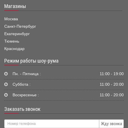
Магазины
Москва
Санкт-Петербург
Екатеринбург
Тюмень
Краснодар
Режим работы шоу-рума
Пн. - Пятница :
11:00 - 19:00
Суббота :
11:00 - 20:00
Воскресенье :
11:00 - 20:00
Заказать звонок
Жду звонка