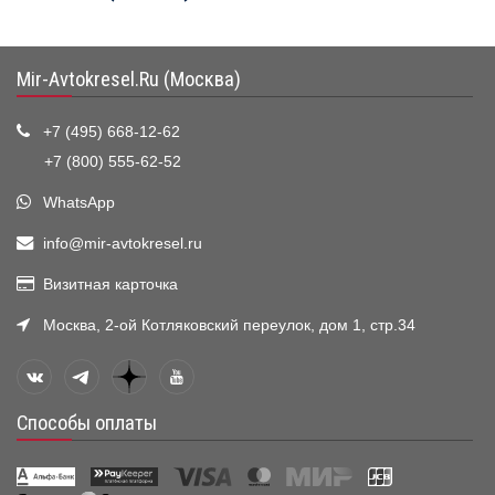
Mir-Avtokresel.Ru (Москва)
+7 (495) 668-12-62
+7 (800) 555-62-52
WhatsApp
info@mir-avtokresel.ru
Визитная карточка
Москва, 2-ой Котляковский переулок, дом 1, стр.34
Способы оплаты