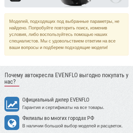
Моделей, подходящих под выбранные параметры, не
найдено. Попробуйте повторить поиск, изменив
условия, либо воспользуйтесь помощью наших
специалистов. Мы с удовольствием ответим на все
ваши вопросы и подберем подходящие модели!
Почему автокресла EVENFLO выгодно покупать у
нас?
Официальный дилер EVENFLO
Гарантия и сертификаты на все товары.
Филиалы во многих городах РФ
В наличии большой выбор моделей и расцветок.