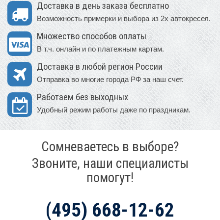
Доставка в день заказа бесплатно
Возможность примерки и выбора из 2х автокресел.
Множество способов оплаты
В т.ч. онлайн и по платежным картам.
Доставка в любой регион России
Отправка во многие города РФ за наш счет.
Работаем без выходных
Удобный режим работы даже по праздникам.
Сомневаетесь в выборе?
Звоните, наши специалисты
помогут!
(495) 668-12-62