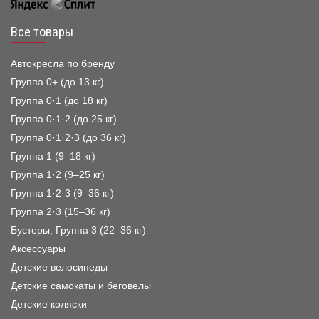
Все товары
Автокресла по бренду
Группа 0+ (до 13 кг)
Группа 0·1 (до 18 кг)
Группа 0·1·2 (до 25 кг)
Группа 0·1·2·3 (до 36 кг)
Группа 1 (9–18 кг)
Группа 1·2 (9–25 кг)
Группа 1·2·3 (9–36 кг)
Группа 2·3 (15–36 кг)
Бустеры, Группа 3 (22–36 кг)
Аксессуары
Детские велосипеды
Детские самокаты и беговелы
Детские коляски