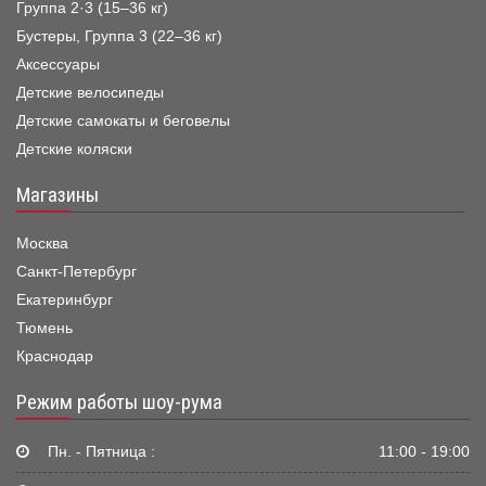
Группа 2·3 (15–36 кг)
Бустеры, Группа 3 (22–36 кг)
Аксессуары
Детские велосипеды
Детские самокаты и беговелы
Детские коляски
Магазины
Москва
Санкт-Петербург
Екатеринбург
Тюмень
Краснодар
Режим работы шоу-рума
Пн. - Пятница :
11:00 - 19:00