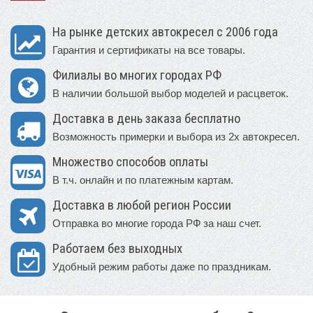
На рынке детских автокресел с 2006 года
Гарантия и сертификаты на все товары.
Филиалы во многих городах РФ
В наличии большой выбор моделей и расцветок.
Доставка в день заказа бесплатно
Возможность примерки и выбора из 2х автокресел.
Множество способов оплаты
В т.ч. онлайн и по платежным картам.
Доставка в любой регион России
Отправка во многие города РФ за наш счет.
Работаем без выходных
Удобный режим работы даже по праздникам.