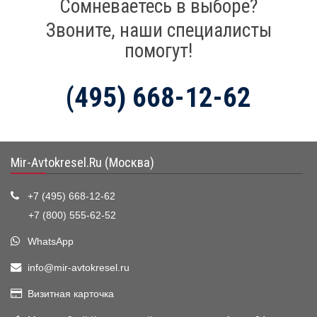
Сомневаетесь в выборе?
Звоните, наши специалисты
помогут!
(495) 668-12-62
Mir-Avtokresel.Ru (Москва)
+7 (495) 668-12-62
+7 (800) 555-62-52
WhatsApp
info@mir-avtokresel.ru
Визитная карточка