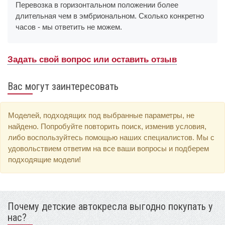
Перевозка в горизонтальном положении более
длительная чем в эмбриональном. Сколько конкретно
часов - мы ответить не можем.
Задать свой вопрос или оставить отзыв
Вас могут заинтересовать
Моделей, подходящих под выбранные параметры, не
найдено. Попробуйте повторить поиск, изменив условия,
либо воспользуйтесь помощью наших специалистов. Мы с
удовольствием ответим на все ваши вопросы и подберем
подходящие модели!
Почему детские автокресла выгодно покупать у
нас?