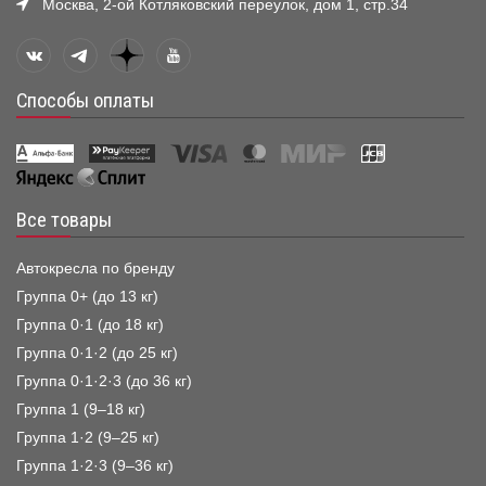
Москва, 2-ой Котляковский переулок, дом 1, стр.34
Способы оплаты
Все товары
Автокресла по бренду
Группа 0+ (до 13 кг)
Группа 0·1 (до 18 кг)
Группа 0·1·2 (до 25 кг)
Группа 0·1·2·3 (до 36 кг)
Группа 1 (9–18 кг)
Группа 1·2 (9–25 кг)
Группа 1·2·3 (9–36 кг)