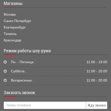
Магазины
Москва
Санкт-Петербург
Екатеринбург
Тюмень
Краснодар
Режим работы шоу-рума
Пн. - Пятница :
11:00 - 19:00
Суббота :
11:00 - 20:00
Воскресенье :
11:00 - 20:00
Заказать звонок
Жду звонка