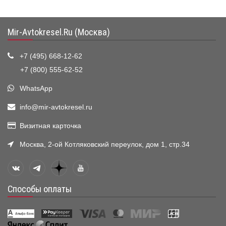
Mir-Avtokresel.Ru (Москва)
+7 (495) 668-12-62
+7 (800) 555-62-52
WhatsApp
info@mir-avtokresel.ru
Визитная карточка
Москва, 2-ой Котляковский переулок, дом 1, стр.34
Способы оплаты