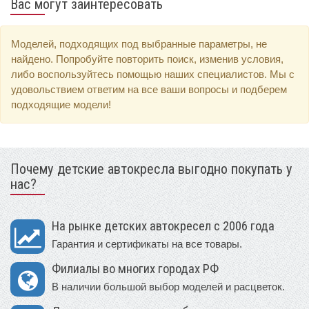
Вас могут заинтересовать
Моделей, подходящих под выбранные параметры, не
найдено. Попробуйте повторить поиск, изменив условия,
либо воспользуйтесь помощью наших специалистов. Мы с
удовольствием ответим на все ваши вопросы и подберем
подходящие модели!
Почему детские автокресла выгодно покупать у
нас?
На рынке детских автокресел с 2006 года
Гарантия и сертификаты на все товары.
Филиалы во многих городах РФ
В наличии большой выбор моделей и расцветок.