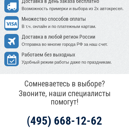
Доставка в день заказа бесплатно
Возможность примерки и выбора из 2х автокресел.
Множество способов оплаты
В т.ч. онлайн и по платежным картам.
Доставка в любой регион России
Отправка во многие города РФ за наш счет.
Работаем без выходных
Удобный режим работы даже по праздникам.
Сомневаетесь в выборе?
Звоните, наши специалисты
помогут!
(495) 668-12-62