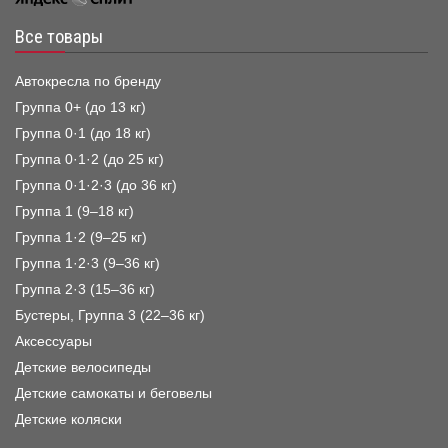
Все товары
Автокресла по бренду
Группа 0+ (до 13 кг)
Группа 0·1 (до 18 кг)
Группа 0·1·2 (до 25 кг)
Группа 0·1·2·3 (до 36 кг)
Группа 1 (9–18 кг)
Группа 1·2 (9–25 кг)
Группа 1·2·3 (9–36 кг)
Группа 2·3 (15–36 кг)
Бустеры, Группа 3 (22–36 кг)
Аксессуары
Детские велосипеды
Детские самокаты и беговелы
Детские коляски