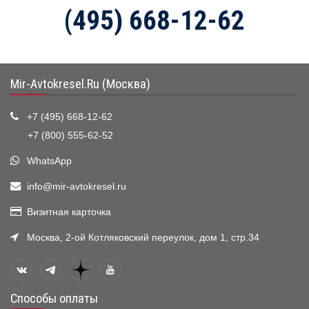
(495) 668-12-62
Mir-Avtokresel.Ru (Москва)
+7 (495) 668-12-62
+7 (800) 555-62-52
WhatsApp
info@mir-avtokresel.ru
Визитная карточка
Москва, 2-ой Котляковский переулок, дом 1, стр.34
Способы оплаты