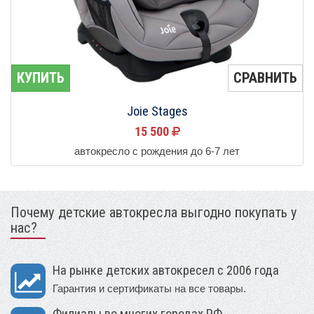
КУПИТЬ
СРАВНИТЬ
Joie Stages
15 500
автокресло с рождения до 6-7 лет
Почему детские автокресла выгодно покупать у
нас?
На рынке детских автокресел с 2006 года
Гарантия и сертификаты на все товары.