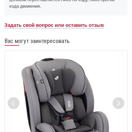
хода движения.
Задать свой вопрос или оставить отзыв
Вас могут заинтересовать