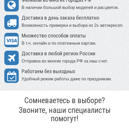
Филиалы во многих городах РФ
В наличии большой выбор моделей и расцветок.
Доставка в день заказа бесплатно
Возможность примерки и выбора из 2х автокресел.
Множество способов оплаты
В т.ч. онлайн и по платежным картам.
Доставка в любой регион России
Отправка во многие города РФ за наш счет.
Работаем без выходных
Удобный режим работы даже по праздникам.
Сомневаетесь в выборе?
Звоните, наши специалисты
помогут!