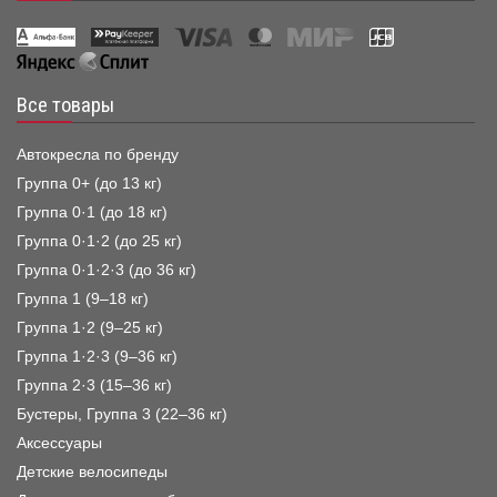
Все товары
Автокресла по бренду
Группа 0+ (до 13 кг)
Группа 0·1 (до 18 кг)
Группа 0·1·2 (до 25 кг)
Группа 0·1·2·3 (до 36 кг)
Группа 1 (9–18 кг)
Группа 1·2 (9–25 кг)
Группа 1·2·3 (9–36 кг)
Группа 2·3 (15–36 кг)
Бустеры, Группа 3 (22–36 кг)
Аксессуары
Детские велосипеды