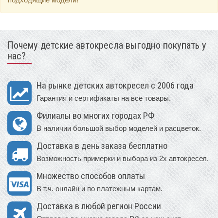
Почему детские автокресла выгодно покупать у
нас?
На рынке детских автокресел с 2006 года
Гарантия и сертификаты на все товары.
Филиалы во многих городах РФ
В наличии большой выбор моделей и расцветок.
Доставка в день заказа бесплатно
Возможность примерки и выбора из 2х автокресел.
Множество способов оплаты
В т.ч. онлайн и по платежным картам.
Доставка в любой регион России