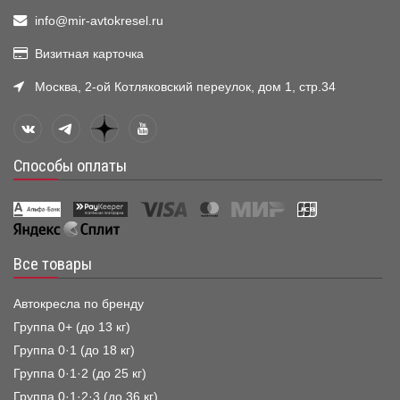
info@mir-avtokresel.ru
Визитная карточка
Москва, 2-ой Котляковский переулок, дом 1, стр.34
Способы оплаты
Все товары
Автокресла по бренду
Группа 0+ (до 13 кг)
Группа 0·1 (до 18 кг)
Группа 0·1·2 (до 25 кг)
Группа 0·1·2·3 (до 36 кг)