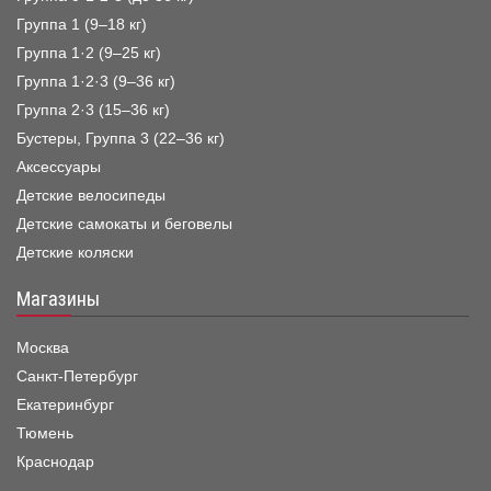
Группа 1 (9–18 кг)
Группа 1·2 (9–25 кг)
Группа 1·2·3 (9–36 кг)
Группа 2·3 (15–36 кг)
Бустеры, Группа 3 (22–36 кг)
Аксессуары
Детские велосипеды
Детские самокаты и беговелы
Детские коляски
Магазины
Москва
Санкт-Петербург
Екатеринбург
Тюмень
Краснодар