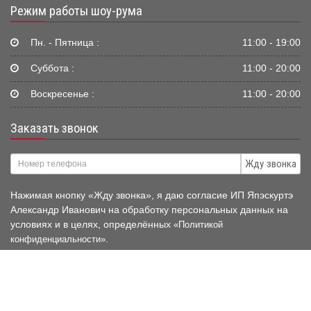
Режим работы шоу-рума
Пн. - Пятница :
11:00 - 19:00
Суббота :
11:00 - 20:00
Воскресенье :
11:00 - 20:00
Заказать звонок
Жду звонка
Нажимая кнопку «Жду звонка», я даю согласие ИП Япэскуртэ
Александр Иванович на обработку персональных данных на
условиях и в целях, определённых
«Политикой
.
конфиденциальности»
© 2006-2026 Mir-Avtokresel.RU
Публичная оферта нашего
магазина