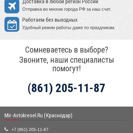
Доставка в любой регион России
Отправка во многие города РФ за наш счет.
Работаем без выходных
Удобный режим работы даже по праздникам.
Сомневаетесь в выборе?
Звоните, наши специалисты
помогут!
(861) 205-11-87
Mir-Avtokresel.Ru (Краснодар)
+7 (861) 205-11-87