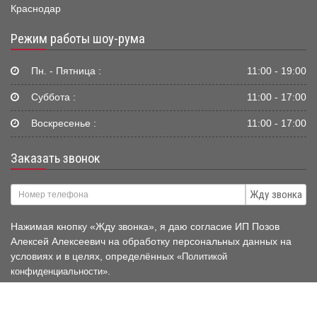
Краснодар
Режим работы шоу-рума
Пн. - Пятница :
11:00 - 19:00
Суббота :
11:00 - 17:00
Воскресенье :
11:00 - 17:00
Заказать звонок
Жду звонка
Нажимая кнопку «Жду звонка», я даю согласие ИП Позов
Алексей Алексеевич на обработку персональных данных на
условиях и в целях, определённых
«Политикой
.
конфиденциальности»
© 2006-2026 Mir-Avtokresel.RU
Публичная оферта нашего