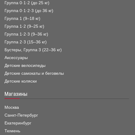
Группа 0·1·2 (до 25 кг)
Группа 0·1·2·3 (до 36 кг)
Группа 1 (9–18 кг)
Группа 1·2 (9–25 кг)
Группа 1·2·3 (9–36 кг)
Группа 2·3 (15–36 кг)
Бустеры, Группа 3 (22–36 кг)
Аксессуары
Детские велосипеды
Детские самокаты и беговелы
Детские коляски
Магазины
Москва
Санкт-Петербург
Екатеринбург
Тюмень