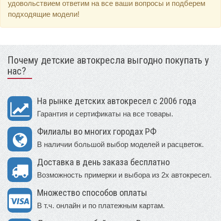
удовольствием ответим на все ваши вопросы и подберем
подходящие модели!
Почему детские автокресла выгодно покупать у
нас?
На рынке детских автокресел с 2006 года
Гарантия и сертификаты на все товары.
Филиалы во многих городах РФ
В наличии большой выбор моделей и расцветок.
Доставка в день заказа бесплатно
Возможность примерки и выбора из 2х автокресел.
Множество способов оплаты
В т.ч. онлайн и по платежным картам.