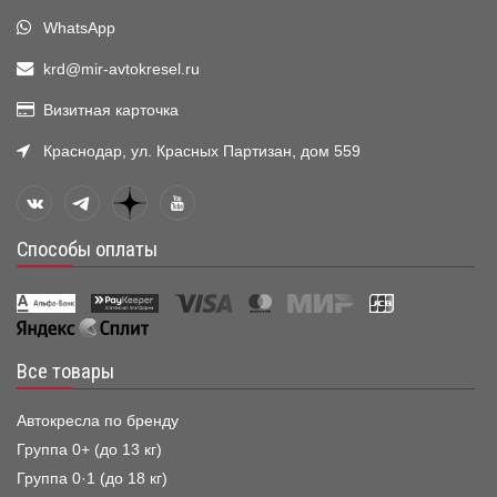
WhatsApp
krd@mir-avtokresel.ru
Визитная карточка
Краснодар, ул. Красных Партизан, дом 559
Способы оплаты
Все товары
Автокресла по бренду
Группа 0+ (до 13 кг)
Группа 0·1 (до 18 кг)