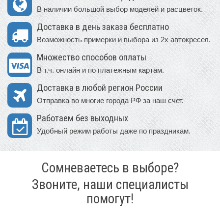
В наличии большой выбор моделей и расцветок.
Доставка в день заказа бесплатно
Возможность примерки и выбора из 2х автокресел.
Множество способов оплаты
В т.ч. онлайн и по платежным картам.
Доставка в любой регион России
Отправка во многие города РФ за наш счет.
Работаем без выходных
Удобный режим работы даже по праздникам.
Сомневаетесь в выборе?
Звоните, наши специалисты
помогут!