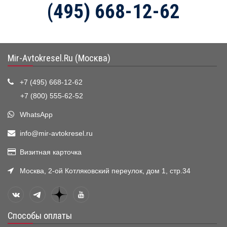
(495) 668-12-62
Mir-Avtokresel.Ru (Москва)
+7 (495) 668-12-62
+7 (800) 555-62-52
WhatsApp
info@mir-avtokresel.ru
Визитная карточка
Москва, 2-ой Котляковский переулок, дом 1, стр.34
Способы оплаты