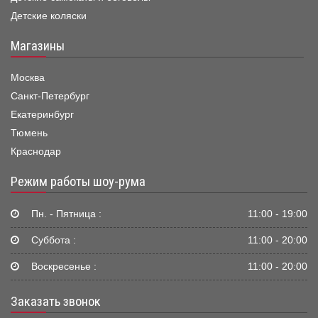
Детские коляски
Магазины
Москва
Санкт-Петербург
Екатеринбург
Тюмень
Краснодар
Режим работы шоу-рума
Пн. - Пятница :
11:00 - 19:00
Суббота :
11:00 - 20:00
Воскресенье :
11:00 - 20:00
Заказать звонок