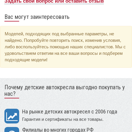
Задать свой вопрос или оставить отзыв
Вас могут заинтересовать
Моделей, подходящих под выбранные параметры, не
найдено. Попробуйте повторить поиск, изменив условия,
либо воспользуйтесь помощью наших специалистов. Мы с
удовольствием ответим на все ваши вопросы и подберем
подходящие модели!
Почему детские автокресла выгодно покупать у
нас?
На рынке детских автокресел с 2006 года
Гарантия и сертификаты на все товары.
Филиалы во многих городах РФ