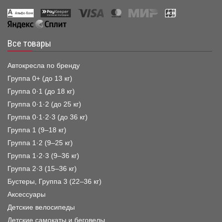
Все товары
Автокресла по бренду
Группа 0+ (до 13 кг)
Группа 0·1 (до 18 кг)
Группа 0·1·2 (до 25 кг)
Группа 0·1·2·3 (до 36 кг)
Группа 1 (9–18 кг)
Группа 1·2 (9–25 кг)
Группа 1·2·3 (9–36 кг)
Группа 2·3 (15–36 кг)
Бустеры, Группа 3 (22–36 кг)
Аксессуары
Детские велосипеды
Детские самокаты и беговелы