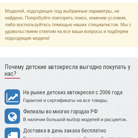
Моделей, подходящих под выбранные параметры, не
найдено. Попробуйте повторить поиск, изменив условия,
либо воспользуйтесь помощью наших специалистов. Мы с
удовольствием ответим на все ваши вопросы и подберем
подходящие модели!
Почему детские автокресла выгодно покупать у
нас?
На рынке детских автокресел с 2006 года
Гарантия и сертификаты на все товары.
Филиалы во многих городах РФ
В наличии большой выбор моделей и расцветок.
Доставка в день заказа бесплатно