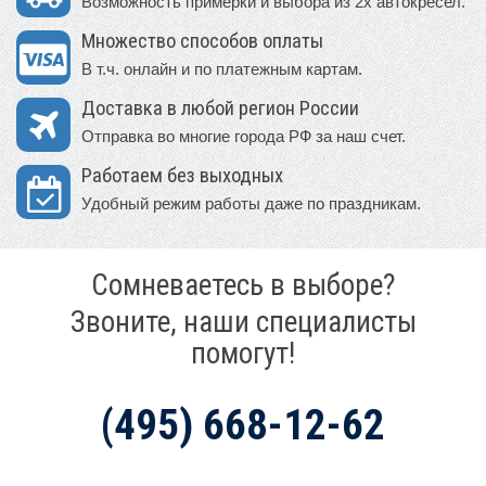
Возможность примерки и выбора из 2х автокресел.
Множество способов оплаты
В т.ч. онлайн и по платежным картам.
Доставка в любой регион России
Отправка во многие города РФ за наш счет.
Работаем без выходных
Удобный режим работы даже по праздникам.
Сомневаетесь в выборе?
Звоните, наши специалисты
помогут!
(495) 668-12-62