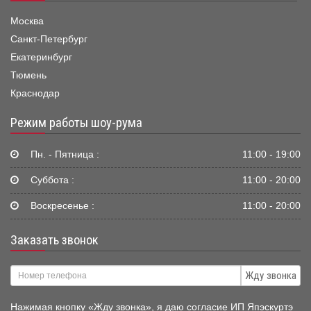
Москва
Санкт-Петербург
Екатеринбург
Тюмень
Краснодар
Режим работы шоу-рума
Пн. - Пятница :
11:00 - 19:00
Суббота :
11:00 - 20:00
Воскресенье :
11:00 - 20:00
Заказать звонок
Жду звонка
Нажимая кнопку «Жду звонка», я даю согласие ИП Япэскуртэ