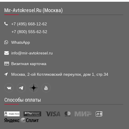
Mir-Avtokresel.Ru (Москва)
+7 (495) 668-12-62
+7 (800) 555-62-52
WhatsApp
info@mir-avtokresel.ru
Визитная карточка
Москва, 2-ой Котляковский переулок, дом 1, стр.34
Способы оплаты