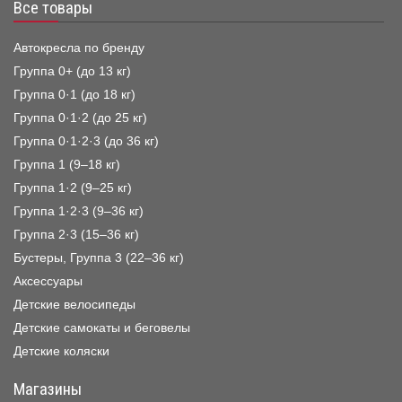
Все товары
Автокресла по бренду
Группа 0+ (до 13 кг)
Группа 0·1 (до 18 кг)
Группа 0·1·2 (до 25 кг)
Группа 0·1·2·3 (до 36 кг)
Группа 1 (9–18 кг)
Группа 1·2 (9–25 кг)
Группа 1·2·3 (9–36 кг)
Группа 2·3 (15–36 кг)
Бустеры, Группа 3 (22–36 кг)
Аксессуары
Детские велосипеды
Детские самокаты и беговелы
Детские коляски
Магазины