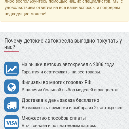
либо воспользуйтесь помощью наших специалистов. Мы с
удовольствием ответим на все ваши вопросы и подберем
подходящие модели!
Почему детские автокресла выгодно покупать у
нас?
На рынке детских автокресел с 2006 года
Гарантия и сертификаты на все товары.
Филиалы во многих городах РФ
В наличии большой выбор моделей и расцветок.
Доставка в день заказа бесплатно
Возможность примерки и выбора из 2х автокресел.
Множество способов оплаты
В т.ч. онлайн и по платежным картам.