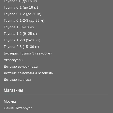
Группа 0+ (до 13 кг)
Группа 0·1 (до 18 кг)
Группа 0·1·2 (до 25 кг)
Группа 0·1·2·3 (до 36 кг)
Группа 1 (9–18 кг)
Группа 1·2 (9–25 кг)
Группа 1·2·3 (9–36 кг)
Группа 2·3 (15–36 кг)
Бустеры, Группа 3 (22–36 кг)
Аксессуары
Детские велосипеды
Детские самокаты и беговелы
Детские коляски
Магазины
Москва
Санкт-Петербург