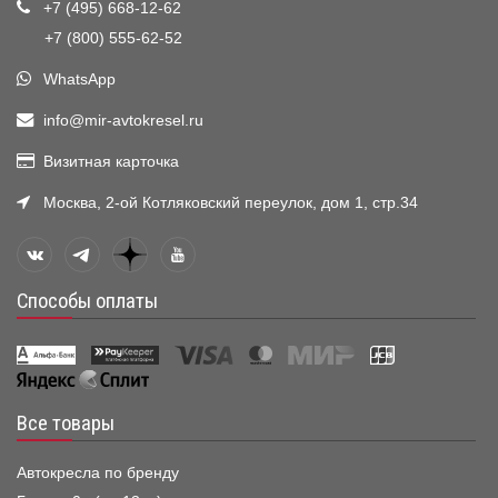
+7 (495) 668-12-62
+7 (800) 555-62-52
WhatsApp
info@mir-avtokresel.ru
Визитная карточка
Москва, 2-ой Котляковский переулок, дом 1, стр.34
Способы оплаты
Все товары
Автокресла по бренду