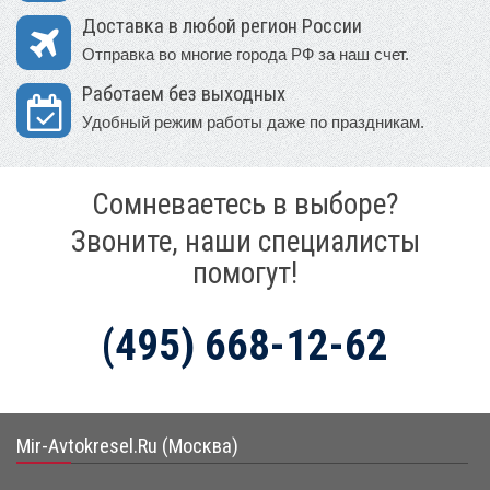
Доставка в любой регион России
Отправка во многие города РФ за наш счет.
Работаем без выходных
Удобный режим работы даже по праздникам.
Сомневаетесь в выборе?
Звоните, наши специалисты
помогут!
(495) 668-12-62
Mir-Avtokresel.Ru (Москва)