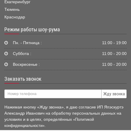
Екатеринбург
Тюмень
Краснодар
Режим работы шоу-рума
Пн. - Пятница :
11:00 - 19:00
Суббота :
11:00 - 20:00
Воскресенье :
11:00 - 20:00
Заказать звонок
Жду звонка
Нажимая кнопку «Жду звонка», я даю согласие ИП Япэскуртэ
Александр Иванович на обработку персональных данных на
условиях и в целях, определённых
«Политикой
.
конфиденциальности»