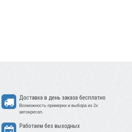
Доставка в день заказа бесплатно
Возможность примерки и выбора из 2х
автокресел.
Работаем без выходных