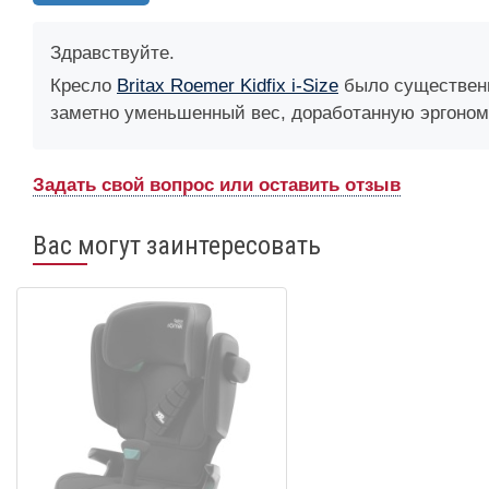
Здравствуйте.
Кресло
Britax Roemer Kidfix i-Size
было существенн
заметно уменьшенный вес, доработанную эргоном
Задать свой вопрос или оставить отзыв
Вас могут заинтересовать