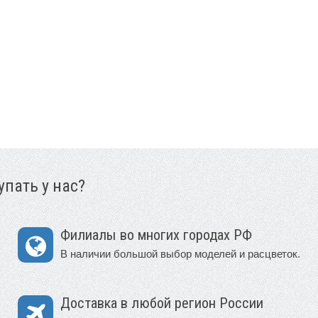
пать у нас?
Филиалы во многих городах РФ
В наличии большой выбор моделей и расцветок.
Доставка в любой регион России