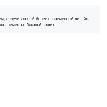
м, получив новый более современный дизайн,
ию элементов боковой защиты.