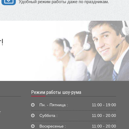
Удобный режим работы даже по праздникам.
!
Режим работы шоу-рума
Пн. - Пятница :
11:00 - 19:00
г
Суббота :
11:00 - 20:00
Воскресенье :
11:00 - 20:00