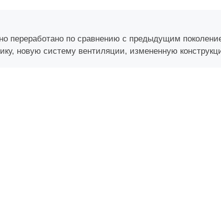
о переработано по сравнению с предыдущим поколение
ику, новую систему вентиляции, измененную конструкц