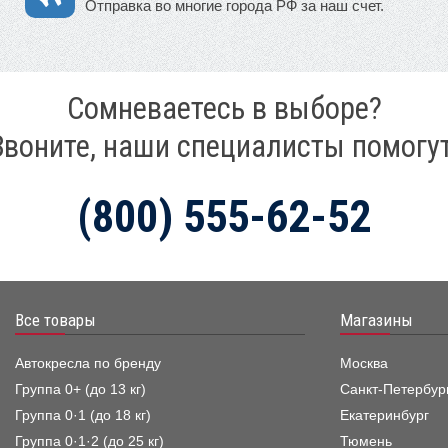
Отправка во многие города РФ за наш счет.
Сомневаетесь в выборе?
Звоните, наши специалисты помогут
(800) 555-62-52
Все товары
Магазины
Автокресла по бренду
Москва
Группа 0+ (до 13 кг)
Санкт-Петербур
Группа 0·1 (до 18 кг)
Екатеринбург
Группа 0·1·2 (до 25 кг)
Тюмень