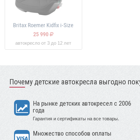
Britax Roemer Kidfix i-Size
25 990
автокресло от 3 до 12 лет
Почему детские автокресла выгодно поку
На рынке детских автокресел с 2006
года
Гарантия и сертификаты на все товары.
Множество способов оплаты