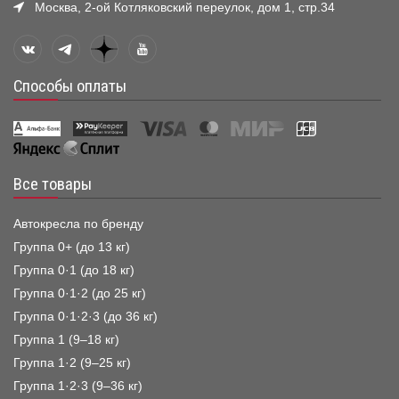
Москва, 2-ой Котляковский переулок, дом 1, стр.34
Способы оплаты
Все товары
Автокресла по бренду
Группа 0+ (до 13 кг)
Группа 0·1 (до 18 кг)
Группа 0·1·2 (до 25 кг)
Группа 0·1·2·3 (до 36 кг)
Группа 1 (9–18 кг)
Группа 1·2 (9–25 кг)
Группа 1·2·3 (9–36 кг)