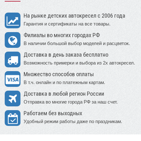
На рынке детских автокресел с 2006 года
Гарантия и сертификаты на все товары.
Филиалы во многих городах РФ
В наличии большой выбор моделей и расцветок.
Доставка в день заказа бесплатно
Возможность примерки и выбора из 2х автокресел.
Множество способов оплаты
В т.ч. онлайн и по платежным картам.
Доставка в любой регион России
Отправка во многие города РФ за наш счет.
Работаем без выходных
Удобный режим работы даже по праздникам.