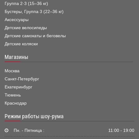
Группа 2·3 (15–36 кг)
Бустеры, Группа 3 (22–36 кг)
Аксессуары
Детские велосипеды
Детские самокаты и беговелы
Детские коляски
Магазины
Москва
Санкт-Петербург
Екатеринбург
Тюмень
Краснодар
Режим работы шоу-рума
Пн. - Пятница :
11:00 - 19:00