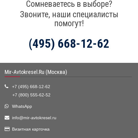
Сомневаетесь в выборе?
Звоните, наши специалисты
помогут!
(495) 668-12-62
Mir-Avtokresel.Ru (Москва)
+7 (495) 668-12-62
+7 (800) 555-62-52
WhatsApp
info@mir-avtokresel.ru
Визитная карточка