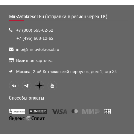
Mir-Avtokresel.Ru (отправка в регион через ТК)
+7 (800) 555-62-52
+7 (495) 668-12-62
info@mir-avtokresel.ru
Визитная карточка
Москва, 2-ой Котляковский переулок, дом 1, стр.34
Способы оплаты