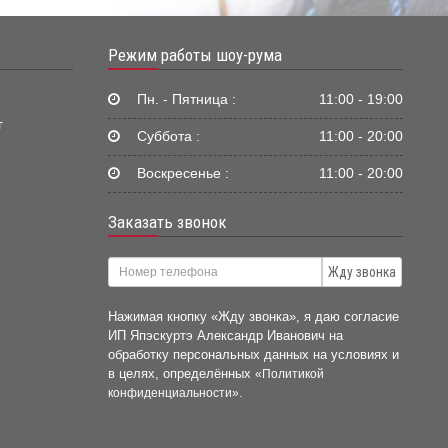
Режим работы шоу-рума
Пн. - Пятница :
11:00 - 19:00
г
Суббота :
11:00 - 20:00
Воскресенье :
11:00 - 20:00
Заказать звонок
Жду звонка
Нажимая кнопку «Жду звонка», я даю согласие
ИП Япэскуртэ Александр Иванович на
обработку персональных данных на условиях и
в целях, определённых
«Политикой
.
конфиденциальности»