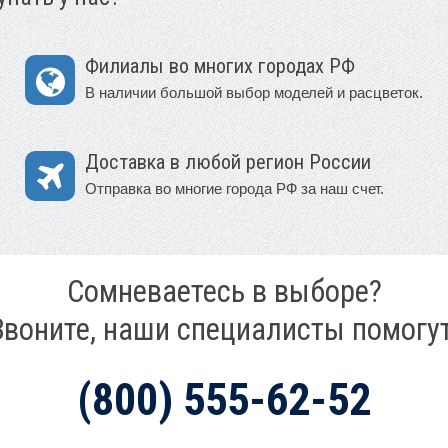
Филиалы во многих городах РФ
В наличии большой выбор моделей и расцветок.
Доставка в любой регион России
Отправка во многие города РФ за наш счет.
Сомневаетесь в выборе?
Звоните, наши специалисты помогут
(800) 555-62-52