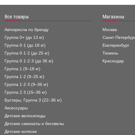
Все товары
Магазины
Автокресла по бренду
Москва
Группа 0+ (до 13 кг)
Санкт-Петербур
Группа 0·1 (до 18 кг)
Екатеринбург
Группа 0·1·2 (до 25 кг)
Тюмень
Группа 0·1·2·3 (до 36 кг)
Краснодар
Группа 1 (9–18 кг)
Группа 1·2 (9–25 кг)
Группа 1·2·3 (9–36 кг)
Группа 2·3 (15–36 кг)
Бустеры, Группа 3 (22–36 кг)
Аксессуары
Детские велосипеды
Детские самокаты и беговелы
Детские коляски