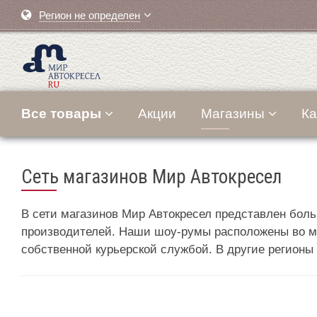
Регион не определен
Все товары
Акции
Магазины
Ка
Сеть магазинов Мир Автокресел
В сети магазинов Мир Автокресел представлен боль
производителей. Наши шоу-румы расположены во мно
собственной курьерской службой. В другие регионы