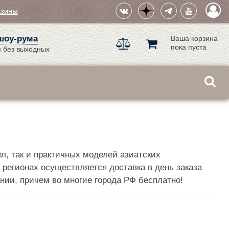
азины
шоу-рума
Ваша корзина
пока пуста
 без выходных
л, так и практичных моделей азиатских
 регионах осуществляется доставка в день заказа
нии, причем во многие города РФ бесплатно!