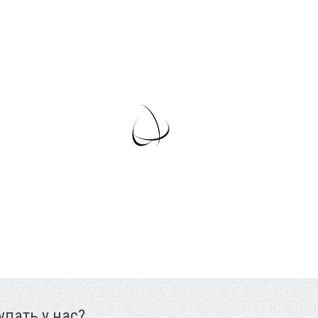
пать у нас?