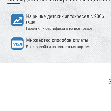
На рынке детских автокресел с 2006
года
Гарантия и сертификаты на все товары.
Множество способов оплаты
В т.ч. онлайн и по платежным картам.