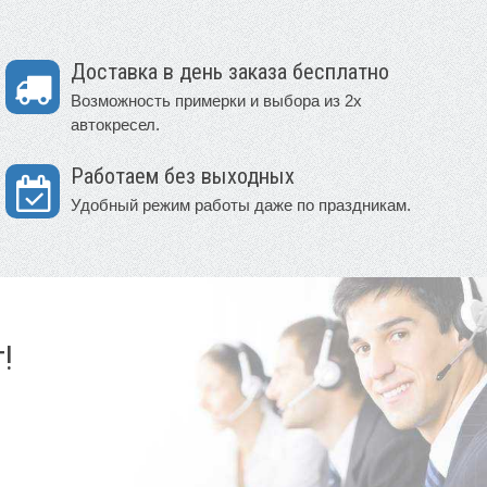
Доставка в день заказа бесплатно
Возможность примерки и выбора из 2х
автокресел.
Работаем без выходных
Удобный режим работы даже по праздникам.
!