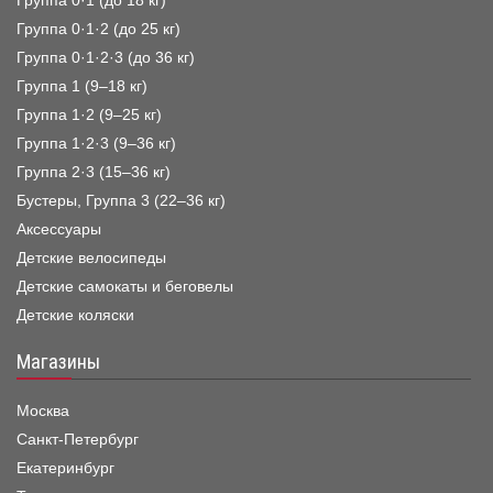
Группа 0·1 (до 18 кг)
Группа 0·1·2 (до 25 кг)
Группа 0·1·2·3 (до 36 кг)
Группа 1 (9–18 кг)
Группа 1·2 (9–25 кг)
Группа 1·2·3 (9–36 кг)
Группа 2·3 (15–36 кг)
Бустеры, Группа 3 (22–36 кг)
Аксессуары
Детские велосипеды
Детские самокаты и беговелы
Детские коляски
Магазины
Москва
Санкт-Петербург
Екатеринбург