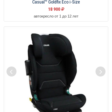
Casual™ Goldfix Eco i-Size
18 900
автокресло от 1 до 12 лет