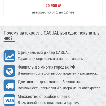
20 900
автокресло от 1 до 12 лет
Почему автокресла CASUAL выгодно покупать у
нас?
Официальный дилер CASUAL
Гарантия и сертификаты на все товары.
Филиалы во многих городах РФ
В наличии большой выбор моделей и расцветок.
Доставка в день заказа бесплатно
Возможность примерки и выбора из 2х автокресел.
Множество способов оплаты
В т.ч. онлайн и по платежным картам.