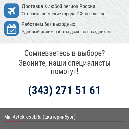
Доставка в любой регион России
Отправка во многие города РФ за наш счет.
Работаем без выходных
Удобный режим работы даже по праздникам.
Сомневаетесь в выборе?
Звоните, наши специалисты
помогут!
(343) 271 51 61
Mir-Avtokresel.Ru (Екатеринбург)