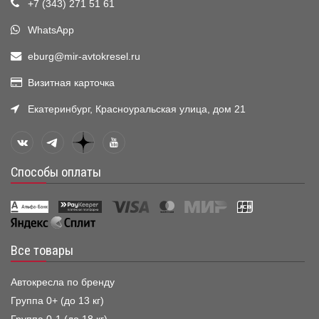
+7 (343) 271 51 61
WhatsApp
eburg@mir-avtokresel.ru
Визитная карточка
Екатеринбург, Красноуральская улица, дом 21
Способы оплаты
Все товары
Автокресла по бренду
Группа 0+ (до 13 кг)