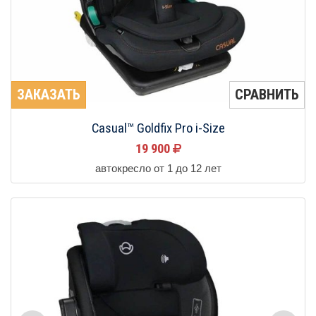
ЗАКАЗАТЬ
СРАВНИТЬ
Casual™ Goldfix Pro i-Size
19 900
автокресло от 1 до 12 лет