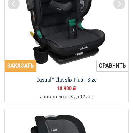
ЗАКАЗАТЬ
СРАВНИТЬ
Casual™ Classfix Plus i-Size
18 900
автокресло от 3 до 12 лет