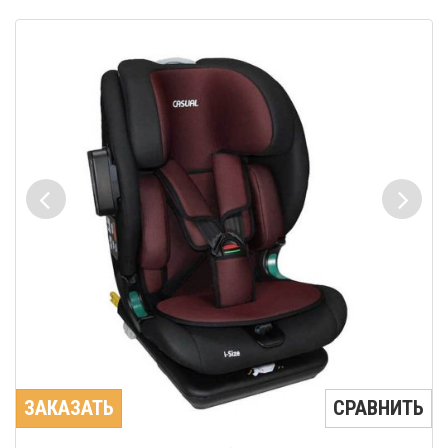
ЗАКАЗАТЬ
СРАВНИТЬ