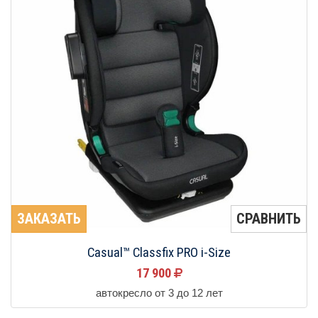
ЗАКАЗАТЬ
СРАВНИТЬ
Casual™ Classfix PRO i-Size
17 900
автокресло от 3 до 12 лет