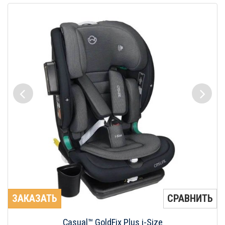
ЗАКАЗАТЬ
СРАВНИТЬ
Casual™ GoldFix Plus i-Size