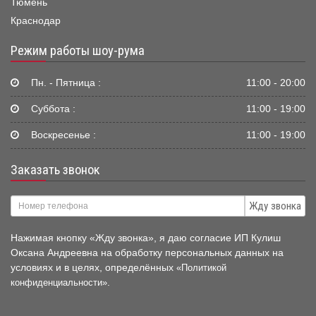
Тюмень
Краснодар
Режим работы шоу-рума
Пн. - Пятница :
11:00 - 20:00
Суббота :
11:00 - 19:00
Воскресенье :
11:00 - 19:00
Заказать звонок
Жду звонка
Нажимая кнопку «Жду звонка», я даю согласие ИП Кулиш
Оксана Андреевна на обработку персональных данных на
условиях и в целях, определённых
«Политикой
.
конфиденциальности»