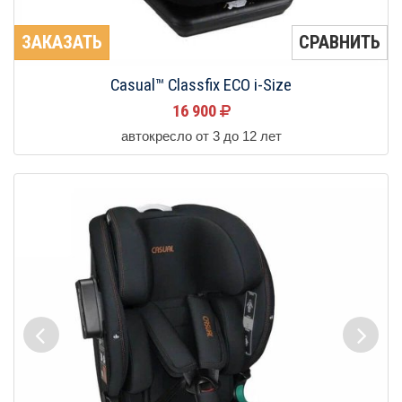
ЗАКАЗАТЬ
СРАВНИТЬ
Casual™ Classfix ECO i-Size
16 900
автокресло от 3 до 12 лет