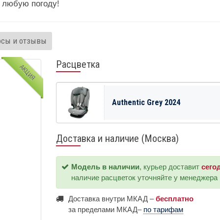
 любую погоду!
осы и отзывы
Расцветка
АКЦИЯ
Authentic Grey 2024
Доставка и наличие (Москва)
Модель в наличии
, курьер доставит
сего
наличие расцветок уточняйте у менеджера
Доставка внутри МКАД –
бесплатно
за пределами МКАД–
по тарифам