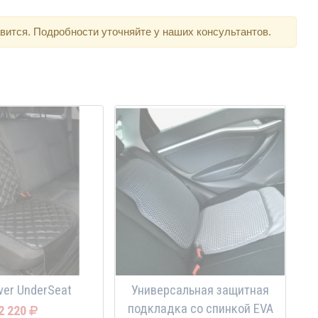
вится. Подробности уточняйте у наших консультантов.
ver UnderSeat
Универсальная защитная
подкладка со спинкой EVA
2 220