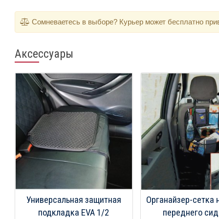
Сомневаетесь в выборе? Курьер может бесплатно приве
Аксессуары
Универсальная защитная
Органайзер-сетка 
подкладка EVA 1/2
переднего сид