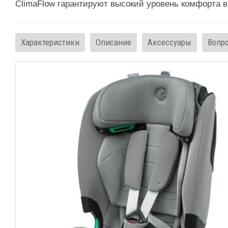
ClimaFlow гарантируют высокий уровень комфорта в
Характеристики
Описание
Аксессуары
Вопр