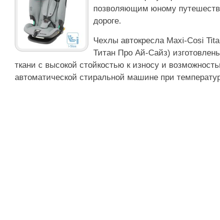
позволяющим юному путешестве
дороге.
Чехлы автокресла Maxi-Cosi Tita
Титан Про Ай-Сайз) изготовлен
ткани с высокой стойкостью к износу и возможность
автоматической стиральной машине при температур