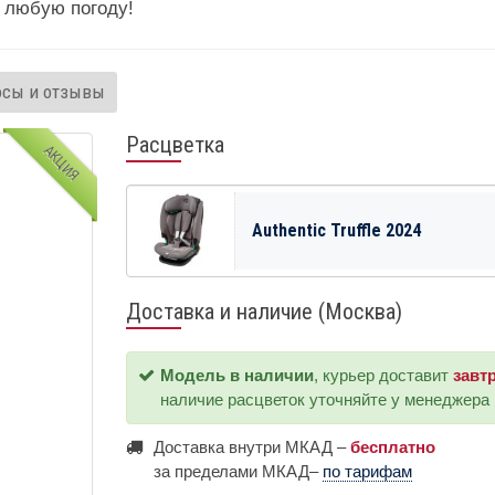
 любую погоду!
осы и отзывы
Расцветка
АКЦИЯ
Authentic Truffle 2024
Доставка и наличие (Москва)
Модель в наличии
, курьер доставит
завт
наличие расцветок уточняйте у менеджера
Доставка внутри МКАД –
бесплатно
за пределами МКАД–
по тарифам