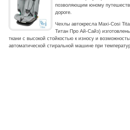
позволяющим юному путешестве
дороге.
Чехлы автокресла Maxi-Cosi Tita
Титан Про Ай-Сайз) изготовлен
ткани с высокой стойкостью к износу и возможность
автоматической стиральной машине при температур