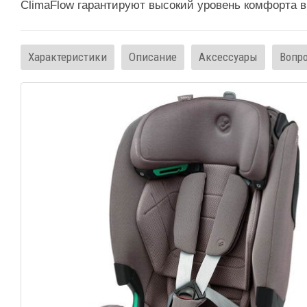
ClimaFlow гарантируют высокий уровень комфорта в
Характеристики
Описание
Аксессуары
Вопр