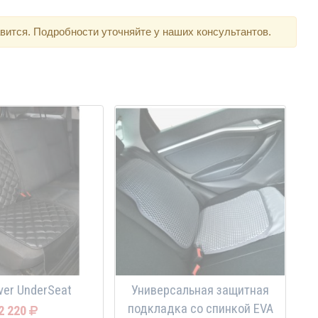
вится. Подробности уточняйте у наших консультантов.
ver UnderSeat
Универсальная защитная
подкладка со спинкой EVA
2 220