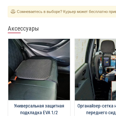
Сомневаетесь в выборе? Курьер может бесплатно приве
Аксессуары
Универсальная защитная
Органайзер-сетка 
подкладка EVA 1/2
переднего сид