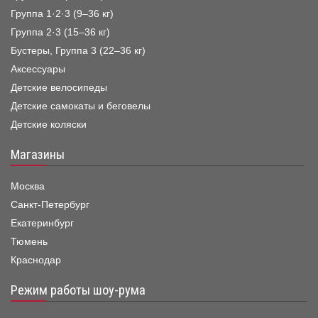
Группа 1·2·3 (9–36 кг)
Группа 2·3 (15–36 кг)
Бустеры, Группа 3 (22–36 кг)
Аксессуары
Детские велосипеды
Детские самокаты и беговелы
Детские коляски
Магазины
Москва
Санкт-Петербург
Екатеринбург
Тюмень
Краснодар
Режим работы шоу-рума