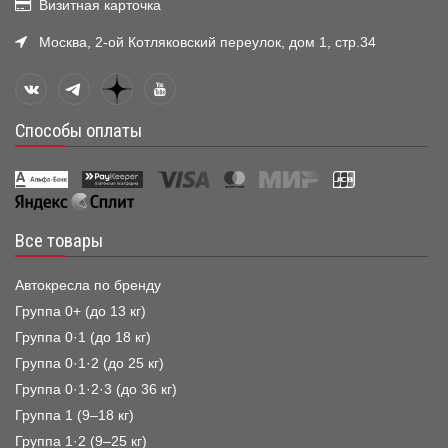
Визитная карточка
Москва, 2-ой Котляковский переулок, дом 1, стр.34
Способы оплаты
Все товары
Автокресла по бренду
Группа 0+ (до 13 кг)
Группа 0·1 (до 18 кг)
Группа 0·1·2 (до 25 кг)
Группа 0·1·2·3 (до 36 кг)
Группа 1 (9–18 кг)
Группа 1·2 (9–25 кг)