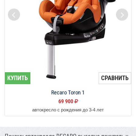
КУПИТЬ
СРАВНИТЬ
Recaro Toron 1
69 900
автокресло с рождения до 3-4 лет