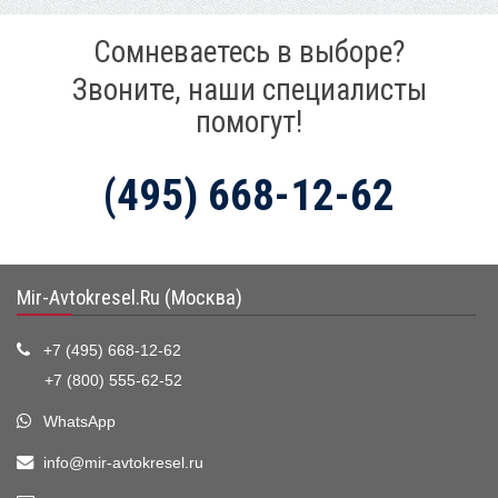
Сомневаетесь в выборе?
Звоните, наши специалисты
помогут!
(495) 668-12-62
Mir-Avtokresel.Ru (Москва)
+7 (495) 668-12-62
+7 (800) 555-62-52
WhatsApp
info@mir-avtokresel.ru