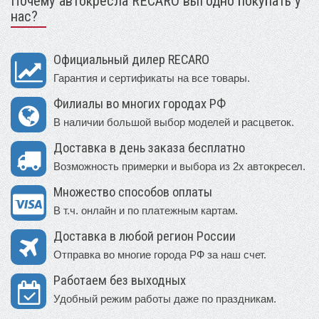
Почему автокресла RECARO выгодно покупать у
нас?
Официальный дилер RECARO
Гарантия и сертификаты на все товары.
Филиалы во многих городах РФ
В наличии большой выбор моделей и расцветок.
Доставка в день заказа бесплатно
Возможность примерки и выбора из 2х автокресел.
Множество способов оплаты
В т.ч. онлайн и по платежным картам.
Доставка в любой регион России
Отправка во многие города РФ за наш счет.
Работаем без выходных
Удобный режим работы даже по праздникам.