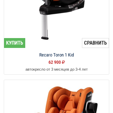
КУПИТЬ
СРАВНИТЬ
Recaro Toron 1 Kid
62 900
автокресло от 3 месяцев до 3-4 лет