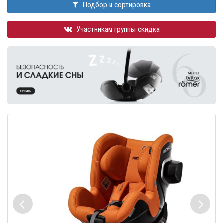
Подбор и сортировка
Участникам группы скидка