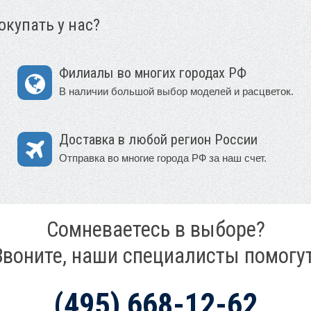
купать у нас?
Филиалы во многих городах РФ
В наличии большой выбор моделей и расцветок.
Доставка в любой регион России
Отправка во многие города РФ за наш счет.
Сомневаетесь в выборе?
Звоните, наши специалисты помогут
(495) 668-12-62