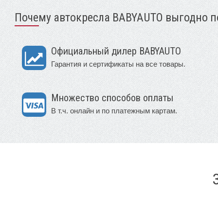
Почему автокресла BABYAUTO выгодно по
Официальный дилер BABYAUTO
Гарантия и сертификаты на все товары.
Множество способов оплаты
В т.ч. онлайн и по платежным картам.