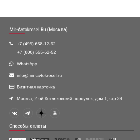
Mir-Avtokresel.Ru (Москва)
+7 (495) 668-12-62
+7 (800) 555-62-52
WhatsApp
info@mir-avtokresel.ru
Визитная карточка
Москва, 2-ой Котляковский переулок, дом 1, стр.34
Способы оплаты