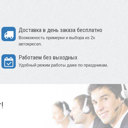
Доставка в день заказа бесплатно
Возможность примерки и выбора из 2х
автокресел.
Работаем без выходных
Удобный режим работы даже по праздникам.
!