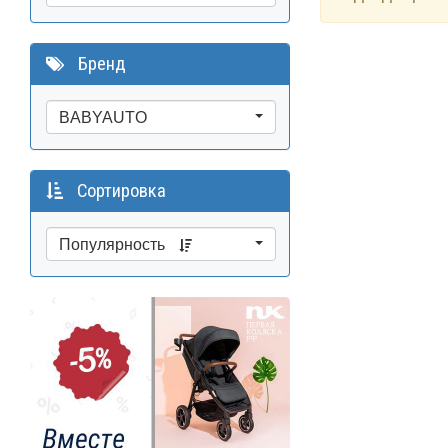
Бренд
BABYAUTO
Сортировка
Популярность