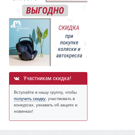
Участникам скидка!
Вступайте в нашу группу, чтобы
получить скидку
, участвовать в
конкурсах, узнавать об акциях и
новинках!