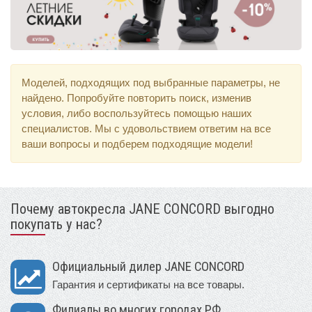
Моделей, подходящих под выбранные параметры, не
найдено. Попробуйте повторить поиск, изменив
условия, либо воспользуйтесь помощью наших
специалистов. Мы с удовольствием ответим на все
ваши вопросы и подберем подходящие модели!
Почему автокресла JANE CONCORD выгодно
покупать у нас?
Официальный дилер JANE CONCORD
Гарантия и сертификаты на все товары.
Филиалы во многих городах РФ