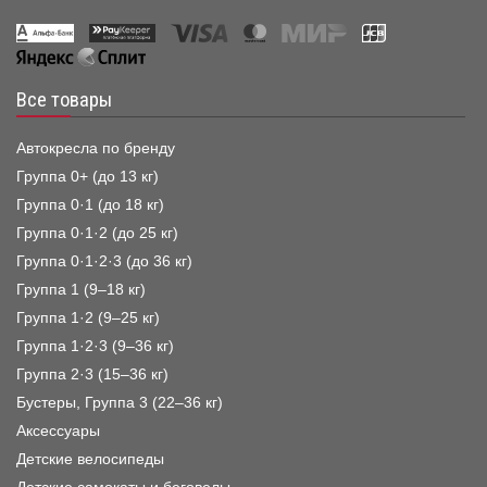
Все товары
Автокресла по бренду
Группа 0+ (до 13 кг)
Группа 0·1 (до 18 кг)
Группа 0·1·2 (до 25 кг)
Группа 0·1·2·3 (до 36 кг)
Группа 1 (9–18 кг)
Группа 1·2 (9–25 кг)
Группа 1·2·3 (9–36 кг)
Группа 2·3 (15–36 кг)
Бустеры, Группа 3 (22–36 кг)
Аксессуары
Детские велосипеды