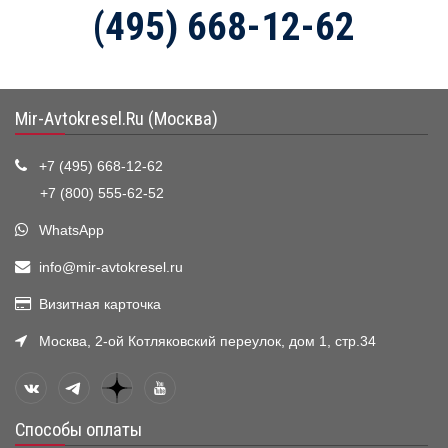
(495) 668-12-62
Mir-Avtokresel.Ru (Москва)
+7 (495) 668-12-62
+7 (800) 555-62-52
WhatsApp
info@mir-avtokresel.ru
Визитная карточка
Москва, 2-ой Котляковский переулок, дом 1, стр.34
Способы оплаты