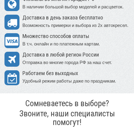
В наличии большой выбор моделей и расцветок.
Доставка в день заказа бесплатно
Возможность примерки и выбора из 2х автокресел.
Множество способов оплаты
В т.ч. онлайн и по платежным картам.
Доставка в любой регион России
Отправка во многие города РФ за наш счет.
Работаем без выходных
Удобный режим работы даже по праздникам.
Сомневаетесь в выборе?
Звоните, наши специалисты
помогут!