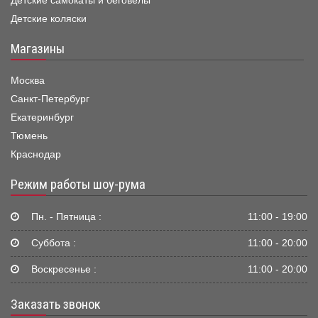
Детские самокаты и беговелы
Детские коляски
Магазины
Москва
Санкт-Петербург
Екатеринбург
Тюмень
Краснодар
Режим работы шоу-рума
Пн. - Пятница :
11:00 - 19:00
Суббота :
11:00 - 20:00
Воскресенье :
11:00 - 20:00
Заказать звонок