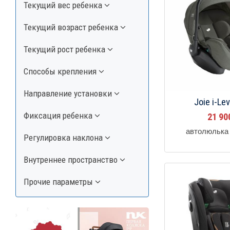
Текущий вес ребенка
Текущий возраст ребенка
Текущий рост ребенка
Способы крепления
Направление установки
Joie i-Le
Фиксация ребенка
21 9
автолюлька 
Регулировка наклона
Внутреннее пространство
Прочие параметры