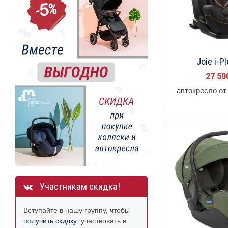
Joie i-Pl
27 5
автокресло от 
Участникам скидка!
Вступайте в нашу группу, чтобы
получить скидку
, участвовать в