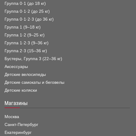
Группа 0·1 (до 18 кг)
Группа 0·1·2 (до 25 кг)
Группа 0·1·2·3 (до 36 кг)
Группа 1 (9–18 кг)
Группа 1·2 (9–25 кг)
Группа 1·2·3 (9–36 кг)
Группа 2·3 (15–36 кг)
Бустеры, Группа 3 (22–36 кг)
Аксессуары
Детские велосипеды
Детские самокаты и беговелы
Детские коляски
Магазины
Москва
Санкт-Петербург
Екатеринбург