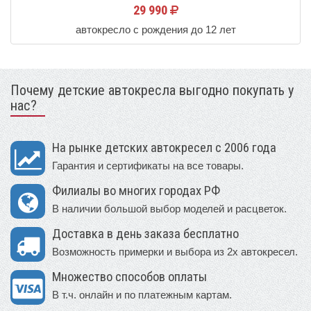
29 990
автокресло с рождения до 12 лет
Почему детские автокресла выгодно покупать у
нас?
На рынке детских автокресел с 2006 года
Гарантия и сертификаты на все товары.
Филиалы во многих городах РФ
В наличии большой выбор моделей и расцветок.
Доставка в день заказа бесплатно
Возможность примерки и выбора из 2х автокресел.
Множество способов оплаты
В т.ч. онлайн и по платежным картам.