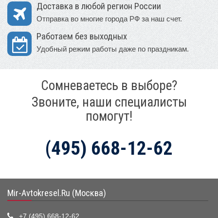
Доставка в любой регион России
Отправка во многие города РФ за наш счет.
Работаем без выходных
Удобный режим работы даже по праздникам.
Сомневаетесь в выборе?
Звоните, наши специалисты
помогут!
(495) 668-12-62
Mir-Avtokresel.Ru (Москва)
+7 (495) 668-12-62