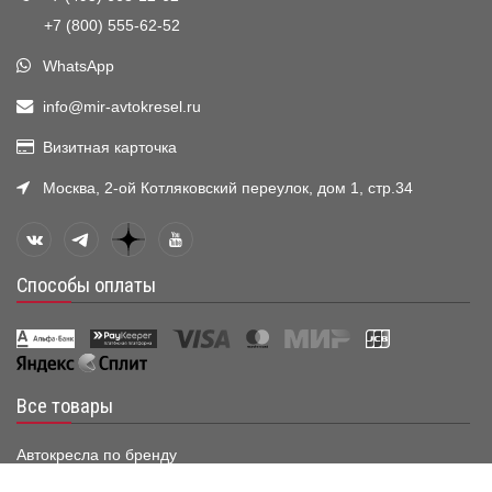
+7 (800) 555-62-52
WhatsApp
info@mir-avtokresel.ru
Визитная карточка
Москва, 2-ой Котляковский переулок, дом 1, стр.34
Способы оплаты
Все товары
Автокресла по бренду
Группа 0+ (до 13 кг)