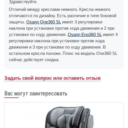
Здравствуйте.
Отличий между креслами немного. Кресла немного
отличаются по дизайну. Есть различие в типе боковой
защиты.
Osann One360 SL
имеет 3 регулировки
наклона при установке против хода движения и 2 при
установке по ходу движения.
Osann Eno360 SL
имеет 4
регулировки наклона при установке против хода
движения и 3 при установке по ходу движения. В
остальном кресла похожи. Плюс на модель One360 SL
сейчас действует скидка.
Задать свой вопрос или оставить отзыв
Вас могут заинтересовать