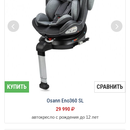
КУПИТЬ
СРАВНИТЬ
Osann Eno360 SL
29 990
автокресло с рождения до 12 лет