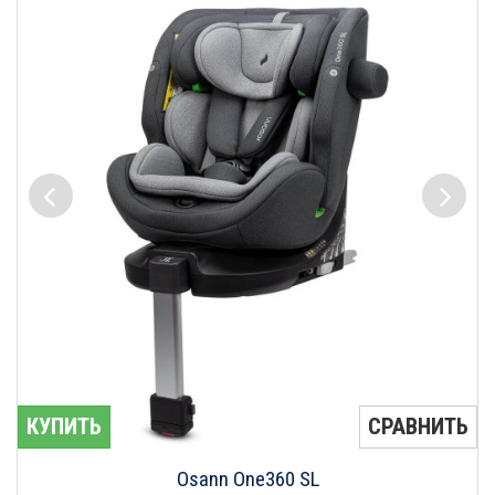
КУПИТЬ
СРАВНИТЬ
Osann One360 SL