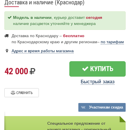
Доставка и наличие (Краснодар)
Модель в наличии
, курьер доставит
сегодня
наличие расцветок уточняйте у менеджера
Доставка по Краснодару –
бесплатно
по Краснодарскому краю и другим регионам–
по тарифам
Адрес и время работы магазина
КУПИТЬ
42 000
Быстрый заказ
СРАВНИТЬ
Участникам
скидка
Специальное предложение от
нашего магазина - оригинальный