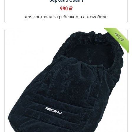
990
для контроля за ребенком в автомобиле
АКЦИЯ