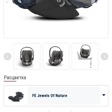
Расцветка
FE Jewels Of Nature