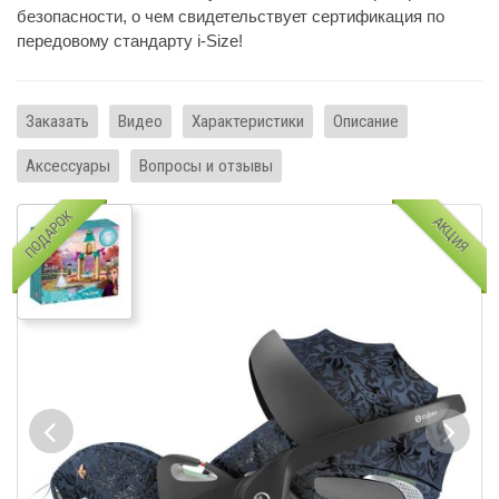
безопасности, о чем свидетельствует сертификация по
передовому стандарту i-Size!
Заказать
Видео
Характеристики
Описание
Аксессуары
Вопросы и отзывы
ПОДАРОК
АКЦИЯ