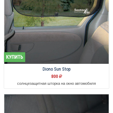
КУПИТЬ
Diono Sun Stop
800
солнцезащитная шторка на окно автомобиля