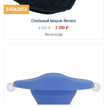
ЗАКАЗАТЬ
Спальный мешок Recaro
2 200
4 000
Аксессуар