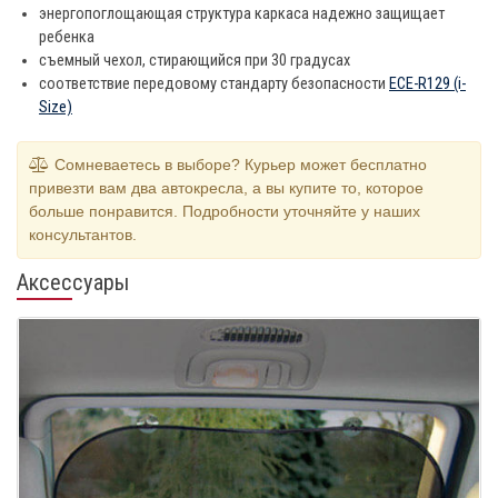
энергопоглощающая структура каркаса надежно защищает
ребенка
съемный чехол, стирающийся при 30 градусах
соответствие передовому стандарту безопасности
ECE-R129 (i-
Size)
Сомневаетесь в выборе? Курьер может бесплатно
привезти вам два автокресла, а вы купите то, которое
больше понравится. Подробности уточняйте у наших
консультантов.
Аксессуары