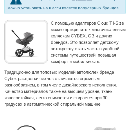
можно установить на шасси колясок популярных брендов.
С помощью адаптеров Cloud T i-Size
можно прикрепить к многочисленным
коляскам CYBEX, GB и других
брендов. Это позволяет детскому
автокреслу стать частью удобной
системы путешествий, повышая
комфорт и мобильность.
Традиционно для топовых моделей автолюлек бренда
Cybex расцветки чехлов отличаются огромным
разнообразием, в том числе дизайнерского исполнения.
Качество материалов также на высшем уровне, ткань
износостойкая, легко снимается и стирается при 30
градусах в автоматической стиральной машине.