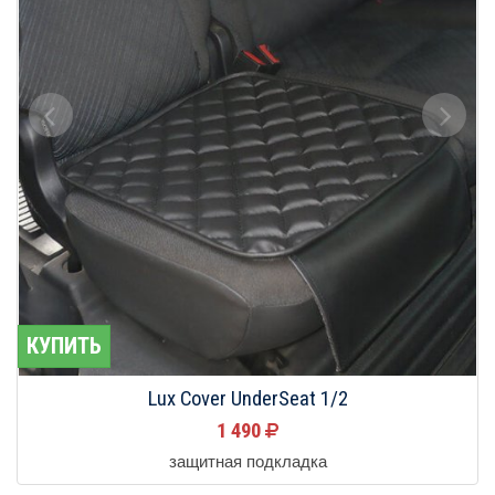
КУПИТЬ
Lux Cover UnderSeat 1/2
1 490
защитная подкладка