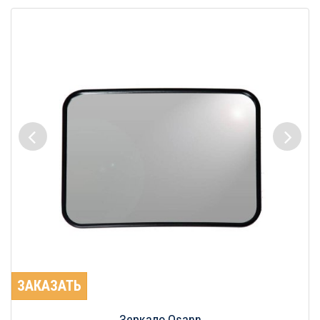
ЗАКАЗАТЬ
Зеркало Osann