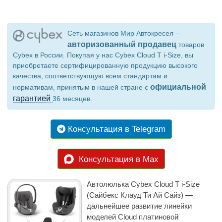
Сеть магазинов Мир Автокресел –
авторизованный продавец
товаров
Cybex в России. Покупая у нас Cybex Cloud T i-Size, вы
приобретаете сертифицированную продукцию высокого
качества, соответствующую всем стандартам и
официальной
нормативам, принятым в нашей стране с
гарантией
36 месяцев.
Консультация в Telegram
Консультация в Max
Автолюлька Cybex Cloud T i-Size
(Сайбекс Клауд Ти Ай Сайз) —
дальнейшее развитие линейки
моделей Cloud платиновой