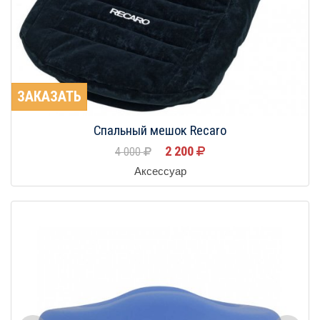
ЗАКАЗАТЬ
Спальный мешок Recaro
2 200
4 000
Аксессуар