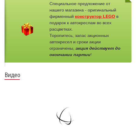
Специальное предложение от
нашего магазина - оригинальный
фирменный
конструктор LEGO
в
подарок к автокреслам во всех
расцветках.
Торопитесь, запас акционных
автокресел и сроки акции
ограничены,
акция действует до
окончании партии
!
Видео