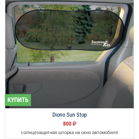
КУПИТЬ
Diono Sun Stop
800
солнцезащитная шторка на окно автомобиля