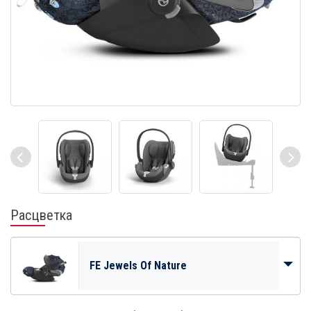
Расцветка
FE Jewels Of Nature