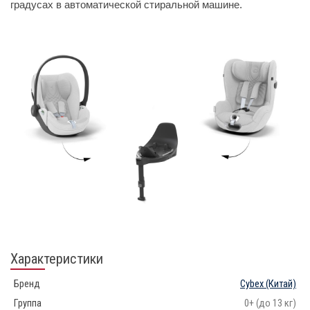
градусах в автоматической стиральной машине.
Характеристики
Бренд
Cybex
(Китай)
Группа
0+ (до 13 кг)