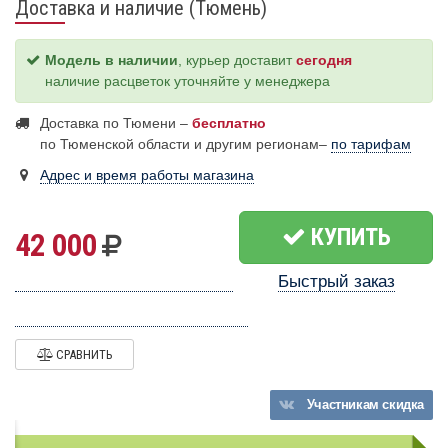
Доставка и наличие (Тюмень)
Модель в наличии
, курьер доставит
сегодня
наличие расцветок уточняйте у менеджера
Доставка по Тюмени –
бесплатно
по Тюменской области и другим регионам–
по тарифам
Адрес и время работы магазина
КУПИТЬ
42 000
Быстрый заказ
СРАВНИТЬ
Участникам
скидка