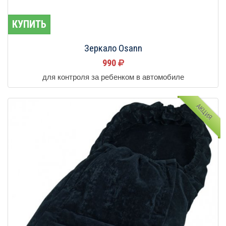
КУПИТЬ
Зеркало Osann
990
для контроля за ребенком в автомобиле
АКЦИЯ