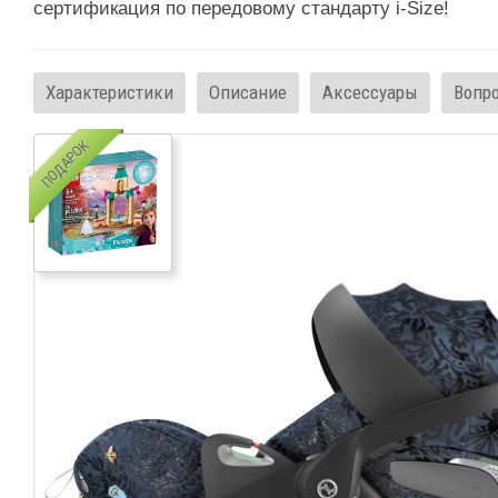
сертификация по передовому стандарту i-Size!
Характеристики
Описание
Аксессуары
Вопр
ПОДАРОК