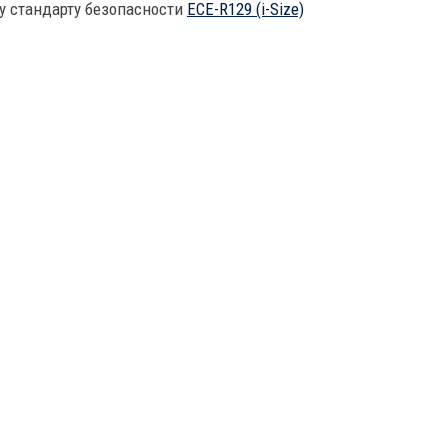
у стандарту безопасности
ECE-R129 (i-Size)