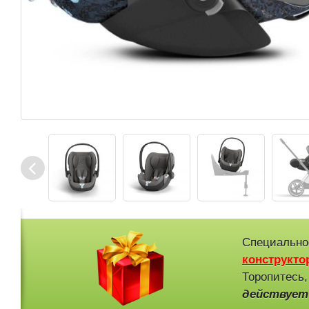
Специально
конструкто
Торопитесь,
действует