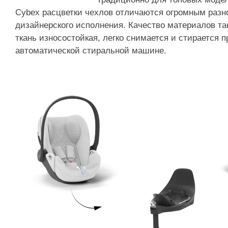
Cybex расцветки чехлов отличаются огромным разн
дизайнерского исполнения. Качество материалов та
ткань износостойкая, легко снимается и стирается п
автоматической стиральной машине.