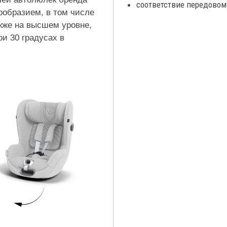
соответствие передовом
ообразием, в том числе
кже на высшем уровне,
ри 30 градусах в