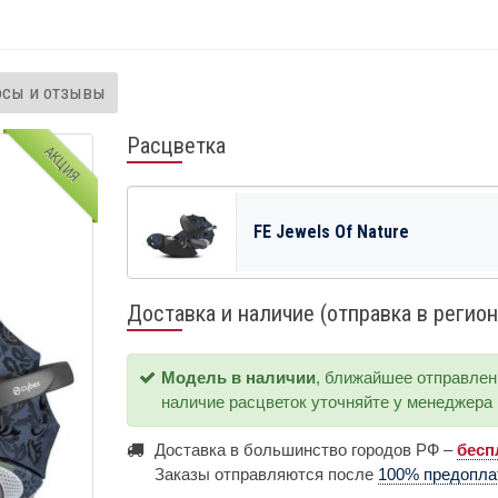
осы и отзывы
Расцветка
АКЦИЯ
FE Jewels Of Nature
Доставка и наличие (отправка в регион
Модель в наличии
, ближайшее отправле
наличие расцветок уточняйте у менеджера
Доставка в большинство городов РФ –
бесп
Заказы отправляются после
100% предопл