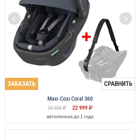
ЗАКАЗАТЬ
СРАВНИТЬ
Maxi-Cosi Coral 360
22 999
25 900
автолюлька до 1 года