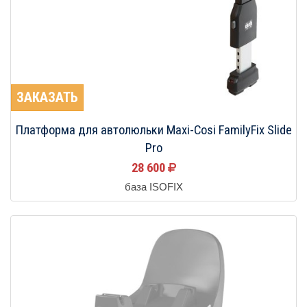
ЗАКАЗАТЬ
Платформа для автолюльки Maxi-Cosi FamilyFix Slide
Pro
28 600
база ISOFIX