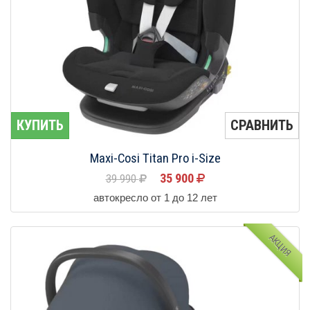
КУПИТЬ
СРАВНИТЬ
Maxi-Cosi Titan Pro i-Size
35 900
39 990
автокресло от 1 до 12 лет
АКЦИЯ