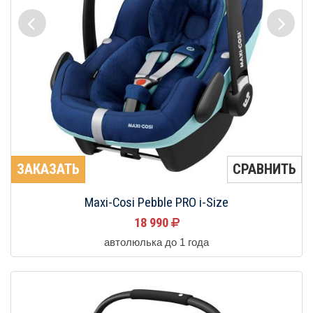
ЗАКАЗАТЬ
СРАВНИТЬ
Maxi-Cosi Pebble PRO i-Size
18 990
автолюлька до 1 года