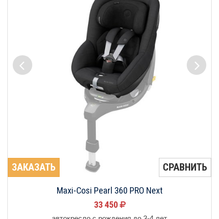
ЗАКАЗАТЬ
СРАВНИТЬ
Maxi-Cosi Pearl 360 PRO Next
33 450
автокресло с рождения до 3-4 лет