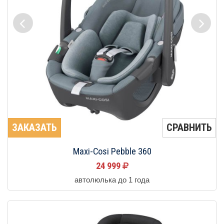
ЗАКАЗАТЬ
СРАВНИТЬ
Maxi-Cosi Pebble 360
24 999
автолюлька до 1 года