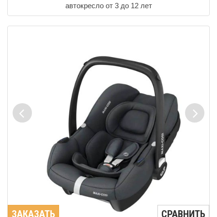
автокресло от 3 до 12 лет
ЗАКАЗАТЬ
СРАВНИТЬ