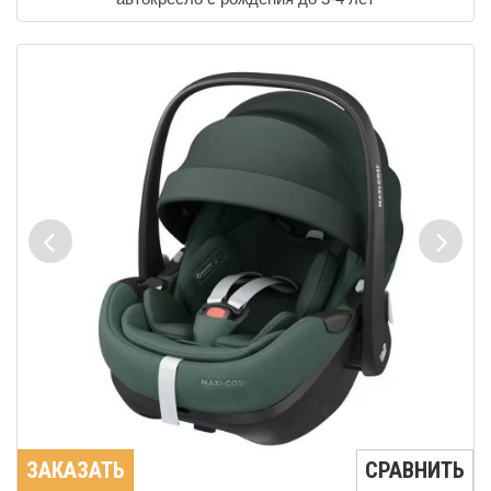
ЗАКАЗАТЬ
СРАВНИТЬ