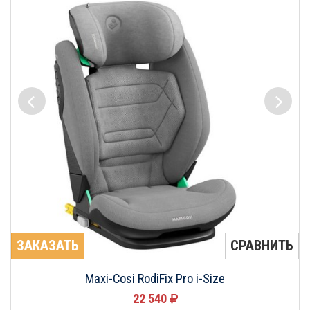
ЗАКАЗАТЬ
СРАВНИТЬ
Maxi-Cosi RodiFix Pro i-Size
22 540