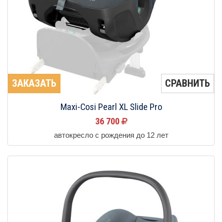
ЗАКАЗАТЬ
СРАВНИТЬ
Maxi-Cosi Pearl XL Slide Pro
36 700
автокресло с рождения до 12 лет