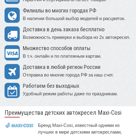
Филиалы во многих городах РФ
В наличии большой выбор моделей и расцветок.
Доставка в день заказа бесплатно
Возможность примерки и выбора из 2х автокресел.
Множество способов оплаты
В т.ч. онлайн и по платежным картам.
Доставка в любой регион России
Отправка во многие города РФ за наш счет.
Работаем без выходных
Удобный режим работы даже по праздникам.
Преимущества детских автокресел Maxi-Cosi
Бренд Maxi-Cosi, известный одними из
лучших в мире детскими автокреслами,