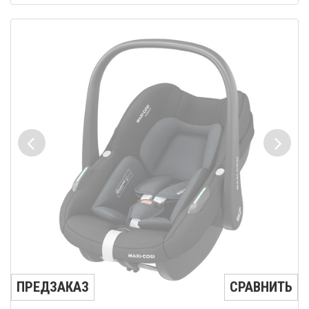
ПРЕДЗАКАЗ
СРАВНИТЬ