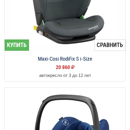
КУПИТЬ
СРАВНИТЬ
Maxi-Cosi RodiFix S i-Size
20 860
автокресло от 3 до 12 лет