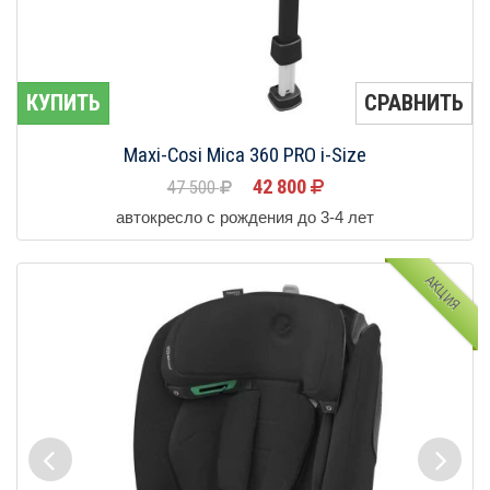
КУПИТЬ
СРАВНИТЬ
Maxi-Cosi Mica 360 PRO i-Size
42 800
47 500
автокресло с рождения до 3-4 лет
АКЦИЯ