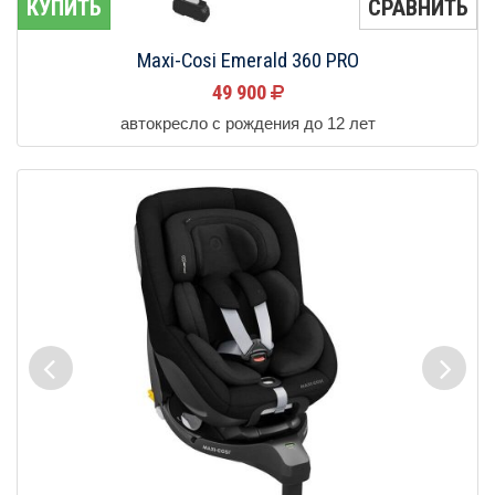
КУПИТЬ
СРАВНИТЬ
Maxi-Cosi Emerald 360 PRO
49 900
автокресло с рождения до 12 лет