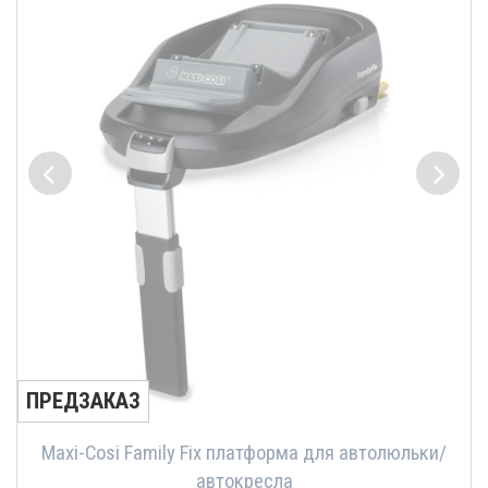
ПРЕДЗАКАЗ
Maxi-Cosi Family Fix платформа для автолюльки/
автокресла