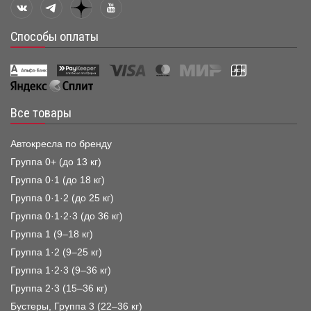
Способы оплаты
Все товары
Автокресла по бренду
Группа 0+ (до 13 кг)
Группа 0·1 (до 18 кг)
Группа 0·1·2 (до 25 кг)
Группа 0·1·2·3 (до 36 кг)
Группа 1 (9–18 кг)
Группа 1·2 (9–25 кг)
Группа 1·2·3 (9–36 кг)
Группа 2·3 (15–36 кг)
Бустеры, Группа 3 (22–36 кг)