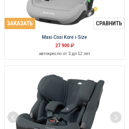
ЗАКАЗАТЬ
СРАВНИТЬ
Maxi-Cosi Kore i-Size
27 900
автокресло от 3 до 12 лет