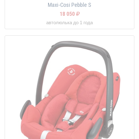
Maxi-Cosi Pebble S
18 050
автолюлька до 1 года