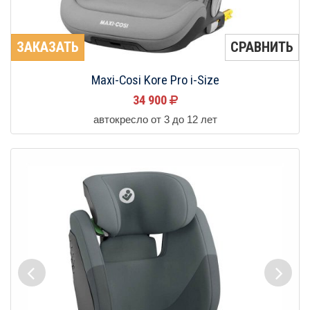
ЗАКАЗАТЬ
СРАВНИТЬ
Maxi-Cosi Kore Pro i-Size
34 900
автокресло от 3 до 12 лет