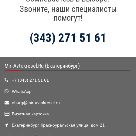
Звоните, наши специалисты
помогут!
(343) 271 51 61
Mir-Avtokresel.Ru (Екатеринбург)
+7 (343) 271 51 61
WhatsApp
eburg@mir-avtokresel.ru
Визитная карточка
Екатеринбург, Красноуральская улица, дом 21