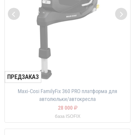
ПРЕДЗАКАЗ
Maxi-Cosi FamilyFix 360 PRO платформа для
автолюльки/автокресла
28 000
база ISOFIX