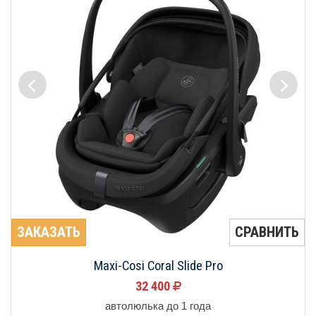
ЗАКАЗАТЬ
СРАВНИТЬ
Maxi-Cosi Coral Slide Pro
32 400
автолюлька до 1 года