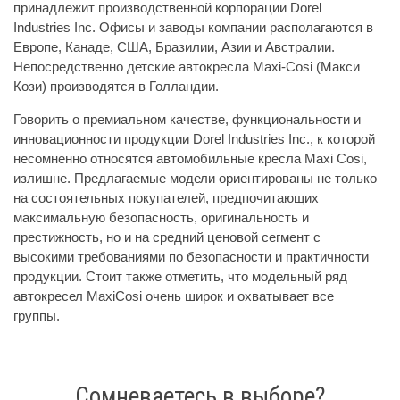
принадлежит производственной корпорации Dorel
Industries Inc. Офисы и заводы компании располагаются в
Европе, Канаде, США, Бразилии, Азии и Австралии.
Непосредственно детские автокресла Maxi-Cosi (Макси
Кози) производятся в Голландии.
Говорить о премиальном качестве, функциональности и
инновационности продукции Dorel Industries Inc., к которой
несомненно относятся автомобильные кресла Maxi Cosi,
излишне. Предлагаемые модели ориентированы не только
на состоятельных покупателей, предпочитающих
максимальную безопасность, оригинальность и
престижность, но и на средний ценовой сегмент с
высокими требованиями по безопасности и практичности
продукции. Стоит также отметить, что модельный ряд
автокресел MaxiCosi очень широк и охватывает все
группы.
Сомневаетесь в выборе?