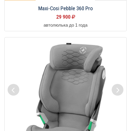
Maxi-Cosi Pebble 360 Pro
29 900
автолюлька до 1 года