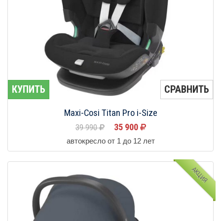
КУПИТЬ
СРАВНИТЬ
Maxi-Cosi Titan Pro i-Size
35 900
39 990
автокресло от 1 до 12 лет
АКЦИЯ