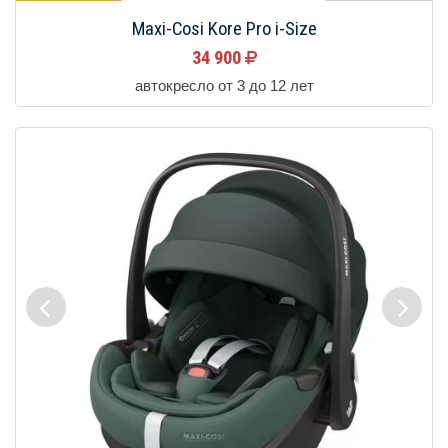
Maxi-Cosi Kore Pro i-Size
34 900
автокресло от 3 до 12 лет