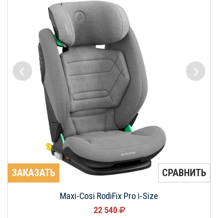
ЗАКАЗАТЬ
СРАВНИТЬ
Maxi-Cosi RodiFix Pro i-Size
22 540