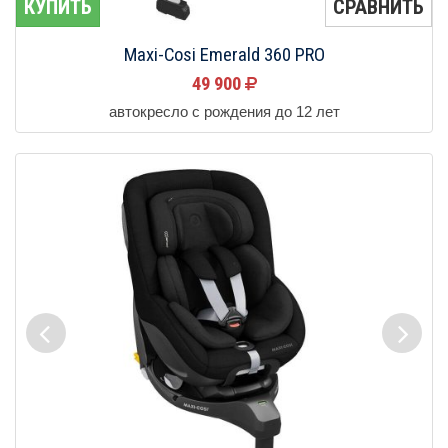
КУПИТЬ
СРАВНИТЬ
Maxi-Cosi Emerald 360 PRO
49 900
автокресло с рождения до 12 лет