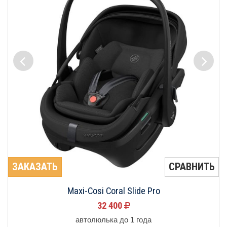
ЗАКАЗАТЬ
СРАВНИТЬ
Maxi-Cosi Coral Slide Pro
32 400
автолюлька до 1 года