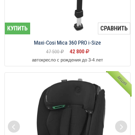
КУПИТЬ
СРАВНИТЬ
Maxi-Cosi Mica 360 PRO i-Size
42 800
47 500
автокресло с рождения до 3-4 лет
АКЦИЯ