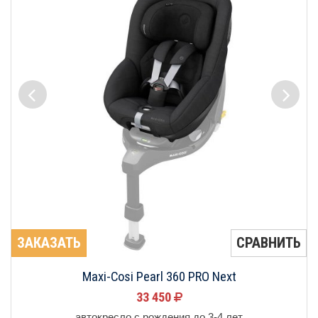
ЗАКАЗАТЬ
СРАВНИТЬ
Maxi-Cosi Pearl 360 PRO Next
33 450
автокресло с рождения до 3-4 лет