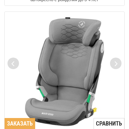
ЗАКАЗАТЬ
СРАВНИТЬ