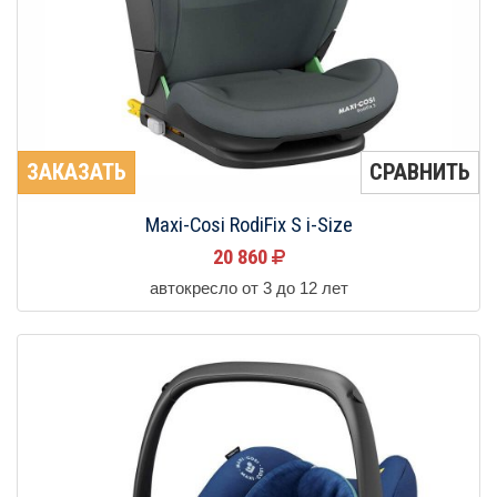
ЗАКАЗАТЬ
СРАВНИТЬ
Maxi-Cosi RodiFix S i-Size
20 860
автокресло от 3 до 12 лет