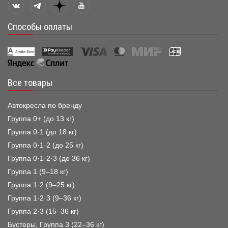
Способы оплаты
Все товары
Автокресла по бренду
Группа 0+ (до 13 кг)
Группа 0·1 (до 18 кг)
Группа 0·1·2 (до 25 кг)
Группа 0·1·2·3 (до 36 кг)
Группа 1 (9–18 кг)
Группа 1·2 (9–25 кг)
Группа 1·2·3 (9–36 кг)
Группа 2·3 (15–36 кг)
Бустеры, Группа 3 (22–36 кг)