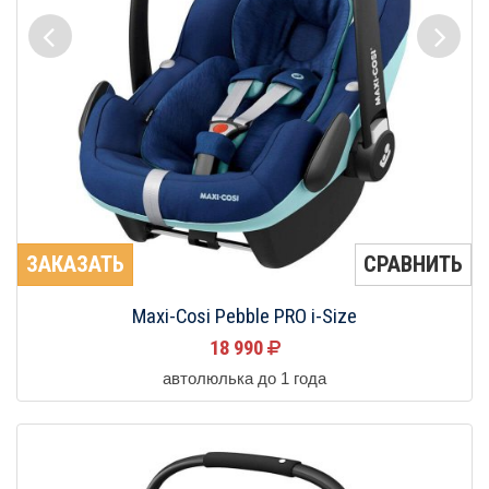
ЗАКАЗАТЬ
СРАВНИТЬ
Maxi-Cosi Pebble PRO i-Size
18 990
автолюлька до 1 года