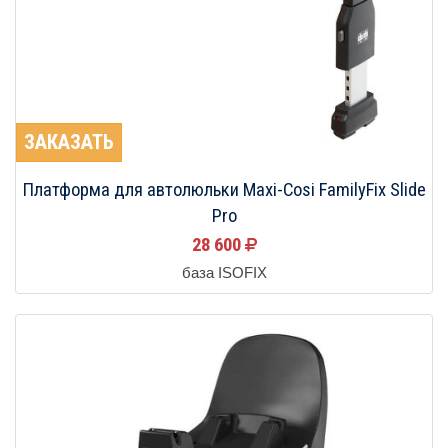
ЗАКАЗАТЬ
Платформа для автолюльки Maxi-Cosi FamilyFix Slide
Pro
28 600
база ISOFIX