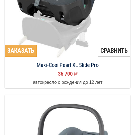
ЗАКАЗАТЬ
СРАВНИТЬ
Maxi-Cosi Pearl XL Slide Pro
36 700
автокресло с рождения до 12 лет