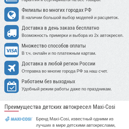
Филиалы во многих городах РФ
В наличии большой выбор моделей и расцветок.
Доставка в день заказа бесплатно
Возможность примерки и выбора из 2х автокресел.
Множество способов оплаты
В т.ч. онлайн и по платежным картам.
Доставка в любой регион России
Отправка во многие города РФ за наш счет.
Работаем без выходных
Удобный режим работы даже по праздникам.
Преимущества детских автокресел Maxi-Cosi
Бренд Maxi-Cosi, известный одними из
лучших в мире детскими автокреслами,