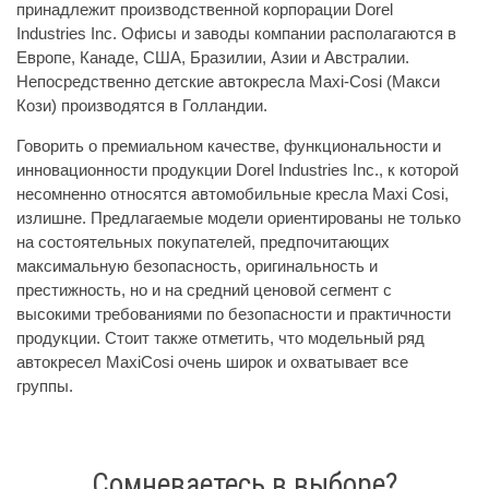
принадлежит производственной корпорации Dorel
Industries Inc. Офисы и заводы компании располагаются в
Европе, Канаде, США, Бразилии, Азии и Австралии.
Непосредственно детские автокресла Maxi-Cosi (Макси
Кози) производятся в Голландии.
Говорить о премиальном качестве, функциональности и
инновационности продукции Dorel Industries Inc., к которой
несомненно относятся автомобильные кресла Maxi Cosi,
излишне. Предлагаемые модели ориентированы не только
на состоятельных покупателей, предпочитающих
максимальную безопасность, оригинальность и
престижность, но и на средний ценовой сегмент с
высокими требованиями по безопасности и практичности
продукции. Стоит также отметить, что модельный ряд
автокресел MaxiCosi очень широк и охватывает все
группы.
Сомневаетесь в выборе?