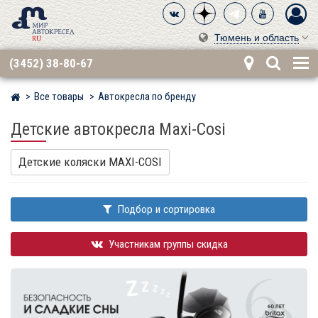
Тюмень и область
(3452) 38-80-67
Все товары
Автокресла по бренду
Мир детских автокресел
Детские автокресла Maxi-Cosi
Детские коляски MAXI-COSI
Подбор и сортировка
Участникам группы скидка