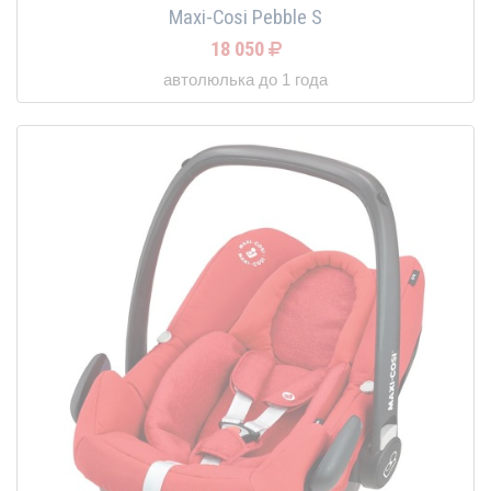
Maxi-Cosi Pebble S
18 050
автолюлька до 1 года