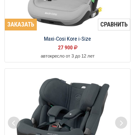
ЗАКАЗАТЬ
СРАВНИТЬ
Maxi-Cosi Kore i-Size
27 900
автокресло от 3 до 12 лет