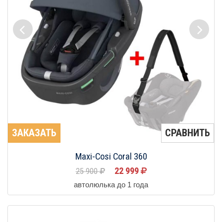
ЗАКАЗАТЬ
СРАВНИТЬ
Maxi-Cosi Coral 360
22 999
25 900
автолюлька до 1 года