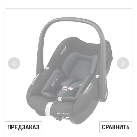
ПРЕДЗАКАЗ
СРАВНИТЬ