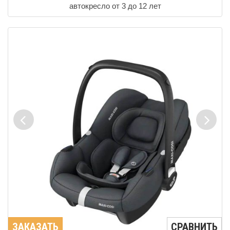
автокресло от 3 до 12 лет
ЗАКАЗАТЬ
СРАВНИТЬ