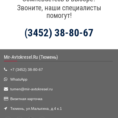
Звоните, наши специалисты
помогут!
(3452) 38-80-67
Mir-Avtokresel.Ru (Тюмень)
+7 (3452) 38-80-67
WhatsApp
tumen@mir-avtokresel.ru
Визитная карточка
Тюмень, ул.Малыгина, д.4 к.1