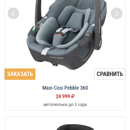
ЗАКАЗАТЬ
СРАВНИТЬ
Maxi-Cosi Pebble 360
24 999
автолюлька до 1 года