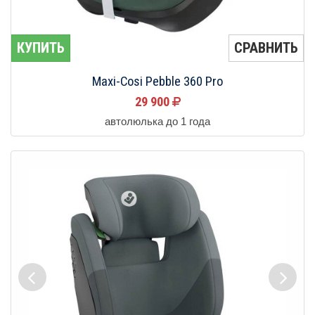
КУПИТЬ
СРАВНИТЬ
Maxi-Cosi Pebble 360 Pro
29 900
автолюлька до 1 года