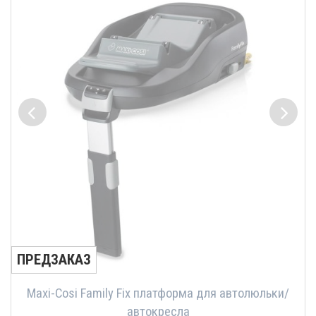
ПРЕДЗАКАЗ
Maxi-Cosi Family Fix платформа для автолюльки/
автокресла