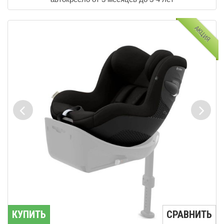
АКЦИЯ
КУПИТЬ
СРАВНИТЬ