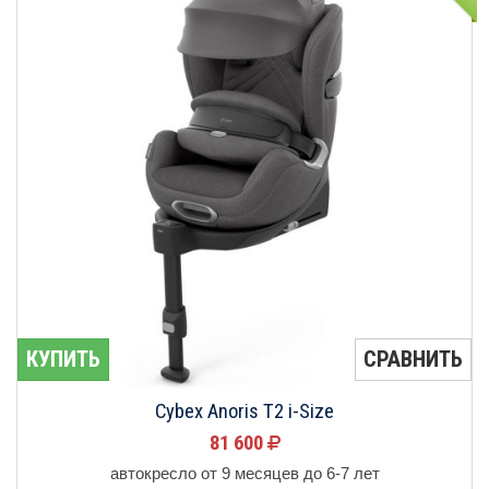
КУПИТЬ
СРАВНИТЬ
Cybex Anoris T2 i-Size
81 600
автокресло от 9 месяцев до 6-7 лет