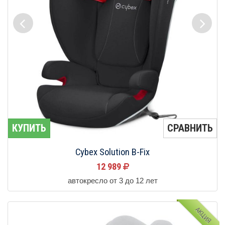
КУПИТЬ
СРАВНИТЬ
Cybex Solution B-Fix
12 989
автокресло от 3 до 12 лет
АКЦИЯ