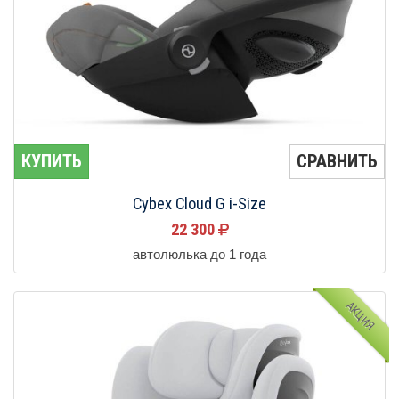
КУПИТЬ
СРАВНИТЬ
Cybex Cloud G i-Size
22 300
автолюлька до 1 года
АКЦИЯ