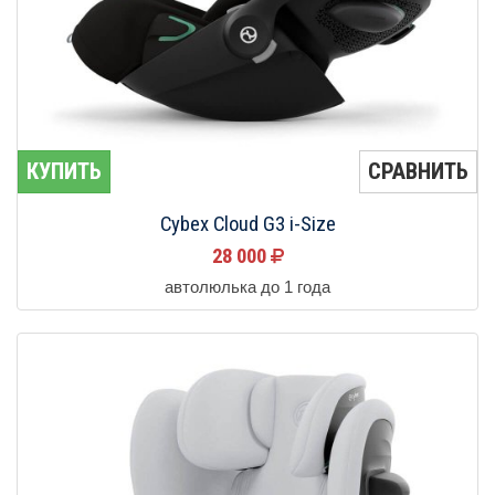
КУПИТЬ
СРАВНИТЬ
Cybex Cloud G3 i-Size
28 000
автолюлька до 1 года