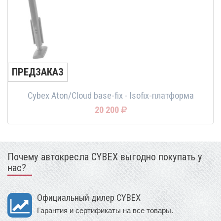
ПРЕДЗАКАЗ
Cybex Aton/Cloud base-fix - Isofix-платформа
20 200
Почему автокресла CYBEX выгодно покупать у
нас?
Официальный дилер CYBEX
Гарантия и сертификаты на все товары.