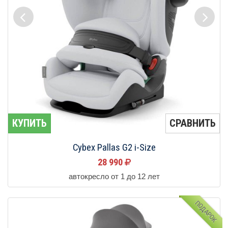
КУПИТЬ
СРАВНИТЬ
Cybex Pallas G2 i-Size
28 990
автокресло от 1 до 12 лет
ПОДАРОК