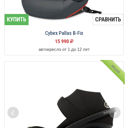
КУПИТЬ
СРАВНИТЬ
Cybex Pallas B-Fix
15 990
автокресло от 1 до 12 лет
АКЦИЯ