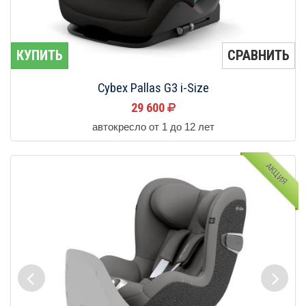
КУПИТЬ
СРАВНИТЬ
Cybex Pallas G3 i-Size
29 600
автокресло от 1 до 12 лет
АКЦИЯ