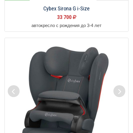
Cybex Sirona G i-Size
33 700
автокресло с рождения до 3-4 лет