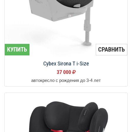
КУПИТЬ
СРАВНИТЬ
Cybex Sirona T i-Size
37 000
автокресло с рождения до 3-4 лет