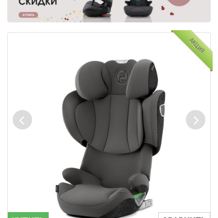
АКЦИЯ