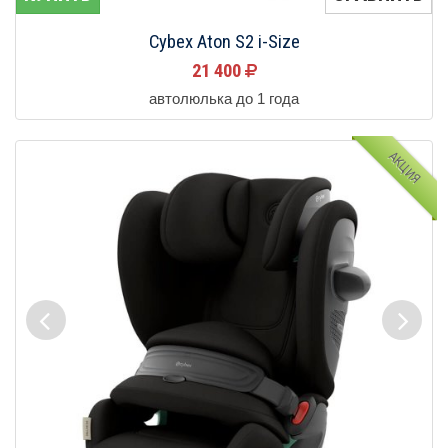
Cybex Aton S2 i-Size
21 400
автолюлька до 1 года
АКЦИЯ