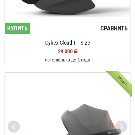
КУПИТЬ
СРАВНИТЬ
Cybex Cloud T i-Size
29 300
автолюлька до 1 года
АКЦИЯ