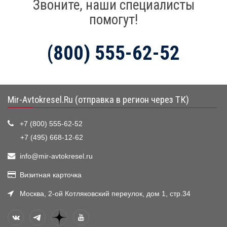
Звоните, наши специалисты
помогут!
(800) 555-62-52
Mir-Avtokresel.Ru (отправка в регион через ТК)
+7 (800) 555-62-52
+7 (495) 668-12-62
info@mir-avtokresel.ru
Визитная карточка
Москва, 2-ой Котляковский переулок, дом 1, стр.34