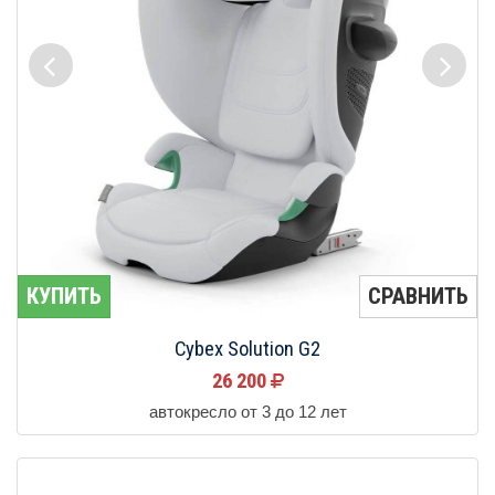
КУПИТЬ
СРАВНИТЬ
Cybex Solution G2
26 200
автокресло от 3 до 12 лет