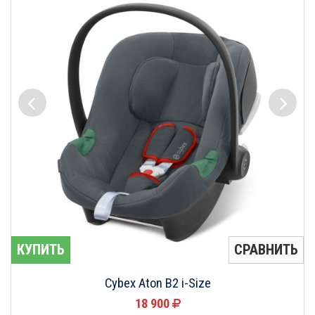
КУПИТЬ
СРАВНИТЬ
Cybex Aton B2 i-Size
18 900