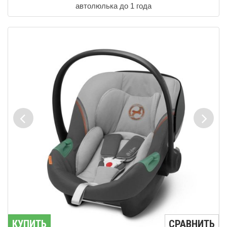
автолюлька до 1 года
КУПИТЬ
СРАВНИТЬ