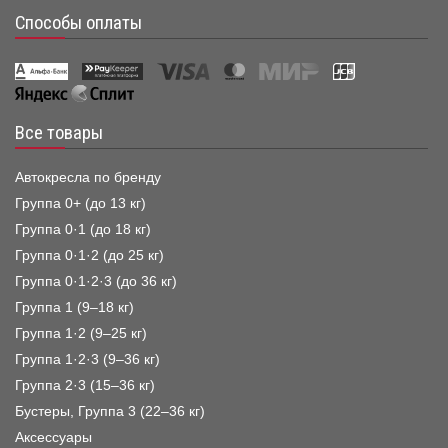
Способы оплаты
Все товары
Автокресла по бренду
Группа 0+ (до 13 кг)
Группа 0·1 (до 18 кг)
Группа 0·1·2 (до 25 кг)
Группа 0·1·2·3 (до 36 кг)
Группа 1 (9–18 кг)
Группа 1·2 (9–25 кг)
Группа 1·2·3 (9–36 кг)
Группа 2·3 (15–36 кг)
Бустеры, Группа 3 (22–36 кг)
Аксессуары