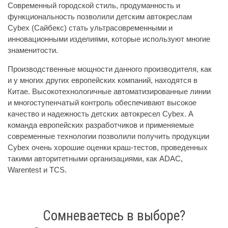
Современный городской стиль, продуманность и
функциональность позволили детским автокреслам
Cybex (Сайбекс) стать ультрасовременными и
инновационными изделиями, которые используют многие
знаменитости.
Производственные мощности данного производителя, как
и у многих других европейских компаний, находятся в
Китае. Высокотехнологичные автоматизированные линии
и многоступенчатый контроль обеспечивают высокое
качество и надежность детских автокресел Cybex. А
команда европейских разработчиков и применяемые
современные технологии позволили получить продукции
Cybex очень хорошие оценки краш-тестов, проведенных
такими авторитетными организациями, как ADAC,
Warentest и TCS.
Сомневаетесь в выборе?