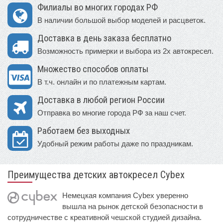
Филиалы во многих городах РФ
В наличии большой выбор моделей и расцветок.
Доставка в день заказа бесплатно
Возможность примерки и выбора из 2х автокресел.
Множество способов оплаты
В т.ч. онлайн и по платежным картам.
Доставка в любой регион России
Отправка во многие города РФ за наш счет.
Работаем без выходных
Удобный режим работы даже по праздникам.
Преимущества детских автокресел Cybex
Немецкая компания Cybex уверенно
вышла на рынок детской безопасности в
сотрудничестве с креативной чешской студией дизайна.