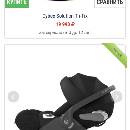
КУПИТЬ
СРАВНИТЬ
Cybex Solution T i-Fix
19 990
автокресло от 3 до 12 лет
АКЦИЯ