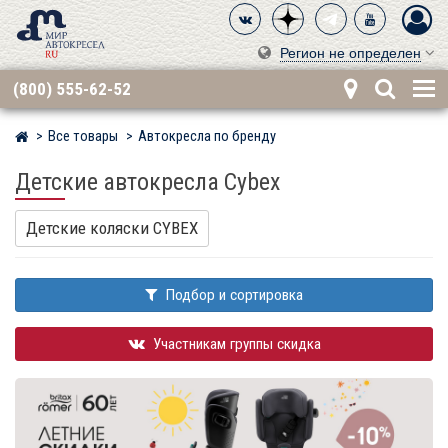
Регион не определен
(800) 555-62-52
Все товары
Автокресла по бренду
Мир детских автокресел
Детские автокресла Cybex
Детские коляски CYBEX
Подбор и сортировка
Участникам группы скидка