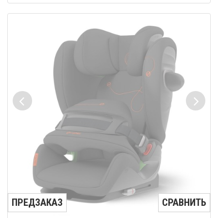
ПРЕДЗАКАЗ
СРАВНИТЬ