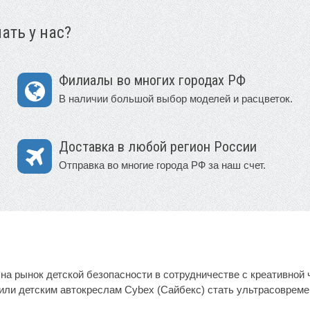
ать у нас?
Филиалы во многих городах РФ
В наличии большой выбор моделей и расцветок.
Доставка в любой регион России
Отправка во многие города РФ за наш счет.
а рынок детской безопасности в сотрудничестве с креативной 
или детским автокреслам Cybex (Сайбекс) стать ультрасоврем