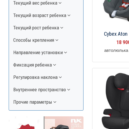
Текущий вес ребенка
Текущий возраст ребенка
Текущий рост ребенка
Cybex Aton 
Способы крепления
18 9
автолюлька 
Направление установки
Фиксация ребенка
Регулировка наклона
Внутреннее пространство
Прочие параметры