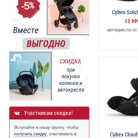
Cybex Solut
12 9
автокресло от 
Участникам скидка!
Вступайте в нашу группу, чтобы
получить скидку
, участвовать в
Cybex Cloud