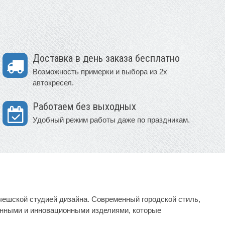
Доставка в день заказа бесплатно
Возможность примерки и выбора из 2х
автокресел.
Работаем без выходных
Удобный режим работы даже по праздникам.
чешской студией дизайна. Современный городской стиль,
енными и инновационными изделиями, которые