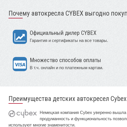
Почему автокресла CYBEX выгодно покуп
Официальный дилер CYBEX
Гарантия и сертификаты на все товары.
Множество способов оплаты
В т.ч. онлайн и по платежным картам.
Преимущества детских автокресел Cybex
Немецкая компания Cybex уверенно вышла н
продуманность и функциональность позвол
используют многие знаменитости.