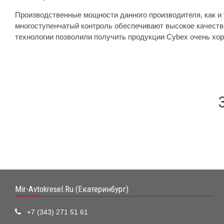
Производственные мощности данного производителя, как и 
многоступенчатый контроль обеспечивают высокое качеств
технологии позволили получить продукции Cybex очень хор
Mir-Avtokresel.Ru (Екатеринбург)
+7 (343) 271 51 61