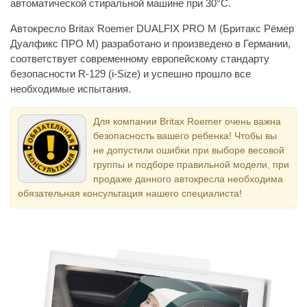
автоматической стиральной машине при 30°С.
Автокресло Britax Roemer DUALFIX PRO M (Бритакс Рёмер
Дуалфикс ПРО М) разработано и произведено в Германии,
соответствует современному европейскому стандарту
безопасности R-129 (i-Size) и успешно прошло все
необходимые испытания.
Для компании Britax Roemer очень важна
безопасность вашего ребенка! Чтобы вы
не допустили ошибки при выборе весовой
группы и подборе правильной модели, при
продаже данного автокресла необходима
обязательная консультация нашего специалиста!