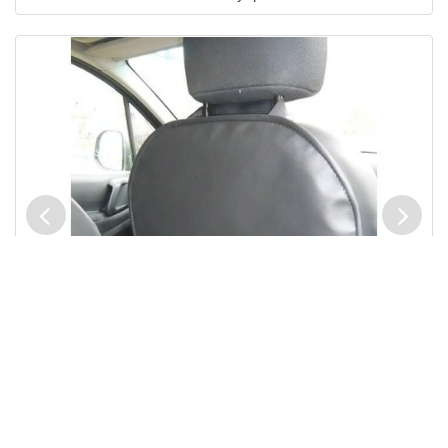
КУПИТЬ