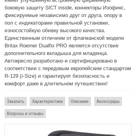
имеет улучшенную встроенную фирменную
боковую защиту SICT inside, коннекторы Изофикс,
фиксируемые независимо друг от друга, опору в
пол с индикаторами правильной установки,
износостойкую обивку высокого качества.
Единственным отличием от флагманской модели
Britax Roemer Dualfix PRO является отсутствие
дополнительного вкладыша для младенца.
Автокресло разработано и сертифицировано в
соответствии с передовым европейским стандартом
R-129 (i-Size) и гарантирует безопасность и
комфорт даже в длительном путешествии!
Заказать
Характеристики
Описание
Аксессуары
Вопросы и отзывы