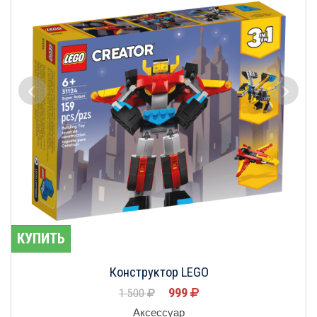
КУПИТЬ
Конструктор LEGO
999
1 500
Аксессуар