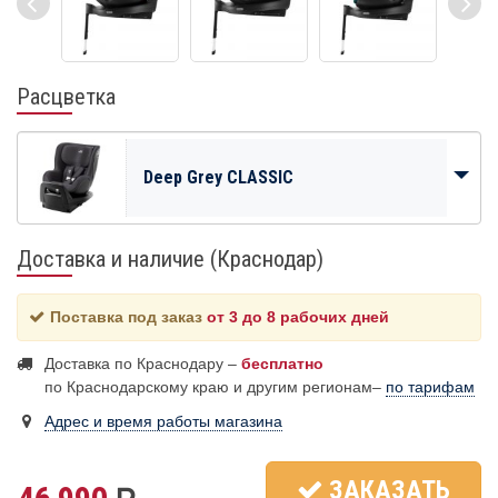
Расцветка
Deep Grey CLASSIC
Доставка и наличие (Краснодар)
Поставка под заказ
от 3 до 8 рабочих дней
Доставка по Краснодару –
бесплатно
по Краснодарскому краю и другим регионам–
по тарифам
Адрес и время работы магазина
ЗАКАЗАТЬ