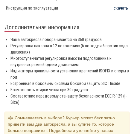
Инструкция по эксплуатации
скачать
Дополнительная информация
Чаша автокресла поворачивается на 360 градусов
Регулировка наклона в 12 положениях (6 по ходу и 6 против хода
движения)
Многоступенчатая регулировка высоты подголовника и
внутренних ремней одним движением
Индикаторы правильности установки креплений ISOFIX и опоры в
пол
Встроенная в боковины система боковой защиты SICT Inside
Возможность стирки чехла при 30 градусах
Соответствие передовому станадрту безопасности ECE R-129 (i-
Size)
Сомневаетесь в выборе? Курьер может бесплатно
привезти вам два автокресла, а вы купите то, которое
больше понравится. Подробности уточняйте у наших