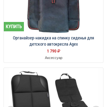
КУПИТЬ
Органайзер-накидка на спинку сиденья для
детского автокресла Agex
1 790
Аксессуар