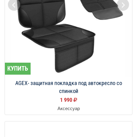
КУПИТЬ
AGEX- защитная покладка под автокресло со
спинкой
1 990
Аксессуар