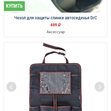
КУПИТЬ
Чехол для защиты спинки автосиденья DrC
499
Аксессуар