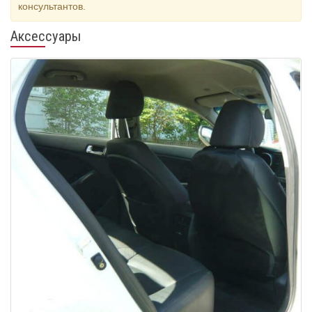
консультантов.
Аксессуары