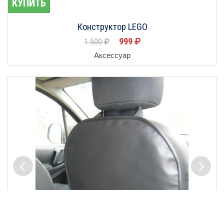
КУПИТЬ
Конструктор LEGO
999
1 500
Аксессуар