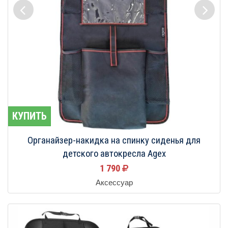
КУПИТЬ
Органайзер-накидка на спинку сиденья для
детского автокресла Agex
1 790
Аксессуар