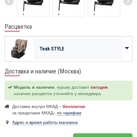
Расцветка
Teak STYLE
Доставка и наличие (Москва)
Модель в наличии
, курьер доставит
сегодня
наличие расцветок уточняйте у менеджера
Доставка внутри МКАД –
бесплатно
за пределами МКАД–
по тарифам
Адрес и время работы магазина