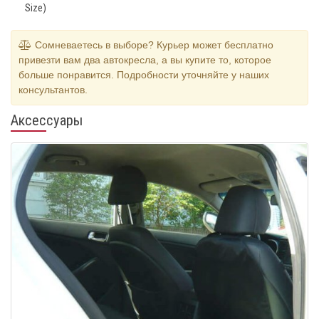
Size)
Сомневаетесь в выборе? Курьер может бесплатно
привезти вам два автокресла, а вы купите то, которое
больше понравится. Подробности уточняйте у наших
консультантов.
Аксессуары