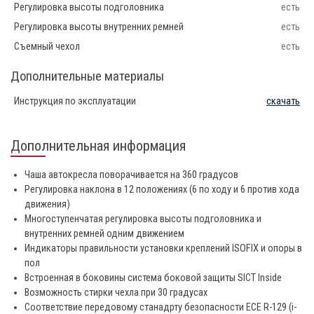
Регулировка высоты подголовника
есть
Регулировка высоты внутренних ремней
есть
Съемный чехол
есть
Дополнительные материалы
Инструкция по эксплуатации
скачать
Дополнительная информация
Чаша автокресла поворачивается на 360 градусов
Регулировка наклона в 12 положениях (6 по ходу и 6 против хода
движения)
Многоступенчатая регулировка высоты подголовника и
внутренних ремней одним движением
Индикаторы правильности установки креплений ISOFIX и опоры в
пол
Встроенная в боковины система боковой защиты SICT Inside
Возможность стирки чехла при 30 градусах
Соответствие передовому станадрту безопасности ECE R-129 (i-