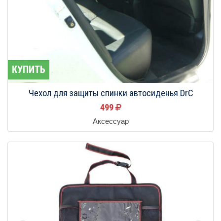
КУПИТЬ
Чехол для защиты спинки автосиденья DrC
499
Аксессуар