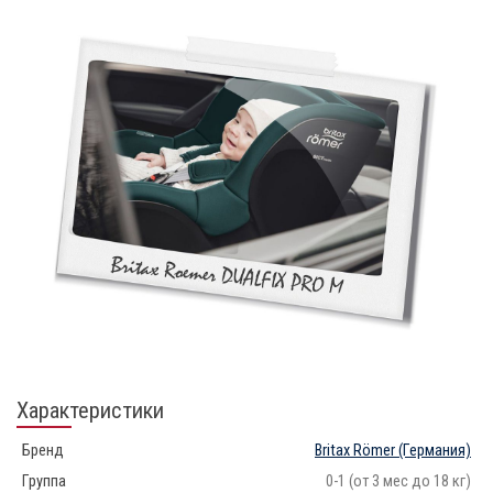
Характеристики
Бренд
Britax Römer
(Германия)
Группа
0-1 (от 3 мес до 18 кг)