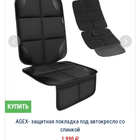
КУПИТЬ
AGEX- защитная покладка под автокресло со
спинкой
1 990