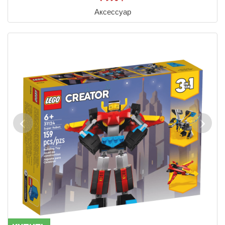
Аксессуар