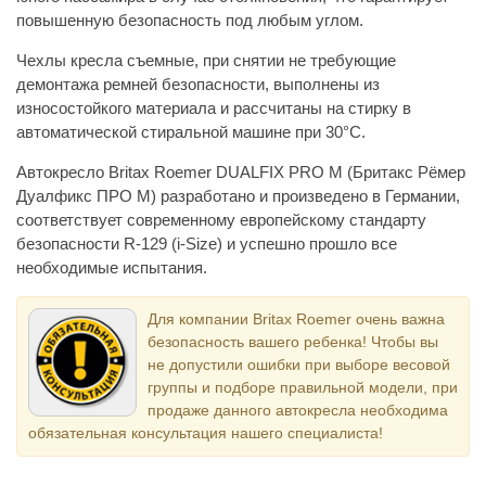
повышенную безопасность под любым углом.
Чехлы кресла съемные, при снятии не требующие
демонтажа ремней безопасности, выполнены из
износостойкого материала и рассчитаны на стирку в
автоматической стиральной машине при 30°С.
Автокресло Britax Roemer DUALFIX PRO M (Бритакс Рёмер
Дуалфикс ПРО М) разработано и произведено в Германии,
соответствует современному европейскому стандарту
безопасности R-129 (i-Size) и успешно прошло все
необходимые испытания.
Для компании Britax Roemer очень важна
безопасность вашего ребенка! Чтобы вы
не допустили ошибки при выборе весовой
группы и подборе правильной модели, при
продаже данного автокресла необходима
обязательная консультация нашего специалиста!