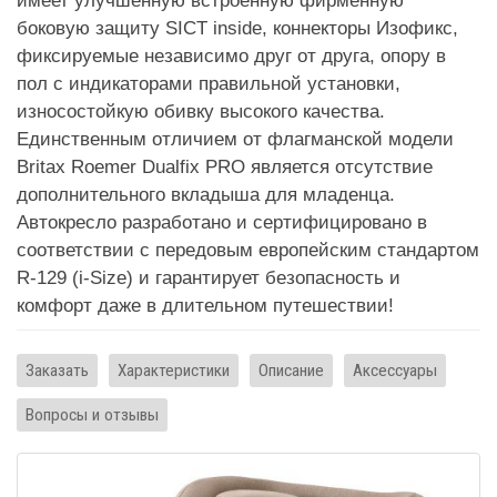
имеет улучшенную встроенную фирменную
боковую защиту SICT inside, коннекторы Изофикс,
фиксируемые независимо друг от друга, опору в
пол с индикаторами правильной установки,
износостойкую обивку высокого качества.
Единственным отличием от флагманской модели
Britax Roemer Dualfix PRO является отсутствие
дополнительного вкладыша для младенца.
Автокресло разработано и сертифицировано в
соответствии с передовым европейским стандартом
R-129 (i-Size) и гарантирует безопасность и
комфорт даже в длительном путешествии!
Заказать
Характеристики
Описание
Аксессуары
Вопросы и отзывы