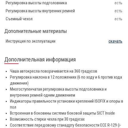
Регулировка высоты подголовника
есть
Регулировка высоты внутренних ремней
есть
Съемный чехол
есть
Дополнительные материалы
Инструкция по эксплуатации
скачать
Дополнительная информация
Чаша автокресла поворачивается на 360 градусов
Регулировка наклона в 12 положениях (6 по ходу и 6 против хода
движения)
Многоступенчатая регулировка высоты подголовника и
внутренних ремней одним движением
Индикаторы правильности установки креплений ISOFIX и опоры в
пол
Встроенная в боковины система боковой защиты SICT Inside
Возможность стирки чехла при 30 градусах
Соответствие передовому станадрту безопасности ECE R-129 (i-