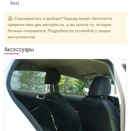
Size)
Сомневаетесь в выборе? Курьер может бесплатно
привезти вам два автокресла, а вы купите то, которое
больше понравится. Подробности уточняйте у наших
консультантов.
Аксессуары