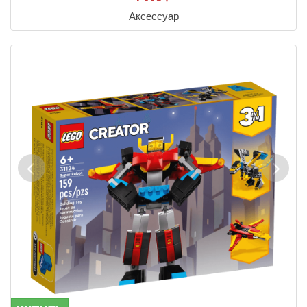
Аксессуар