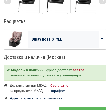
Расцветка
Dusty Rose STYLE
Доставка и наличие (Москва)
Модель в наличии
, курьер доставит
завтра
наличие расцветок уточняйте у менеджера
Доставка внутри МКАД –
бесплатно
за пределами МКАД–
по тарифам
Адрес и время работы магазина