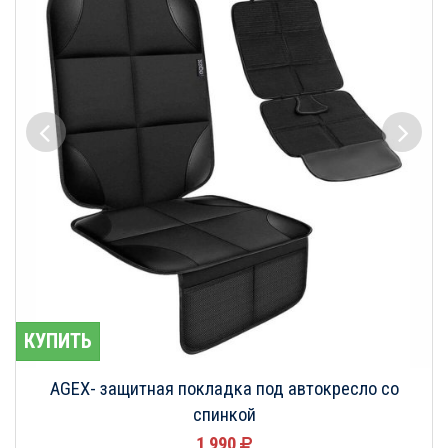
КУПИТЬ
AGEX- защитная покладка под автокресло со
спинкой
1 990