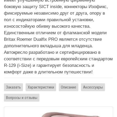
имеет улучшенную встроенную фирменную
боковую защиту SICT inside, коннекторы Изофикс,
фиксируемые независимо друг от друга, опору в
пол с индикаторами правильной установки,
износостойкую обивку высокого качества.
Единственным отличием от флагманской модели
Britax Roemer Dualfix PRO является отсутствие
дополнительного вкладыша для младенца.
Автокресло разработано и сертифицировано в
соответствии с передовым европейским стандартом
R-129 (i-Size) и гарантирует безопасность и
комфорт даже в длительном путешествии!
Заказать
Характеристики
Описание
Аксессуары
Вопросы и отзывы