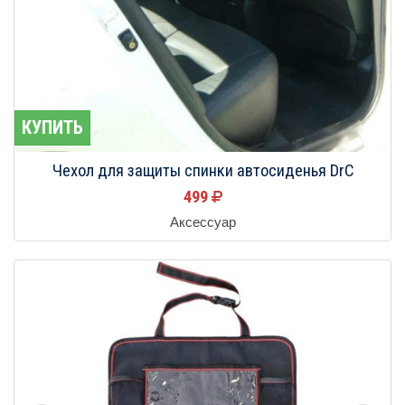
КУПИТЬ
Чехол для защиты спинки автосиденья DrC
499
Аксессуар