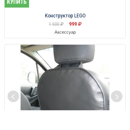
КУПИТЬ
Конструктор LEGO
999
1 500
Аксессуар