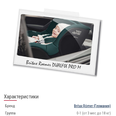
Характеристики
Бренд
Britax Römer
(Германия)
Группа
0-1 (от 3 мес до 18 кг)