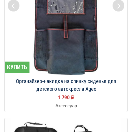
КУПИТЬ
Органайзер-накидка на спинку сиденья для
детского автокресла Agex
1 790
Аксессуар