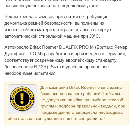
повышенную безопасность под любым углом.
Чехлы кресла съемные, при снятии не требующие
демонтажа ремней безопасности, выполнены из
износостойкого материала и рассчитаны на стирку в
автоматической стиральной машине при 30°С.
Автокресло Britax Roemer DUALFIX PRO M (Бритакс Рёмер
Дуалфикс ПРО М) разработано и произведено в Германии,
соответствует современному европейскому стандарту
безопасности R-129 (i-Size) и успешно прошло все
необходимые испытания.
Для компании Britax Roemer очень важна
безопасность вашего ребенка! Чтобы вы
не допустили ошибки при выборе весовой
группы и подборе правильной модели, при
продаже данного автокресла необходима
обязательная консультация нашего специалиста!